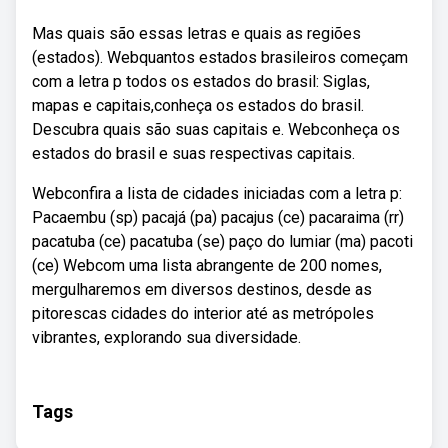
Mas quais são essas letras e quais as regiões
(estados). Webquantos estados brasileiros começam
com a letra p todos os estados do brasil: Siglas,
mapas e capitais,conheça os estados do brasil.
Descubra quais são suas capitais e. Webconheça os
estados do brasil e suas respectivas capitais.
Webconfira a lista de cidades iniciadas com a letra p:
Pacaembu (sp) pacajá (pa) pacajus (ce) pacaraima (rr)
pacatuba (ce) pacatuba (se) paço do lumiar (ma) pacoti
(ce) Webcom uma lista abrangente de 200 nomes,
mergulharemos em diversos destinos, desde as
pitorescas cidades do interior até as metrópoles
vibrantes, explorando sua diversidade.
Tags