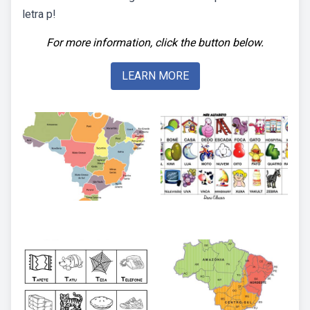
letra p!
For more information, click the button below.
LEARN MORE