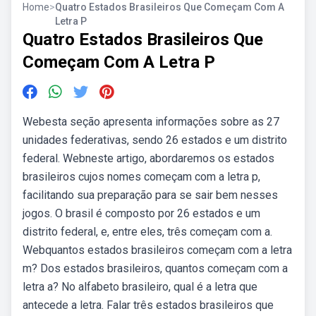
Home
>
Quatro Estados Brasileiros Que Começam Com A
Letra P
Quatro Estados Brasileiros Que
Começam Com A Letra P
Webesta seção apresenta informações sobre as 27
unidades federativas, sendo 26 estados e um distrito
federal. Webneste artigo, abordaremos os estados
brasileiros cujos nomes começam com a letra p,
facilitando sua preparação para se sair bem nesses
jogos. O brasil é composto por 26 estados e um
distrito federal, e, entre eles, três começam com a.
Webquantos estados brasileiros começam com a letra
m? Dos estados brasileiros, quantos começam com a
letra a? No alfabeto brasileiro, qual é a letra que
antecede a letra. Falar três estados brasileiros que