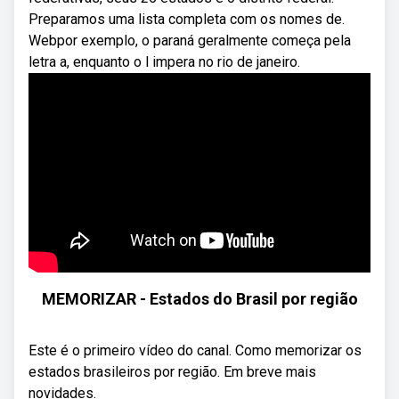
Preparamos uma lista completa com os nomes de.
Webpor exemplo, o paraná geralmente começa pela
letra a, enquanto o l impera no rio de janeiro.
MEMORIZAR - Estados do Brasil por região
Este é o primeiro vídeo do canal. Como memorizar os
estados brasileiros por região. Em breve mais
novidades.