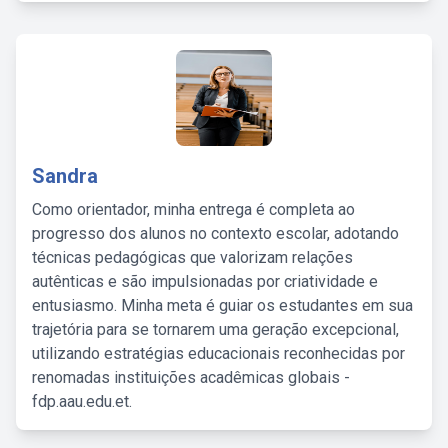
Sandra
Como orientador, minha entrega é completa ao
progresso dos alunos no contexto escolar, adotando
técnicas pedagógicas que valorizam relações
autênticas e são impulsionadas por criatividade e
entusiasmo. Minha meta é guiar os estudantes em sua
trajetória para se tornarem uma geração excepcional,
utilizando estratégias educacionais reconhecidas por
renomadas instituições acadêmicas globais -
fdp.aau.edu.et.