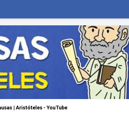
ausas | Aristóteles - YouTube