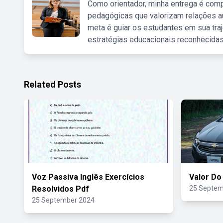
Como orientador, minha entrega é comp
pedagógicas que valorizam relações au
meta é guiar os estudantes em sua traj
estratégias educacionais reconhecidas
Related Posts
Voz Passiva Inglês Exercícios
Valor Do
Resolvidos Pdf
25 Septem
25 September 2024