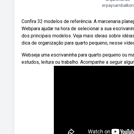
erpaycambalkon
Confira 32 modelos de referência. A marcenaria plane
Webpara ajudar na hora de selecionar a sua escrivani
dos principais modelos. Veja mais ideias sobre idéi
dica de organização para quarto pequeno, nesse víde
Webseja uma escrivaninha para quarto pequeno ou mai
estudos, leitura ou trabalho. Acompanhe a seguir algu