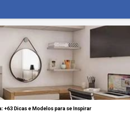
: +63 Dicas e Modelos para se Inspirar