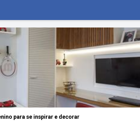
nino para se inspirar e decorar