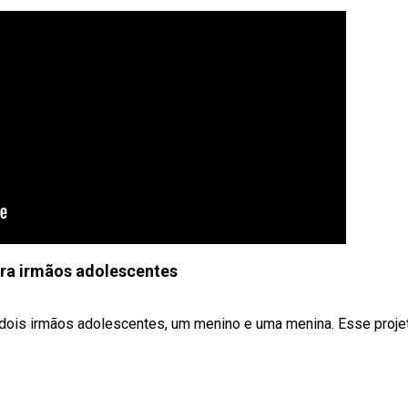
ra irmãos adolescentes
dois irmãos adolescentes, um menino e uma menina. Esse proje