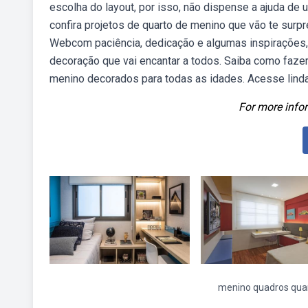
escolha do layout, por isso, não dispense a ajuda d
confira projetos de quarto de menino que vão te surp
Webcom paciência, dedicação e algumas inspirações,
decoração que vai encantar a todos. Saiba como faze
menino decorados para todas as idades. Acesse lind
For more infor
menino quadros qua