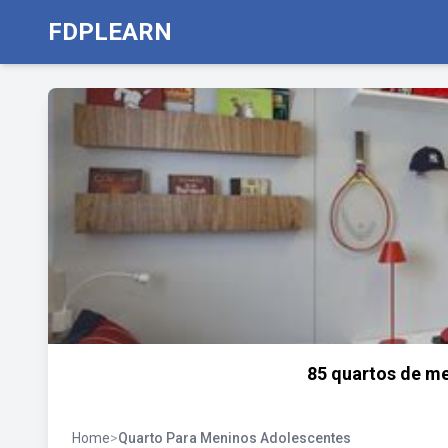
FDPLEARN
85 quartos de me
Home
>
Quarto Para Meninos Adolescentes