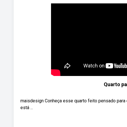
Quarto pa
maisdesign Conheça esse quarto feito pensado para 
está ...