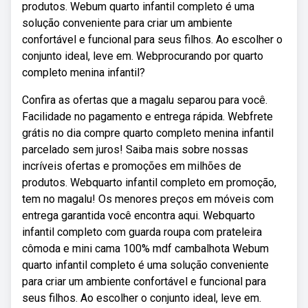
produtos. Webum quarto infantil completo é uma
solução conveniente para criar um ambiente
confortável e funcional para seus filhos. Ao escolher o
conjunto ideal, leve em. Webprocurando por quarto
completo menina infantil?
Confira as ofertas que a magalu separou para você.
Facilidade no pagamento e entrega rápida. Webfrete
grátis no dia compre quarto completo menina infantil
parcelado sem juros! Saiba mais sobre nossas
incríveis ofertas e promoções em milhões de
produtos. Webquarto infantil completo em promoção,
tem no magalu! Os menores preços em móveis com
entrega garantida você encontra aqui. Webquarto
infantil completo com guarda roupa com prateleira
cômoda e mini cama 100% mdf cambalhota Webum
quarto infantil completo é uma solução conveniente
para criar um ambiente confortável e funcional para
seus filhos. Ao escolher o conjunto ideal, leve em.