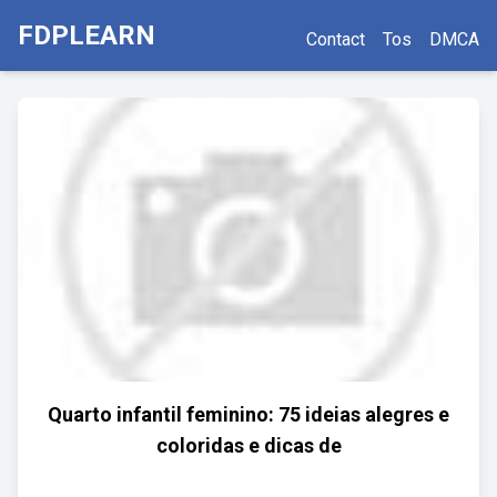
FDPLEARN
Contact
Tos
DMCA
Quarto infantil feminino: 75 ideias alegres e
coloridas e dicas de