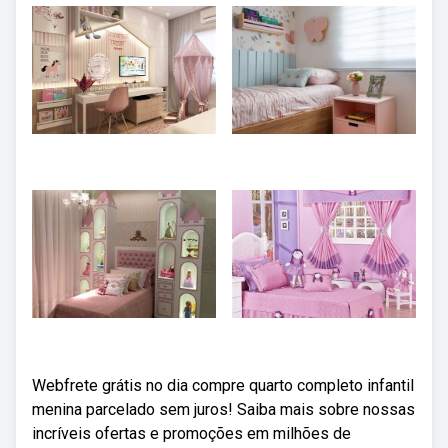
Webfrete grátis no dia compre quarto completo infantil
menina parcelado sem juros! Saiba mais sobre nossas
incríveis ofertas e promoções em milhões de