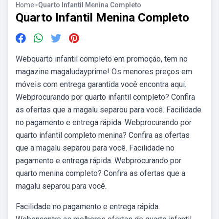
Home
>
Quarto Infantil Menina Completo
Quarto Infantil Menina Completo
Webquarto infantil completo em promoção, tem no
magazine magaludayprime! Os menores preços em
móveis com entrega garantida você encontra aqui.
Webprocurando por quarto infantil completo? Confira
as ofertas que a magalu separou para você. Facilidade
no pagamento e entrega rápida. Webprocurando por
quarto infantil completo menina? Confira as ofertas
que a magalu separou para você. Facilidade no
pagamento e entrega rápida. Webprocurando por
quarto menina completo? Confira as ofertas que a
magalu separou para você.
Facilidade no pagamento e entrega rápida.