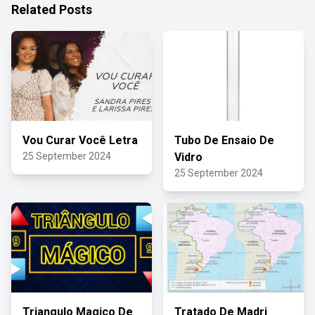
Related Posts
Vou Curar Você Letra
Tubo De Ensaio De
25 September 2024
Vidro
25 September 2024
Triangulo Magico De
Tratado De Madri