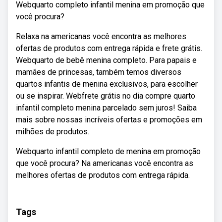
Webquarto completo infantil menina em promoção que
você procura?
Relaxa na americanas você encontra as melhores
ofertas de produtos com entrega rápida e frete grátis.
Webquarto de bebê menina completo. Para papais e
mamães de princesas, também temos diversos
quartos infantis de menina exclusivos, para escolher
ou se inspirar. Webfrete grátis no dia compre quarto
infantil completo menina parcelado sem juros! Saiba
mais sobre nossas incríveis ofertas e promoções em
milhões de produtos.
Webquarto infantil completo de menina em promoção
que você procura? Na americanas você encontra as
melhores ofertas de produtos com entrega rápida.
Tags