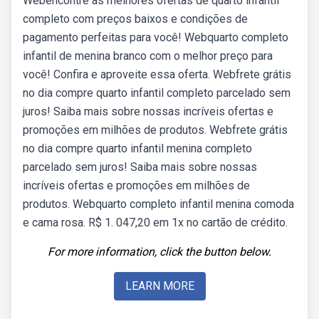
Webencontre as melhores ofertas de quarto infantil
completo com preços baixos e condições de
pagamento perfeitas para você! Webquarto completo
infantil de menina branco com o melhor preço para
você! Confira e aproveite essa oferta. Webfrete grátis
no dia compre quarto infantil completo parcelado sem
juros! Saiba mais sobre nossas incríveis ofertas e
promoções em milhões de produtos. Webfrete grátis
no dia compre quarto infantil menina completo
parcelado sem juros! Saiba mais sobre nossas
incríveis ofertas e promoções em milhões de
produtos. Webquarto completo infantil menina comoda
e cama rosa. R$ 1. 047,20 em 1x no cartão de crédito.
For more information, click the button below.
LEARN MORE