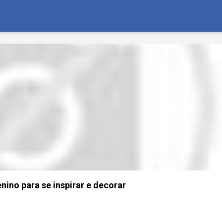
nino para se inspirar e decorar