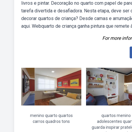
livros e pintar. Decoração no quarto com papel de pa
tarefa divertida e desafiadora. Nesta etapa, deve ser
decorar quartos de criança? Desde camas e arrumação 
aqui. Webquarto de criança ganha pintura que remete 
For more infor
menino quarto quartos
quartos menino
carros quadros tons
adolescentes quar
guarda inspirar pratel