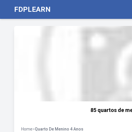
FDPLEARN
85 quartos de me
Home
>
Quarto De Menino 4 Anos