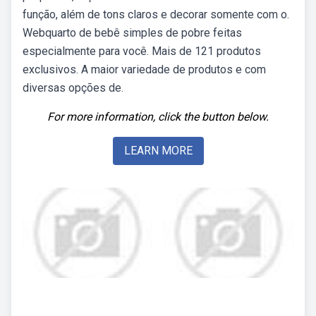
função, além de tons claros e decorar somente com o.
Webquarto de bebê simples de pobre feitas
especialmente para você. Mais de 121 produtos
exclusivos. A maior variedade de produtos e com
diversas opções de.
For more information, click the button below.
LEARN MORE