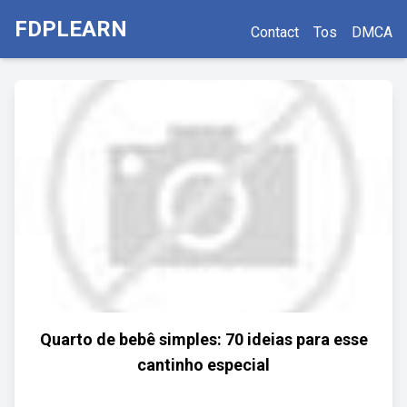
FDPLEARN
Contact
Tos
DMCA
Quarto de bebê simples: 70 ideias para esse
cantinho especial