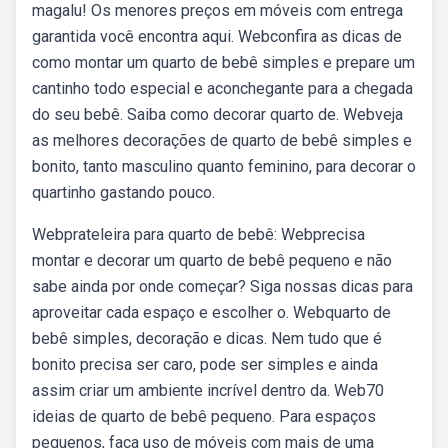
magalu! Os menores preços em móveis com entrega
garantida você encontra aqui. Webconfira as dicas de
como montar um quarto de bebê simples e prepare um
cantinho todo especial e aconchegante para a chegada
do seu bebê. Saiba como decorar quarto de. Webveja
as melhores decorações de quarto de bebê simples e
bonito, tanto masculino quanto feminino, para decorar o
quartinho gastando pouco.
Webprateleira para quarto de bebê: Webprecisa
montar e decorar um quarto de bebê pequeno e não
sabe ainda por onde começar? Siga nossas dicas para
aproveitar cada espaço e escolher o. Webquarto de
bebê simples, decoração e dicas. Nem tudo que é
bonito precisa ser caro, pode ser simples e ainda
assim criar um ambiente incrível dentro da. Web70
ideias de quarto de bebê pequeno. Para espaços
pequenos, faça uso de móveis com mais de uma