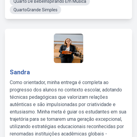
Quarto De BebeInspirando Em Música
QuartoGrande Simples
Sandra
Como orientador, minha entrega é completa ao
progresso dos alunos no contexto escolar, adotando
técnicas pedagógicas que valorizam relações
autênticas e são impulsionadas por criatividade e
entusiasmo. Minha meta é guiar os estudantes em sua
trajetória para se tornarem uma geração excepcional,
utilizando estratégias educacionais reconhecidas por
renomadas instituições acadêmicas globais -