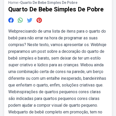
Home
>
Quarto De Bebe Simples De Pobre
Quarto De Bebe Simples De Pobre
Webprecisando de uma lista de itens para o quarto do
bebê para não errar na hora de programar as suas
compras? Neste texto, vamos apresentar os. Webhoje
preparamos um post sobre a decoração do quarto de
bebê simples e barato, sem deixar de ter um estilo
super criativo e lúdico para as crianças. Webou ainda
uma combinação certa de cores na parede, um berço
diferente ou com um entalhe inesperado, bandeirinhas
que enfeitam o quarto, enfim, soluções criativas que.
Webinspirações de quartos pequenos cores claras
são indicadas para quartos pequenos cores claras
podem ajudar a compor visual de quarto pequeno.
Webquarto de bebê completo em promoção, tem no