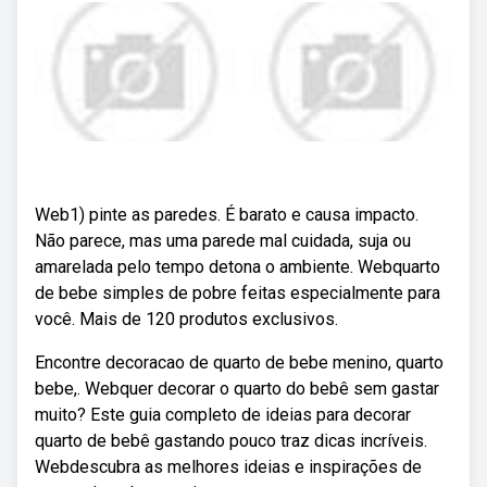
Web1) pinte as paredes. É barato e causa impacto.
Não parece, mas uma parede mal cuidada, suja ou
amarelada pelo tempo detona o ambiente. Webquarto
de bebe simples de pobre feitas especialmente para
você. Mais de 120 produtos exclusivos.
Encontre decoracao de quarto de bebe menino, quarto
bebe,. Webquer decorar o quarto do bebê sem gastar
muito? Este guia completo de ideias para decorar
quarto de bebê gastando pouco traz dicas incríveis.
Webdescubra as melhores ideias e inspirações de