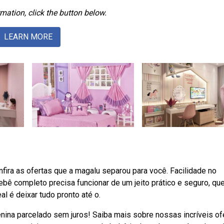
mation, click the button below.
LEARN MORE
ira as ofertas que a magalu separou para você. Facilidade no
bê completo precisa funcionar de um jeito prático e seguro, qu
eal é deixar tudo pronto até o.
nina parcelado sem juros! Saiba mais sobre nossas incríveis of