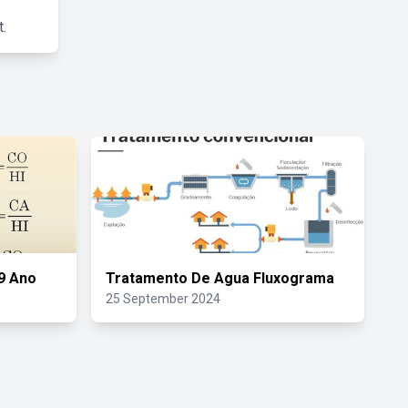
.
9 Ano
Tratamento De Agua Fluxograma
25 September 2024