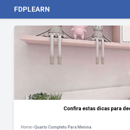
FDPLEARN
Confira estas dicas para d
Home
>
Quarto Completo Para Menina