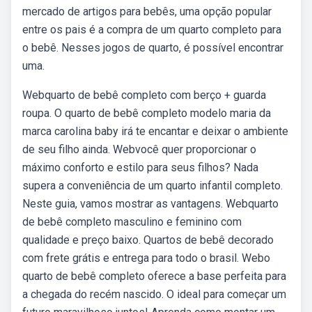
mercado de artigos para bebês, uma opção popular
entre os pais é a compra de um quarto completo para
o bebê. Nesses jogos de quarto, é possível encontrar
uma.
Webquarto de bebê completo com berço + guarda
roupa. O quarto de bebê completo modelo maria da
marca carolina baby irá te encantar e deixar o ambiente
de seu filho ainda. Webvocê quer proporcionar o
máximo conforto e estilo para seus filhos? Nada
supera a conveniência de um quarto infantil completo.
Neste guia, vamos mostrar as vantagens. Webquarto
de bebê completo masculino e feminino com
qualidade e preço baixo. Quartos de bebê decorado
com frete grátis e entrega para todo o brasil. Webo
quarto de bebê completo oferece a base perfeita para
a chegada do recém nascido. O ideal para começar um