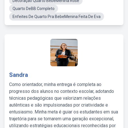
Decoraçao Quarto BebeMenina Rose
Quarto DeBB Completo
Enfeites De Quarto Pra BebeMenina Feita De Eva
Sandra
Como orientador, minha entrega é completa ao
progresso dos alunos no contexto escolar, adotando
técnicas pedagógicas que valorizam relações
autênticas e são impulsionadas por criatividade e
entusiasmo. Minha meta é guiar os estudantes em sua
trajetória para se tornarem uma geração excepcional,
utilizando estratégias educacionais reconhecidas por