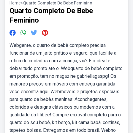
Home
>
Quarto Completo De Bebe Feminino
Quarto Completo De Bebe
Feminino
Webgente, o quarto de bebê completo precisa
funcionar de um jeito prático e seguro, que facilite a
rotina de cuidados com a criança, viu? E o ideal é
deixar tudo pronto até o. Webquarto de bebê completo
em promoção, tem no magazine gabriellagaspg! Os
menores preços em móveis com entrega garantida
você encontra aqui. Webmóveis e projetos especiais
para quarto de bebês meninas: Aconchegantes,
coloridos e designs clássicos ou modernos com a
qualidade da lilibee! Compre enxoval completo para o
quarto do seu bebê, kit berço, kit cama babá, cortinas,
tapetes bolsas. Entregamos em todo brasil. Webno