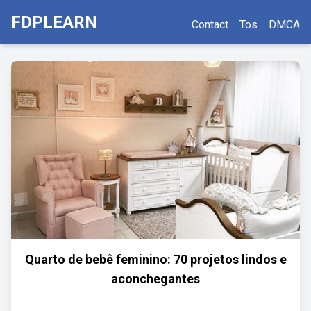
FDPLEARN
Contact
Tos
DMCA
Quarto de bebê feminino: 70 projetos lindos e
aconchegantes