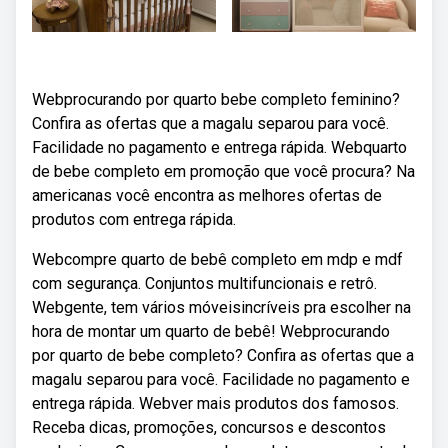
Webprocurando por quarto bebe completo feminino?
Confira as ofertas que a magalu separou para você.
Facilidade no pagamento e entrega rápida. Webquarto
de bebe completo em promoção que você procura? Na
americanas você encontra as melhores ofertas de
produtos com entrega rápida.
Webcompre quarto de bebê completo em mdp e mdf
com segurança. Conjuntos multifuncionais e retrô.
Webgente, tem vários móveisincríveis pra escolher na
hora de montar um quarto de bebê! Webprocurando
por quarto de bebe completo? Confira as ofertas que a
magalu separou para você. Facilidade no pagamento e
entrega rápida. Webver mais produtos dos famosos.
Receba dicas, promoções, concursos e descontos