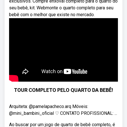
exclusivos. Compre enxoval completo para o quarto do
seu bebê, kit. Webmonte o quarto completo para seu
bebê com o melhor que existe no mercado.
TOUR COMPLETO PELO QUARTO DA BEBÊ!
Arquiteta: @pamelapacheco.arq Móveis:
@mini_bambini_oficial ♡ CONTATO PROFISSIONAL: ...
Ao buscar por um jogo de quarto de bebê completo, é