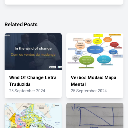
Related Posts
Wind Of Change Letra
Verbos Modais Mapa
Traduzida
Mental
25 September 2024
25 September 2024