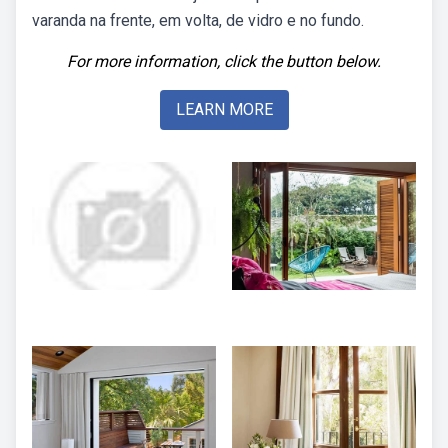
varanda na frente, em volta, de vidro e no fundo.
For more information, click the button below.
LEARN MORE