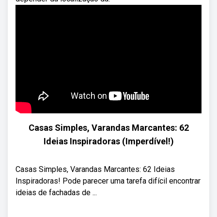
Casas Simples, Varandas Marcantes: 62
Ideias Inspiradoras (Imperdível!)
Casas Simples, Varandas Marcantes: 62 Ideias
Inspiradoras! Pode parecer uma tarefa difícil encontrar
ideias de fachadas de ...