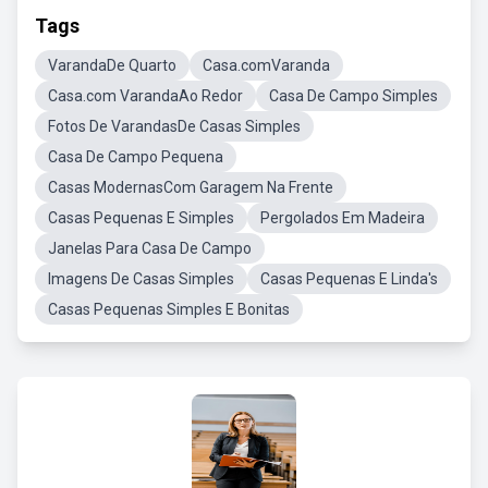
Tags
VarandaDe Quarto
Casa.comVaranda
Casa.com VarandaAo Redor
Casa De Campo Simples
Fotos De VarandasDe Casas Simples
Casa De Campo Pequena
Casas ModernasCom Garagem Na Frente
Casas Pequenas E Simples
Pergolados Em Madeira
Janelas Para Casa De Campo
Imagens De Casas Simples
Casas Pequenas E Linda's
Casas Pequenas Simples E Bonitas