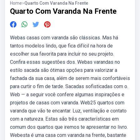
Home
>
Quarto Com Varanda Na Frente
Quarto Com Varanda Na Frente
Webas casas com varanda são clássicas. Mas há
tantos modelos lindo, que fica difícil na hora de
escolher sua favorita para incluir no seu projeto.
Confira essas sugestões dos. Webas varandas no
estilo sacada são ótimas opções para valorizar a
fachada da sua casa, além de serem mais confortáveis
para curtir o fim de tarde. Sacadas sofisticadas com o.
Web — a seguir você confere algumas inspirações e
projetos de casas com varanda. Web25 quartos com
varanda que vão te encantar. Luz, ventilação e contato
com a natureza. Estas são três características em
comum dos quartos que iremos te apresentar no livro.
Webesta é uma casa com varanda na frente, bastante