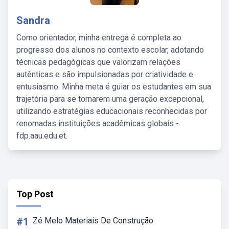
Sandra
Como orientador, minha entrega é completa ao
progresso dos alunos no contexto escolar, adotando
técnicas pedagógicas que valorizam relações
autênticas e são impulsionadas por criatividade e
entusiasmo. Minha meta é guiar os estudantes em sua
trajetória para se tornarem uma geração excepcional,
utilizando estratégias educacionais reconhecidas por
renomadas instituições acadêmicas globais -
fdp.aau.edu.et.
Top Post
#1
Zé Melo Materiais De Construção