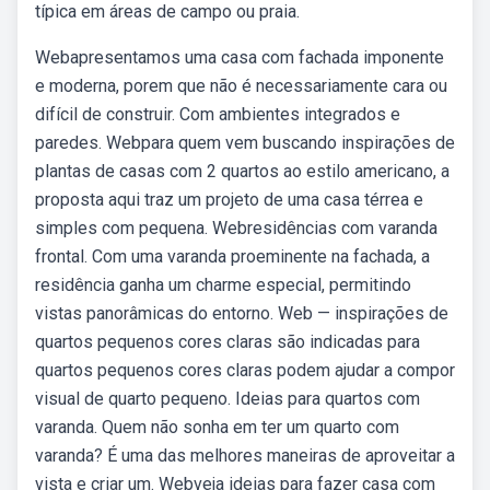
típica em áreas de campo ou praia.
Webapresentamos uma casa com fachada imponente
e moderna, porem que não é necessariamente cara ou
difícil de construir. Com ambientes integrados e
paredes. Webpara quem vem buscando inspirações de
plantas de casas com 2 quartos ao estilo americano, a
proposta aqui traz um projeto de uma casa térrea e
simples com pequena. Webresidências com varanda
frontal. Com uma varanda proeminente na fachada, a
residência ganha um charme especial, permitindo
vistas panorâmicas do entorno. Web — inspirações de
quartos pequenos cores claras são indicadas para
quartos pequenos cores claras podem ajudar a compor
visual de quarto pequeno. Ideias para quartos com
varanda. Quem não sonha em ter um quarto com
varanda? É uma das melhores maneiras de aproveitar a
vista e criar um. Webveja ideias para fazer casa com