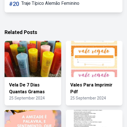
#20
Traje Típico Alemão Feminino
Related Posts
Vela De 7 Dias
Vales Para Imprimir
Quantas Gramas
Pdf
25 September 2024
25 September 2024