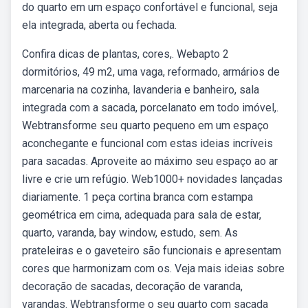
do quarto em um espaço confortável e funcional, seja
ela integrada, aberta ou fechada.
Confira dicas de plantas, cores,. Webapto 2
dormitórios, 49 m2, uma vaga, reformado, armários de
marcenaria na cozinha, lavanderia e banheiro, sala
integrada com a sacada, porcelanato em todo imóvel,.
Webtransforme seu quarto pequeno em um espaço
aconchegante e funcional com estas ideias incríveis
para sacadas. Aproveite ao máximo seu espaço ao ar
livre e crie um refúgio. Web1000+ novidades lançadas
diariamente. 1 peça cortina branca com estampa
geométrica em cima, adequada para sala de estar,
quarto, varanda, bay window, estudo, sem. As
prateleiras e o gaveteiro são funcionais e apresentam
cores que harmonizam com os. Veja mais ideias sobre
decoração de sacadas, decoração de varanda,
varandas. Webtransforme o seu quarto com sacada