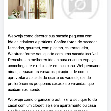
Webveja como decorar sua sacada pequena com
ideias criativas e práticas. Confira fotos de sacadas
fechadas, gourmet, com plantas, churrasqueira,.
Webtransforme seu quarto com uma sacada incrível.
Descubra as melhores ideias para criar um espaço
aconchegante e relaxante em sua casa. Webpensando
nisso, separamos várias inspirações de como
aproveitar a sacada do quarto ou varanda, dando
preferência as pequenas sacadas e varandas que
acabam não sendo.
Webveja como organizar e estilizar o seu quarto de
casal com um closet, seja em apartamento ou casa.