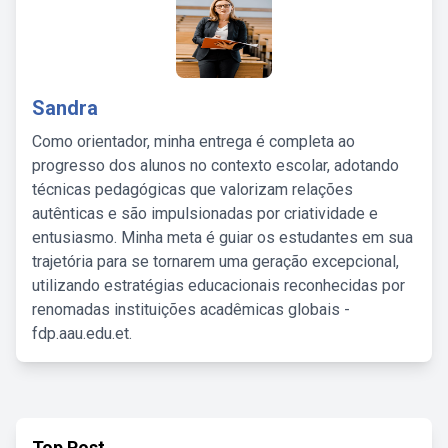
Sandra
Como orientador, minha entrega é completa ao
progresso dos alunos no contexto escolar, adotando
técnicas pedagógicas que valorizam relações
autênticas e são impulsionadas por criatividade e
entusiasmo. Minha meta é guiar os estudantes em sua
trajetória para se tornarem uma geração excepcional,
utilizando estratégias educacionais reconhecidas por
renomadas instituições acadêmicas globais -
fdp.aau.edu.et.
Top Post