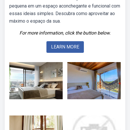
pequena em um espaço aconchegante e funcional com
essas ideias simples. Descubra como aproveitar ao
máximo o espaço da sua.
For more information, click the button below.
LEARN MORE