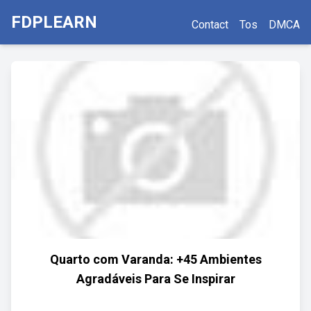
FDPLEARN
Contact
Tos
DMCA
Quarto com Varanda: +45 Ambientes
Agradáveis Para Se Inspirar