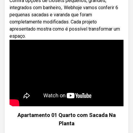
Confira opções de closets pequenos, grandes,
integrados com banheiro,. Webhoje vamos conferir 6
pequenas sacadas e varanda que foram
completamente modificadas. Cada projeto
apresentado mostra como é possível transformar um
espaço.
Apartamento 01 Quarto com Sacada Na
Planta