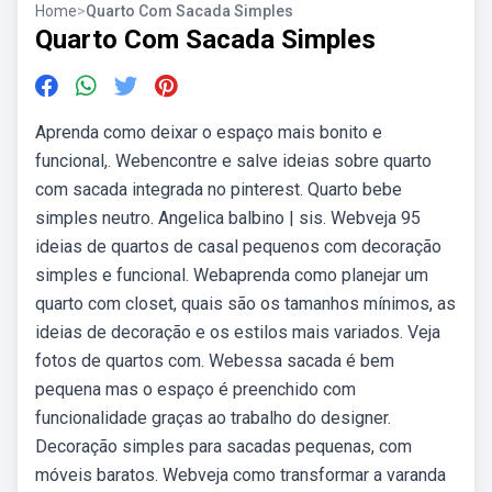
Home
>
Quarto Com Sacada Simples
Quarto Com Sacada Simples
Aprenda como deixar o espaço mais bonito e
funcional,. Webencontre e salve ideias sobre quarto
com sacada integrada no pinterest. Quarto bebe
simples neutro. Angelica balbino | sis. Webveja 95
ideias de quartos de casal pequenos com decoração
simples e funcional. Webaprenda como planejar um
quarto com closet, quais são os tamanhos mínimos, as
ideias de decoração e os estilos mais variados. Veja
fotos de quartos com. Webessa sacada é bem
pequena mas o espaço é preenchido com
funcionalidade graças ao trabalho do designer.
Decoração simples para sacadas pequenas, com
móveis baratos. Webveja como transformar a varanda