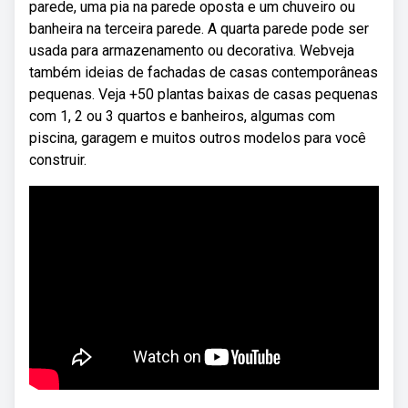
parede, uma pia na parede oposta e um chuveiro ou
banheira na terceira parede. A quarta parede pode ser
usada para armazenamento ou decorativa. Webveja
também ideias de fachadas de casas contemporâneas
pequenas. Veja +50 plantas baixas de casas pequenas
com 1, 2 ou 3 quartos e banheiros, algumas com
piscina, garagem e muitos outros modelos para você
construir.