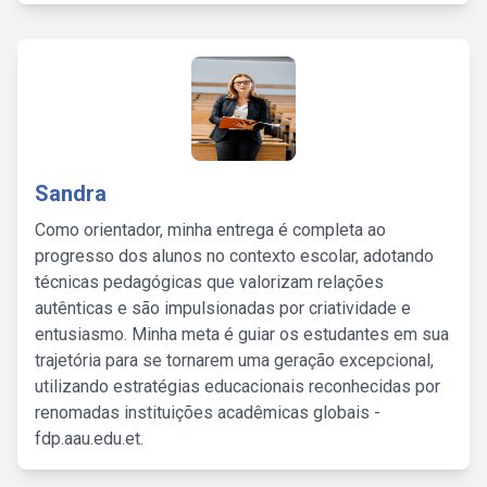
Sandra
Como orientador, minha entrega é completa ao
progresso dos alunos no contexto escolar, adotando
técnicas pedagógicas que valorizam relações
autênticas e são impulsionadas por criatividade e
entusiasmo. Minha meta é guiar os estudantes em sua
trajetória para se tornarem uma geração excepcional,
utilizando estratégias educacionais reconhecidas por
renomadas instituições acadêmicas globais -
fdp.aau.edu.et.