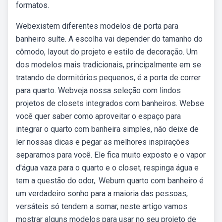
formatos.
Webexistem diferentes modelos de porta para
banheiro suíte. A escolha vai depender do tamanho do
cômodo, layout do projeto e estilo de decoração. Um
dos modelos mais tradicionais, principalmente em se
tratando de dormitórios pequenos, é a porta de correr
para quarto. Webveja nossa seleção com lindos
projetos de closets integrados com banheiros. Webse
você quer saber como aproveitar o espaço para
integrar o quarto com banheira simples, não deixe de
ler nossas dicas e pegar as melhores inspirações
separamos para você. Ele fica muito exposto e o vapor
d'água vaza para o quarto e o closet, respinga água e
tem a questão do odor,. Webum quarto com banheiro é
um verdadeiro sonho para a maioria das pessoas,
versáteis só tendem a somar, neste artigo vamos
mostrar alguns modelos para usar no seu projeto de