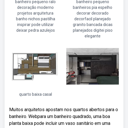
banheiro pequeno ralo
banheiro pequeno
decoração moderno
banheiros pia espelho
projetos arquitetura
decorar decorado
banho nichos pastilha
decorfacil planejado
inspirar pode utilizar
granito bancada dicas
deixar pedra azulejos
planejados digitei piso
elegante
quarto baixa casal
Muitos arquitetos apostam nos quartos abertos para o
banheiro. Webpara um banheiro quadrado, uma boa
planta baixa pode incluir um vaso sanitário em uma