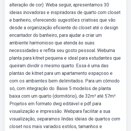
alteração de cor). Weba seguir, apresentamos 30
ideias inovadoras e inspiradoras de quarto com closet
e banheiro, oferecendo sugestões criativas que vão
desde a organização eficiente do closet até o design
encantador do banheiro, para ajudar a criar um
ambiente harmonioso que atenda às suas
necessidades e reflita seu gosto pessoal. Webuma
planta para kitnet pequena e ideal para estudantes que
queiram dividir o mesmo quarto. Essa é uma das
plantas de kitnet para um apartamento espaçoso e
com os ambientes bem delimitados. Para um cômodo
só, com integração do. Baixe 5 modelos de planta
baixa com um quarto (dormitório), de 32m² até 57m².
Projetos em formato dwg editável e pdf para
visualização e impressão. Webpara facilitar a sua
visualização, separamos lindas ideias de quartos com
closet nos mais variados estilos, tamanhos e