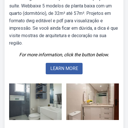
suíte. Webbaixe 5 modelos de planta baixa com um
quarto (dormitório), de 32m² até 57m². Projetos em
formato dwg editável e pdf para visualização e
impressão. Se você ainda ficar em dúvida, a dica é que
visite mostras de arquitetura e decoração na sua
região.
For more information, click the button below.
LEARN MORE