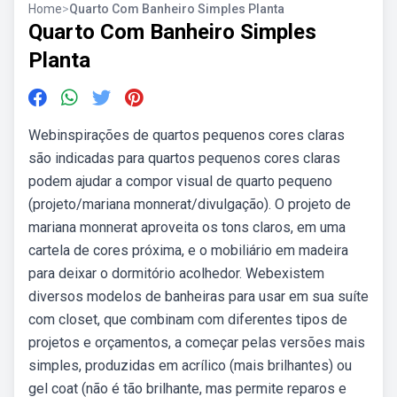
Home
>
Quarto Com Banheiro Simples Planta
Quarto Com Banheiro Simples
Planta
Webinspirações de quartos pequenos cores claras
são indicadas para quartos pequenos cores claras
podem ajudar a compor visual de quarto pequeno
(projeto/mariana monnerat/divulgação). O projeto de
mariana monnerat aproveita os tons claros, em uma
cartela de cores próxima, e o mobiliário em madeira
para deixar o dormitório acolhedor. Webexistem
diversos modelos de banheiras para usar em sua suíte
com closet, que combinam com diferentes tipos de
projetos e orçamentos, a começar pelas versões mais
simples, produzidas em acrílico (mais brilhantes) ou
gel coat (não é tão brilhante, mas permite reparos e