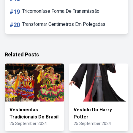
#19
Tricomoníase Forma De Transmissão
#20
Transformar Centímetros Em Polegadas
Related Posts
Vestimentas
Vestido Do Harry
Tradicionais Do Brasil
Potter
25 September 2024
25 September 2024