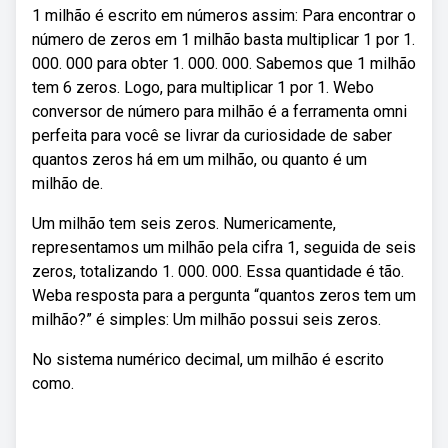
1 milhão é escrito em números assim: Para encontrar o
número de zeros em 1 milhão basta multiplicar 1 por 1.
000. 000 para obter 1. 000. 000. Sabemos que 1 milhão
tem 6 zeros. Logo, para multiplicar 1 por 1. Webo
conversor de número para milhão é a ferramenta omni
perfeita para você se livrar da curiosidade de saber
quantos zeros há em um milhão, ou quanto é um
milhão de.
Um milhão tem seis zeros. Numericamente,
representamos um milhão pela cifra 1, seguida de seis
zeros, totalizando 1. 000. 000. Essa quantidade é tão.
Weba resposta para a pergunta “quantos zeros tem um
milhão?” é simples: Um milhão possui seis zeros.
No sistema numérico decimal, um milhão é escrito
como.