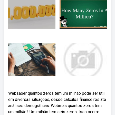
Websaber quantos zeros tem um milhão pode ser útil
em diversas situações, desde cálculos financeiros até
análises demográficas. Webmas quantos zeros tem
um milhão? Um milhão tem seis zeros. Isso ocorre