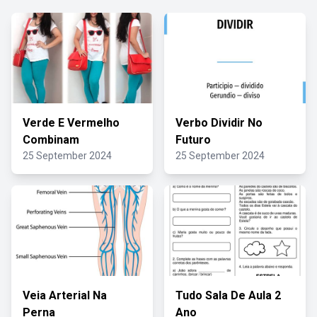
Verde E Vermelho
Verbo Dividir No
Combinam
Futuro
25 September 2024
25 September 2024
Veia Arterial Na
Tudo Sala De Aula 2
Perna
Ano