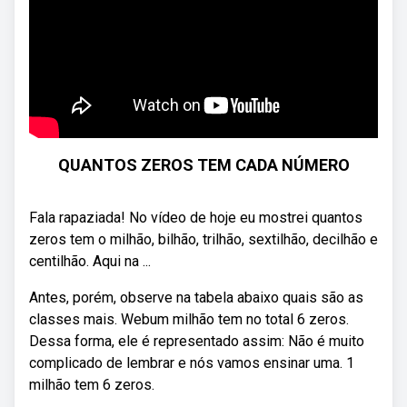
QUANTOS ZEROS TEM CADA NÚMERO
Fala rapaziada! No vídeo de hoje eu mostrei quantos
zeros tem o milhão, bilhão, trilhão, sextilhão, decilhão e
centilhão. Aqui na ...
Antes, porém, observe na tabela abaixo quais são as
classes mais. Webum milhão tem no total 6 zeros.
Dessa forma, ele é representado assim: Não é muito
complicado de lembrar e nós vamos ensinar uma. 1
milhão tem 6 zeros.