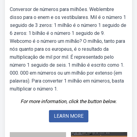
Conversor de números para milhões. Weblembre
disso para o enem e os vestibulares. Mil é o número 1
seguido de 3 zeros: 1 milhão é o número 1 seguido de
6 zeros: 1 bilhão é o número 1 seguido de 9.
Webcomo é o número um milhão? O milhão, tanto para
nós quanto para os europeus, é o resultado da
multiplicação de mil por mil. É representado pelo
número 1 seguido de seis. 1 milhão é escrito como 1.
000. 000 em números ou um milhão por extenso (em
palavras). Para converter 1 milhão em números, basta
multiplicar o número 1.
For more information, click the button below.
LEARN MORE