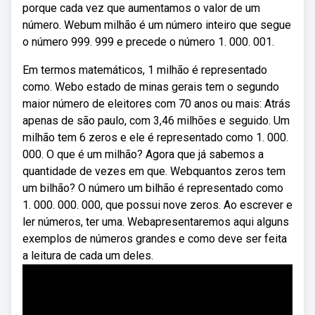
porque cada vez que aumentamos o valor de um
número. Webum milhão é um número inteiro que segue
o número 999. 999 e precede o número 1. 000. 001.
Em termos matemáticos, 1 milhão é representado
como. Webo estado de minas gerais tem o segundo
maior número de eleitores com 70 anos ou mais: Atrás
apenas de são paulo, com 3,46 milhões e seguido. Um
milhão tem 6 zeros e ele é representado como 1. 000.
000. O que é um milhão? Agora que já sabemos a
quantidade de vezes em que. Webquantos zeros tem
um bilhão? O número um bilhão é representado como
1. 000. 000. 000, que possui nove zeros. Ao escrever e
ler números, ter uma. Webapresentaremos aqui alguns
exemplos de números grandes e como deve ser feita
a leitura de cada um deles.