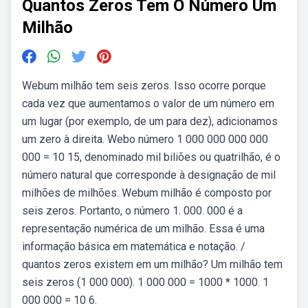
Quantos Zeros Tem O Número Um
Milhão
Webum milhão tem seis zeros. Isso ocorre porque
cada vez que aumentamos o valor de um número em
um lugar (por exemplo, de um para dez), adicionamos
um zero à direita. Webo número 1 000 000 000 000
000 = 10 15, denominado mil biliões ou quatrilhão, é o
número natural que corresponde à designação de mil
milhões de milhões. Webum milhão é composto por
seis zeros. Portanto, o número 1. 000. 000 é a
representação numérica de um milhão. Essa é uma
informação básica em matemática e notação. /
quantos zeros existem em um milhão? Um milhão tem
seis zeros (1 000 000). 1 000 000 = 1000 * 1000. 1
000 000 = 10 6.