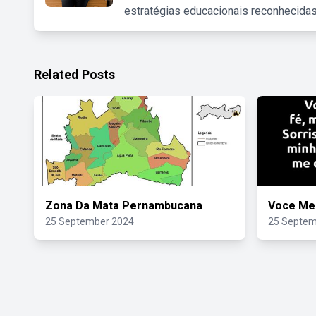
estratégias educacionais reconhecidas
Related Posts
Zona Da Mata Pernambucana
Voce Me
25 September 2024
25 Septem