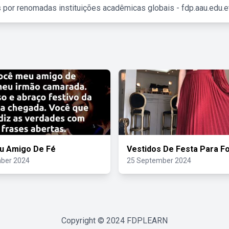
 por renomadas instituições acadêmicas globais - fdp.aau.edu.et
u Amigo De Fé
Vestidos De Festa Para 
ber 2024
25 September 2024
Copyright © 2024
FDPLEARN