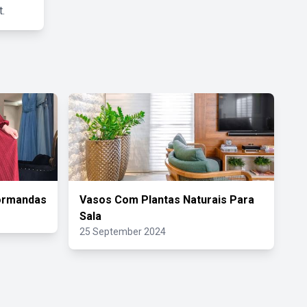
.
Formandas
Vasos Com Plantas Naturais Para
Sala
25 September 2024