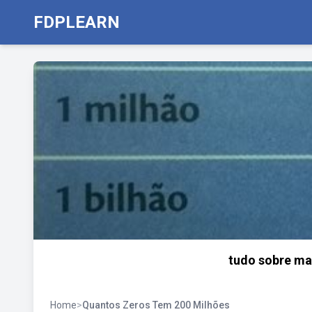
FDPLEARN
tudo sobre m
Home
>
Quantos Zeros Tem 200 Milhões