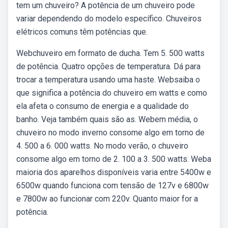
tem um chuveiro? A potência de um chuveiro pode
variar dependendo do modelo específico. Chuveiros
elétricos comuns têm potências que.
Webchuveiro em formato de ducha. Tem 5. 500 watts
de potência. Quatro opções de temperatura. Dá para
trocar a temperatura usando uma haste. Websaiba o
que significa a potência do chuveiro em watts e como
ela afeta o consumo de energia e a qualidade do
banho. Veja também quais são as. Webem média, o
chuveiro no modo inverno consome algo em torno de
4. 500 a 6. 000 watts. No modo verão, o chuveiro
consome algo em torno de 2. 100 a 3. 500 watts. Weba
maioria dos aparelhos disponíveis varia entre 5400w e
6500w quando funciona com tensão de 127v e 6800w
e 7800w ao funcionar com 220v. Quanto maior for a
potência.