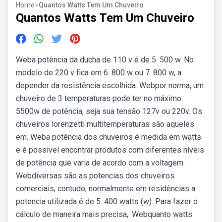
Home
>
Quantos Watts Tem Um Chuveiro
Quantos Watts Tem Um Chuveiro
Weba potência da ducha de 110 v é de 5. 500 w. No
modelo de 220 v fica em 6. 800 w ou 7. 800 w, a
depender da resistência escolhida. Webpor norma, um
chuveiro de 3 temperaturas pode ter no máximo
5500w de potência, seja sua tensão 127v ou 220v. Os
chuveiros lorenzetti multitemperaturas são aqueles
em. Weba potência dos chuveiros é medida em watts
e é possível encontrar produtos com diferentes níveis
de potência que varia de acordo com a voltagem.
Webdiversas são as potencias dos chuveiros
comerciais, contudo, normalmente em residências a
potencia utilizada é de 5. 400 watts (w). Para fazer o
cálculo de maneira mais precisa,. Webquanto watts