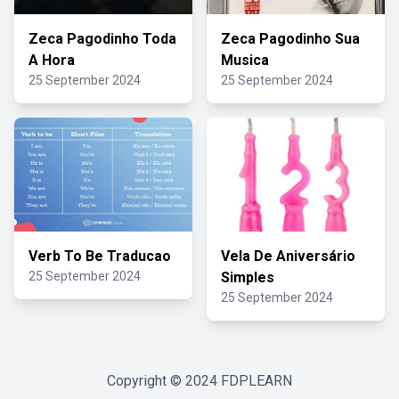
Zeca Pagodinho Toda
Zeca Pagodinho Sua
A Hora
Musica
25 September 2024
25 September 2024
Verb To Be Traducao
Vela De Aniversário
25 September 2024
Simples
25 September 2024
Copyright © 2024
FDPLEARN