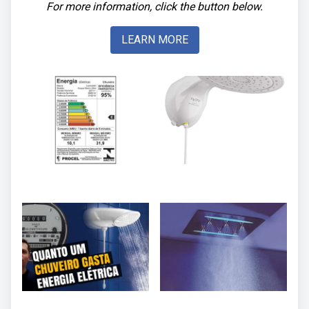
For more information, click the button below.
LEARN MORE