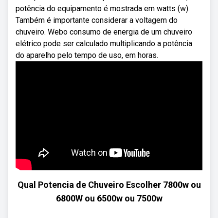
potência do equipamento é mostrada em watts (w).
Também é importante considerar a voltagem do
chuveiro. Webo consumo de energia de um chuveiro
elétrico pode ser calculado multiplicando a potência
do aparelho pelo tempo de uso, em horas.
Qual Potencia de Chuveiro Escolher 7800w ou
6800W ou 6500w ou 7500w