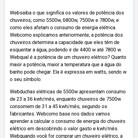
Websaiba o que significa os valores de potência dos
chuveiros, como 5500w, 6800w, 7500w e 7800w, e
como eles afetam o consumo de energia elétrica.
Webcomo explicamos anteriormente, a potência dos
chuveiros determina a capacidade que eles têm de
esquentar a água, podendo ir de 4400 w até 7800 w.
Webqual é a potência de um chuveiro elétrico? Quanto
maior a potência, maior a temperatura que a água do
banho pode chegar. Ela é expressa em watts, sendo w
o seu símbolo.
Webduchas elétricas de 5500w apresentam consumo
de 23 a 36 kwh/mês, enquanto chuveiros de 7500w
consomem de 31 a 45 kwh/mês, segundo os
fabricantes. Webcomo base nos dados vamos
aprender a calcular o consumo de energia do chuveiro
elétrico em descobrindo o valor gasto e kwh/mês.
Webquando você for comprar um chuveiro elétrico, a