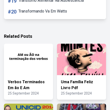
#19
Transtorno Alimentar Na Adolescencia
#20
Transformando Va Em Watts
Related Posts
Verbos Terminados
Uma Família Feliz
Em ão E Am
Livro Pdf
25 September 2024
25 September 2024