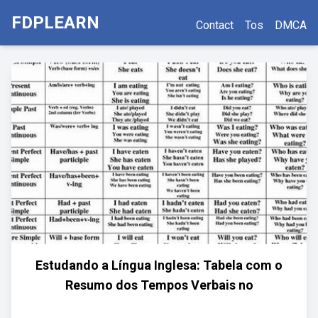
FDPLEARN
Contact
Tos
DMCA
Estudando a Língua Inglesa: Tabela com o
Resumo dos Tempos Verbais no