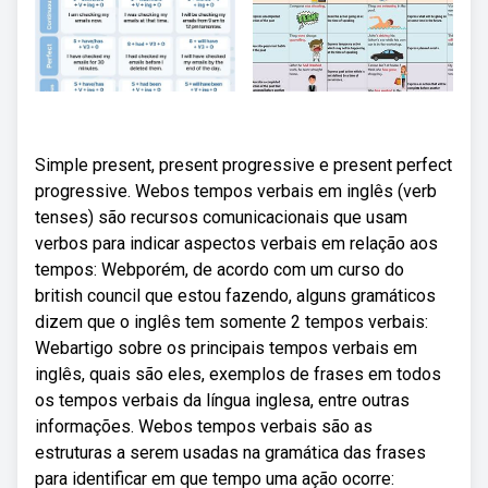
Simple present, present progressive e present perfect
progressive. Webos tempos verbais em inglês (verb
tenses) são recursos comunicacionais que usam
verbos para indicar aspectos verbais em relação aos
tempos: Webporém, de acordo com um curso do
british council que estou fazendo, alguns gramáticos
dizem que o inglês tem somente 2 tempos verbais:
Webartigo sobre os principais tempos verbais em
inglês, quais são eles, exemplos de frases em todos
os tempos verbais da língua inglesa, entre outras
informações. Webos tempos verbais são as
estruturas a serem usadas na gramática das frases
para identificar em que tempo uma ação ocorre: