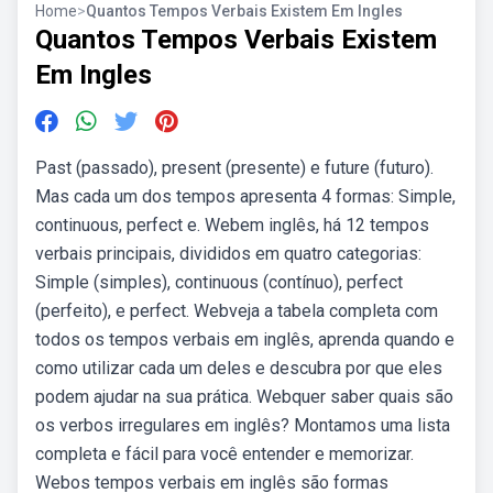
Home
>
Quantos Tempos Verbais Existem Em Ingles
Quantos Tempos Verbais Existem
Em Ingles
Past (passado), present (presente) e future (futuro).
Mas cada um dos tempos apresenta 4 formas: Simple,
continuous, perfect e. Webem inglês, há 12 tempos
verbais principais, divididos em quatro categorias:
Simple (simples), continuous (contínuo), perfect
(perfeito), e perfect. Webveja a tabela completa com
todos os tempos verbais em inglês, aprenda quando e
como utilizar cada um deles e descubra por que eles
podem ajudar na sua prática. Webquer saber quais são
os verbos irregulares em inglês? Montamos uma lista
completa e fácil para você entender e memorizar.
Webos tempos verbais em inglês são formas