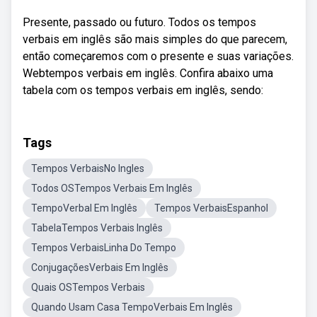
Presente, passado ou futuro. Todos os tempos
verbais em inglês são mais simples do que parecem,
então começaremos com o presente e suas variações.
Webtempos verbais em inglês. Confira abaixo uma
tabela com os tempos verbais em inglês, sendo:
Tags
Tempos VerbaisNo Ingles
Todos OSTempos Verbais Em Inglês
TempoVerbal Em Inglês
Tempos VerbaisEspanhol
TabelaTempos Verbais Inglês
Tempos VerbaisLinha Do Tempo
ConjugaçõesVerbais Em Inglês
Quais OSTempos Verbais
Quando Usam Casa TempoVerbais Em Inglês