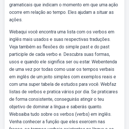
gramaticais que indicam o momento em que uma ação
ocorre em relação ao tempo. Eles ajudam a situar as
ações.
Webaqui você encontra uma lista com os verbos em
inglês mais usados e suas respectivas traduções.
Veja também as flexões do simple past e do past
participle de cada verbo e. Descubra suas formas,
usos e quando ele significa ser ou estar. Webentenda
de uma vez por todas como usar os tempos verbais
em inglês de um jeito simples com exemplos reais e
com uma super tabela de estudos para você. Webfaz
listas de verbos e pratica vários por dia. Se praticares
de forma consistente, conseguirás atingir o teu
objetivo de dominar a língua e saberás quanto.
Websaiba tudo sobre os verbos (verbs) em inglês.
Venha conhecer a função que eles exercem nas