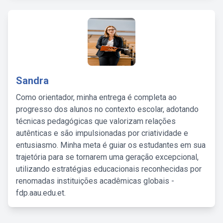
Sandra
Como orientador, minha entrega é completa ao
progresso dos alunos no contexto escolar, adotando
técnicas pedagógicas que valorizam relações
autênticas e são impulsionadas por criatividade e
entusiasmo. Minha meta é guiar os estudantes em sua
trajetória para se tornarem uma geração excepcional,
utilizando estratégias educacionais reconhecidas por
renomadas instituições acadêmicas globais -
fdp.aau.edu.et.