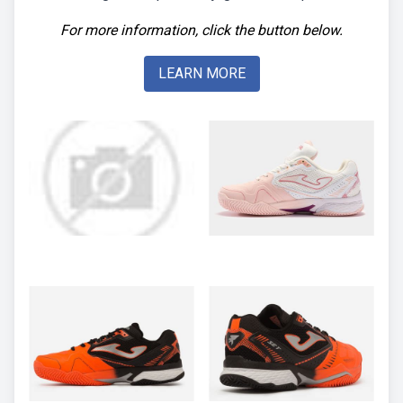
For more information, click the button below.
LEARN MORE