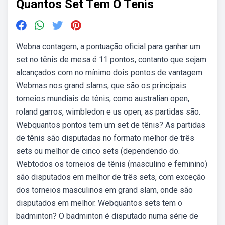
Quantos Set Tem O Tenis
Webna contagem, a pontuação oficial para ganhar um
set no tênis de mesa é 11 pontos, contanto que sejam
alcançados com no mínimo dois pontos de vantagem.
Webmas nos grand slams, que são os principais
torneios mundiais de tênis, como australian open,
roland garros, wimbledon e us open, as partidas são.
Webquantos pontos tem um set de tênis? As partidas
de tênis são disputadas no formato melhor de três
sets ou melhor de cinco sets (dependendo do.
Webtodos os torneios de tênis (masculino e feminino)
são disputados em melhor de três sets, com exceção
dos torneios masculinos em grand slam, onde são
disputados em melhor. Webquantos sets tem o
badminton? O badminton é disputado numa série de