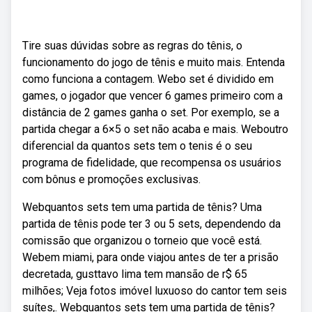
Tire suas dúvidas sobre as regras do tênis, o
funcionamento do jogo de tênis e muito mais. Entenda
como funciona a contagem. Webo set é dividido em
games, o jogador que vencer 6 games primeiro com a
distância de 2 games ganha o set. Por exemplo, se a
partida chegar a 6×5 o set não acaba e mais. Weboutro
diferencial da quantos sets tem o tenis é o seu
programa de fidelidade, que recompensa os usuários
com bônus e promoções exclusivas.
Webquantos sets tem uma partida de tênis? Uma
partida de tênis pode ter 3 ou 5 sets, dependendo da
comissão que organizou o torneio que você está.
Webem miami, para onde viajou antes de ter a prisão
decretada, gusttavo lima tem mansão de r$ 65
milhões; Veja fotos imóvel luxuoso do cantor tem seis
suítes,. Webquantos sets tem uma partida de tênis?