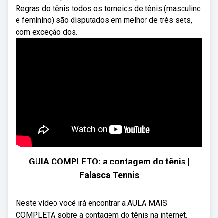
Regras do tênis todos os torneios de tênis (masculino
e feminino) são disputados em melhor de três sets,
com exceção dos.
GUIA COMPLETO: a contagem do tênis |
Falasca Tennis
Neste vídeo você irá encontrar a AULA MAIS
COMPLETA sobre a contagem do tênis na internet.