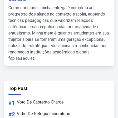
Como orientador, minha entrega é completa ao
progresso dos alunos no contexto escolar, adotando
técnicas pedagógicas que valorizam relações
autênticas e são impulsionadas por criatividade e
entusiasmo. Minha meta é guiar os estudantes em sua
trajetória para se tornarem uma geração excepcional,
utilizando estratégias educacionais reconhecidas por
renomadas instituições acadêmicas globais -
fdp.aau.edu.et.
Top Post
#1
Voto De Cabresto Charge
#2
Vidro De Relogio Laboratorio