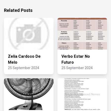
Related Posts
Zelia Cardoso De
Verbo Estar No
Melo
Futuro
25 September 2024
25 September 2024