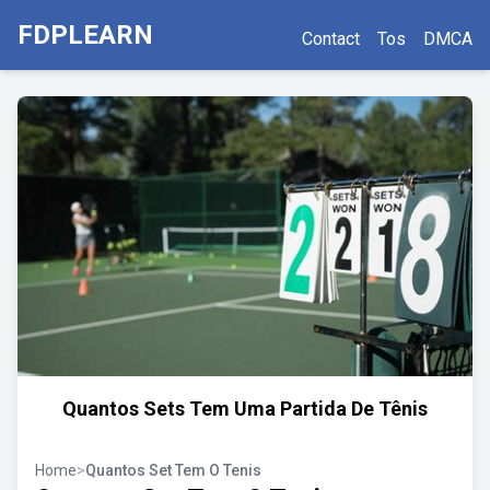
FDPLEARN
Contact
Tos
DMCA
Quantos Sets Tem Uma Partida De Tênis
Home
>
Quantos Set Tem O Tenis