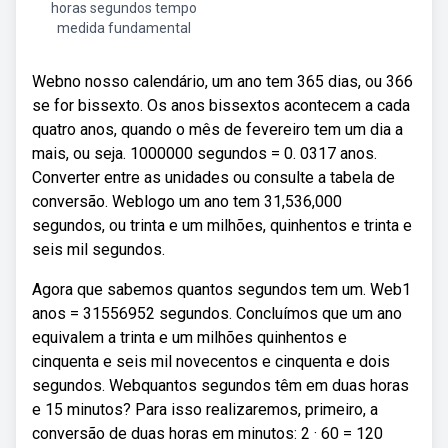
horas segundos tempo
medida fundamental
Webno nosso calendário, um ano tem 365 dias, ou 366
se for bissexto. Os anos bissextos acontecem a cada
quatro anos, quando o mês de fevereiro tem um dia a
mais, ou seja. 1000000 segundos = 0. 0317 anos.
Converter entre as unidades ou consulte a tabela de
conversão. Weblogo um ano tem 31,536,000
segundos, ou trinta e um milhões, quinhentos e trinta e
seis mil segundos.
Agora que sabemos quantos segundos tem um. Web1
anos = 31556952 segundos. Concluímos que um ano
equivalem a trinta e um milhões quinhentos e
cinquenta e seis mil novecentos e cinquenta e dois
segundos. Webquantos segundos têm em duas horas
e 15 minutos? Para isso realizaremos, primeiro, a
conversão de duas horas em minutos: 2 · 60 = 120