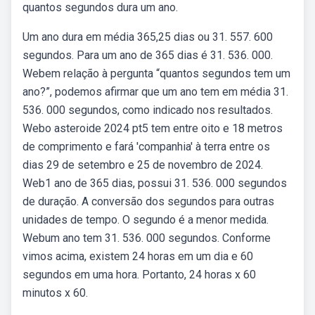
quantos segundos dura um ano.
Um ano dura em média 365,25 dias ou 31. 557. 600
segundos. Para um ano de 365 dias é 31. 536. 000.
Webem relação à pergunta “quantos segundos tem um
ano?”, podemos afirmar que um ano tem em média 31.
536. 000 segundos, como indicado nos resultados.
Webo asteroide 2024 pt5 tem entre oito e 18 metros
de comprimento e fará 'companhia' à terra entre os
dias 29 de setembro e 25 de novembro de 2024.
Web1 ano de 365 dias, possui 31. 536. 000 segundos
de duração. A conversão dos segundos para outras
unidades de tempo. O segundo é a menor medida.
Webum ano tem 31. 536. 000 segundos. Conforme
vimos acima, existem 24 horas em um dia e 60
segundos em uma hora. Portanto, 24 horas x 60
minutos x 60.