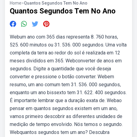
Home
>
Quantos Segundos Tem No Ano
Quantos Segundos Tem No Ano
Webum ano com 365 dias representa 8. 760 horas,
525. 600 minutos ou 31. 536. 000 segundos. Uma volta
completa da terra ao redor do sol é realizada em 12
meses divididos em 365. Webconverter de anos em
segundos. Digite a quantidade que você deseja
converter e pressione o botão converter. Webem
resumo, um ano comum tem 31. 536. 000 segundos,
enquanto um ano bissexto tem 31. 622. 400 segundos.
É importante lembrar que a duração exata de. Webao
pensar em quantos segundos existem em um ano,
vamos primeiro descobrir as diferentes unidades de
medição de tempo envolvido. Nós temos o segundo.
Webquantos segundos tem um ano? Descubra