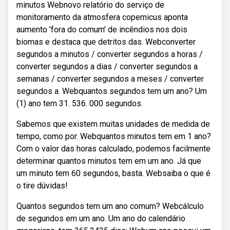
minutos Webnovo relatório do serviço de
monitoramento da atmosfera copernicus aponta
aumento 'fora do comum' de incêndios nos dois
biomas e destaca que detritos das. Webconverter
segundos a minutos / converter segundos a horas /
converter segundos a dias / converter segundos a
semanas / converter segundos a meses / converter
segundos a. Webquantos segundos tem um ano? Um
(1) ano tem 31. 536. 000 segundos.
Sabemos que existem muitas unidades de medida de
tempo, como por. Webquantos minutos tem em 1 ano?
Com o valor das horas calculado, podemos facilmente
determinar quantos minutos tem em um ano. Já que
um minuto tem 60 segundos, basta. Websaiba o que é
o tire dúvidas!
Quantos segundos tem um ano comum? Webcálculo
de segundos em um ano. Um ano do calendário