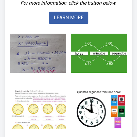
For more information, click the button below.
LEARN MORE