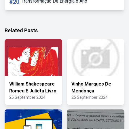
#20
Transformação De Energia 8 Ano
Related Posts
William Shakespeare
Vinho Marques De
Romeu E Julieta Livro
Mendonça
25 September 2024
25 September 2024