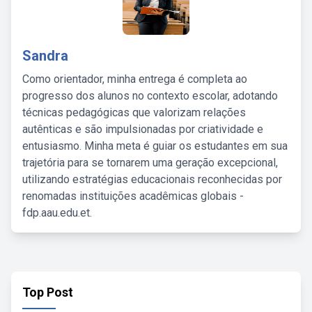
Sandra
Como orientador, minha entrega é completa ao
progresso dos alunos no contexto escolar, adotando
técnicas pedagógicas que valorizam relações
autênticas e são impulsionadas por criatividade e
entusiasmo. Minha meta é guiar os estudantes em sua
trajetória para se tornarem uma geração excepcional,
utilizando estratégias educacionais reconhecidas por
renomadas instituições acadêmicas globais -
fdp.aau.edu.et.
Top Post