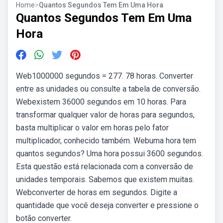
Home
>
Quantos Segundos Tem Em Uma Hora
Quantos Segundos Tem Em Uma
Hora
Web1000000 segundos = 277. 78 horas. Converter
entre as unidades ou consulte a tabela de conversão.
Webexistem 36000 segundos em 10 horas. Para
transformar qualquer valor de horas para segundos,
basta multiplicar o valor em horas pelo fator
multiplicador, conhecido também. Webuma hora tem
quantos segundos? Uma hora possui 3600 segundos.
Esta questão está relacionada com a conversão de
unidades temporais. Sabemos que existem muitas.
Webconverter de horas em segundos. Digite a
quantidade que você deseja converter e pressione o
botão converter.