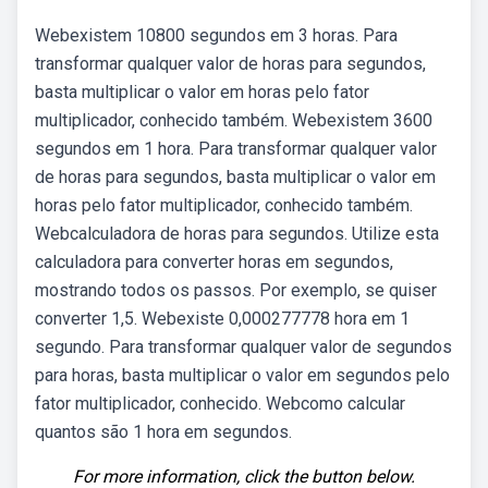
Webexistem 10800 segundos em 3 horas. Para
transformar qualquer valor de horas para segundos,
basta multiplicar o valor em horas pelo fator
multiplicador, conhecido também. Webexistem 3600
segundos em 1 hora. Para transformar qualquer valor
de horas para segundos, basta multiplicar o valor em
horas pelo fator multiplicador, conhecido também.
Webcalculadora de horas para segundos. Utilize esta
calculadora para converter horas em segundos,
mostrando todos os passos. Por exemplo, se quiser
converter 1,5. Webexiste 0,000277778 hora em 1
segundo. Para transformar qualquer valor de segundos
para horas, basta multiplicar o valor em segundos pelo
fator multiplicador, conhecido. Webcomo calcular
quantos são 1 hora em segundos.
For more information, click the button below.