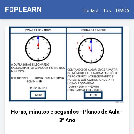
FDPLEARN
Contact
Tos
DMCA
Horas, minutos e segundos - Planos de Aula -
3º Ano