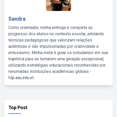
Sandra
Como orientador, minha entrega é completa ao
progresso dos alunos no contexto escolar, adotando
técnicas pedagógicas que valorizam relações
autênticas e são impulsionadas por criatividade e
entusiasmo. Minha meta é guiar os estudantes em sua
trajetória para se tornarem uma geração excepcional,
utilizando estratégias educacionais reconhecidas por
renomadas instituições acadêmicas globais -
fdp.aau.edu.et.
Top Post