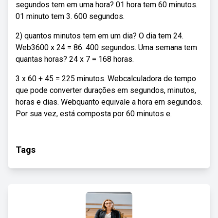
segundos tem em uma hora? 01 hora tem 60 minutos.
01 minuto tem 3. 600 segundos.
2) quantos minutos tem em um dia? O dia tem 24.
Web3600 x 24 = 86. 400 segundos. Uma semana tem
quantas horas? 24 x 7 = 168 horas.
3 x 60 + 45 = 225 minutos. Webcalculadora de tempo
que pode converter durações em segundos, minutos,
horas e dias. Webquanto equivale a hora em segundos.
Por sua vez, está composta por 60 minutos e.
Tags