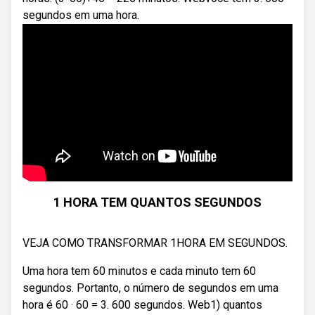
segundos em uma hora.
1 HORA TEM QUANTOS SEGUNDOS
VEJA COMO TRANSFORMAR 1HORA EM SEGUNDOS.
Uma hora tem 60 minutos e cada minuto tem 60
segundos. Portanto, o número de segundos em uma
hora é 60 · 60 = 3. 600 segundos. Web1) quantos