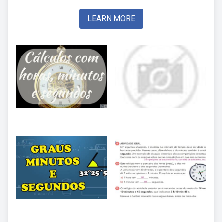
LEARN MORE