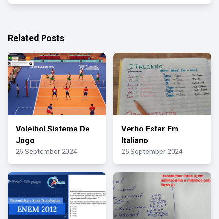
Related Posts
Voleibol Sistema De
Verbo Estar Em
Jogo
Italiano
25 September 2024
25 September 2024