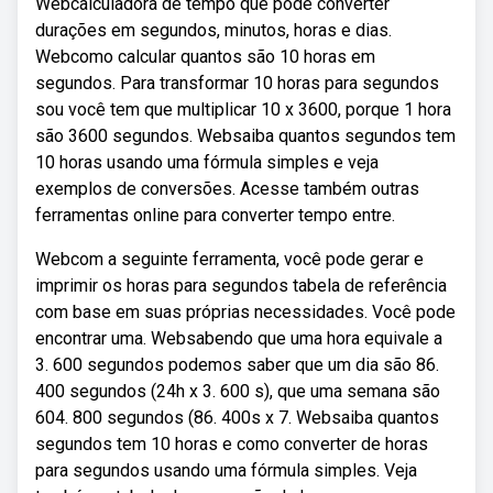
Webcalculadora de tempo que pode converter
durações em segundos, minutos, horas e dias.
Webcomo calcular quantos são 10 horas em
segundos. Para transformar 10 horas para segundos
sou você tem que multiplicar 10 x 3600, porque 1 hora
são 3600 segundos. Websaiba quantos segundos tem
10 horas usando uma fórmula simples e veja
exemplos de conversões. Acesse também outras
ferramentas online para converter tempo entre.
Webcom a seguinte ferramenta, você pode gerar e
imprimir os horas para segundos tabela de referência
com base em suas próprias necessidades. Você pode
encontrar uma. Websabendo que uma hora equivale a
3. 600 segundos podemos saber que um dia são 86.
400 segundos (24h x 3. 600 s), que uma semana são
604. 800 segundos (86. 400s x 7. Websaiba quantos
segundos tem 10 horas e como converter de horas
para segundos usando uma fórmula simples. Veja