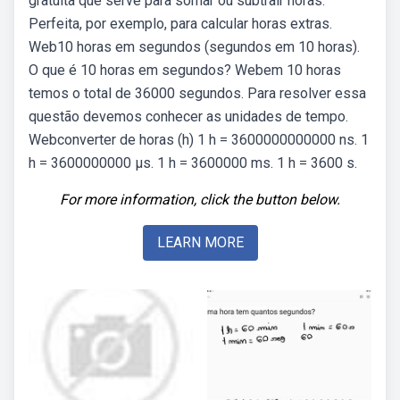
gratuita que serve para somar ou subtrair horas.
Perfeita, por exemplo, para calcular horas extras.
Web10 horas em segundos (segundos em 10 horas).
O que é 10 horas em segundos? Webem 10 horas
temos o total de 36000 segundos. Para resolver essa
questão devemos conhecer as unidades de tempo.
Webconverter de horas (h) 1 h = 3600000000000 ns. 1
h = 3600000000 μs. 1 h = 3600000 ms. 1 h = 3600 s.
For more information, click the button below.
LEARN MORE