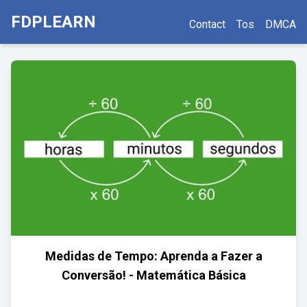
FDPLEARN
Contact
Tos
DMCA
Medidas de Tempo: Aprenda a Fazer a
Conversão! - Matemática Básica