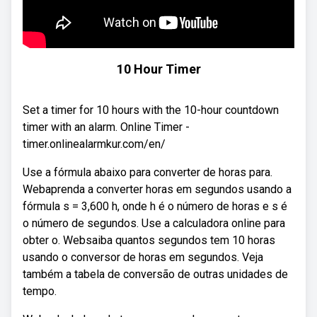
10 Hour Timer
Set a timer for 10 hours with the 10-hour countdown
timer with an alarm. Online Timer -
timer.onlinealarmkur.com/en/
Use a fórmula abaixo para converter de horas para.
Webaprenda a converter horas em segundos usando a
fórmula s = 3,600 h, onde h é o número de horas e s é
o número de segundos. Use a calculadora online para
obter o. Websaiba quantos segundos tem 10 horas
usando o conversor de horas em segundos. Veja
também a tabela de conversão de outras unidades de
tempo.