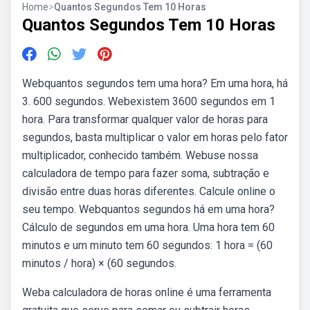
Home
>
Quantos Segundos Tem 10 Horas
Quantos Segundos Tem 10 Horas
Webquantos segundos tem uma hora? Em uma hora, há
3. 600 segundos. Webexistem 3600 segundos em 1
hora. Para transformar qualquer valor de horas para
segundos, basta multiplicar o valor em horas pelo fator
multiplicador, conhecido também. Webuse nossa
calculadora de tempo para fazer soma, subtração e
divisão entre duas horas diferentes. Calcule online o
seu tempo. Webquantos segundos há em uma hora?
Cálculo de segundos em uma hora. Uma hora tem 60
minutos e um minuto tem 60 segundos: 1 hora = (60
minutos / hora) × (60 segundos.
Weba calculadora de horas online é uma ferramenta