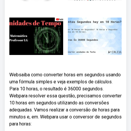
Websaiba como converter horas em segundos usando
uma fórmula simples e veja exemplos de cálculos.
Para 10 horas, o resultado é 36000 segundos.
Webpara resolver essa questão, precisamos converter
10 horas em segundos utilizando as conversões
adequadas. Vamos realizar a conversão de horas para
minutos e, em. Webpara usar o conversor de segundos
para horas: