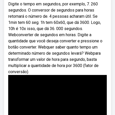
Digite o tempo em segundos, por exemplo, 7. 260
segundos. O conversor de segundos para horas
retornará o número de. 4 pessoas acharam útil. Se
1min tem 60 seg. 1h tem 60x60, que dá 3600. Logo,
10h é 10x isso, que dá 36. 000 segundos.
Webconverter de segundos em horas. Digite a
quantidade que você deseja converter e pressione o
botão converter. Webquer saber quanto tempo um
determinado número de segundos levará? Webpara
transformar um valor de hora para segundo, basta
multiplicar a quantidade de hora por 3600 (fator de
conversão).