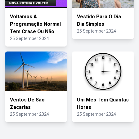
Voltamos A
Vestido Para O Dia
Programação Normal
Dia Simples
Tem Crase Ou Não
25 September 2024
25 September 2024
Ventos De São
Um Mês Tem Quantas
Zacarias
Horas
25 September 2024
25 September 2024