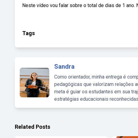
Neste vídeo vou falar sobre o total de dias de 1 ano. No
Tags
Sandra
Como orientador, minha entrega é comp
pedagógicas que valorizam relações au
meta é guiar os estudantes em sua traj
estratégias educacionais reconhecidas
Related Posts