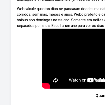
Webcalcule quantos dias se passaram desde uma data 
corridos, semanas, meses e anos. Webo prefeito e can
ônibus aos domingos neste ano. Somente em tarifas q
separados por anos. Escolha um ano para ver os dias
Quan