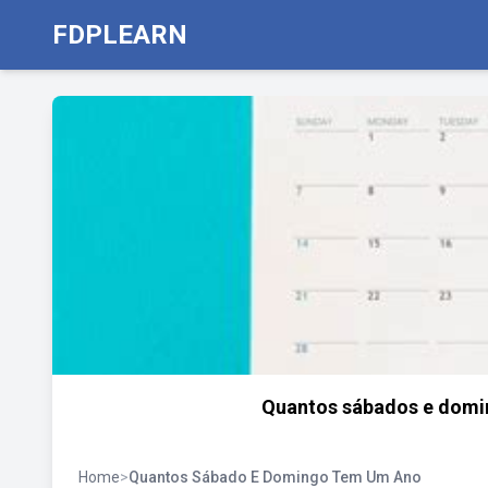
FDPLEARN
Quantos sábados e domin
Home
>
Quantos Sábado E Domingo Tem Um Ano