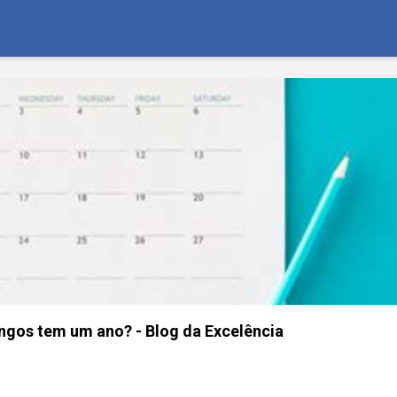
gos tem um ano? - Blog da Excelência