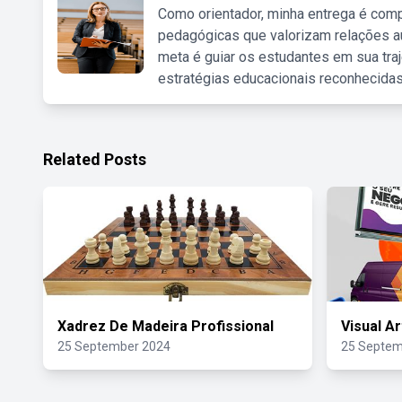
Como orientador, minha entrega é comp
pedagógicas que valorizam relações au
meta é guiar os estudantes em sua traj
estratégias educacionais reconhecidas
Related Posts
Xadrez De Madeira Profissional
Visual A
25 September 2024
25 Septem