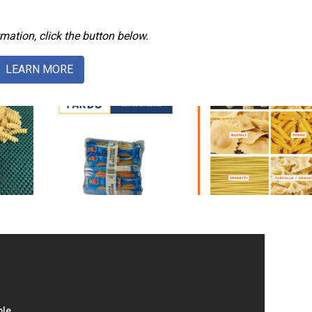
mation, click the button below.
LEARN MORE