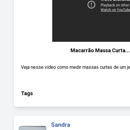
Macarrão Massa Curta..
Veja nesse vídeo como medir massas curtas de um jei
Tags
Sandra