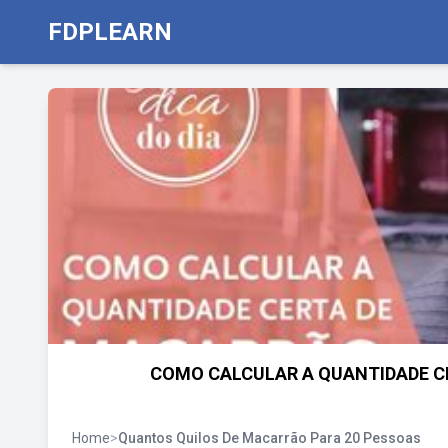
FDPLEARN
COMO CALCULAR A QUANTIDADE CE
Home
>
Quantos Quilos De Macarrão Para 20 Pessoas