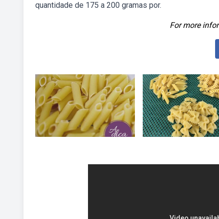
quantidade de 175 a 200 gramas por.
For more infor