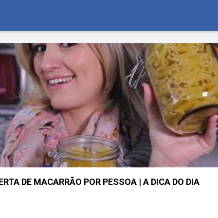
RTA DE MACARRÃO POR PESSOA | A DICA DO DIA