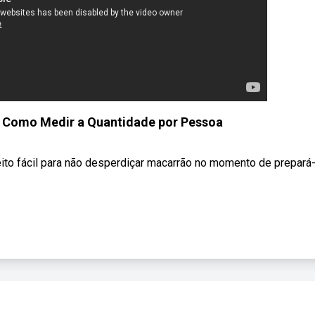
. Como Medir a Quantidade por Pessoa
to fácil para não desperdiçar macarrão no momento de prepará-