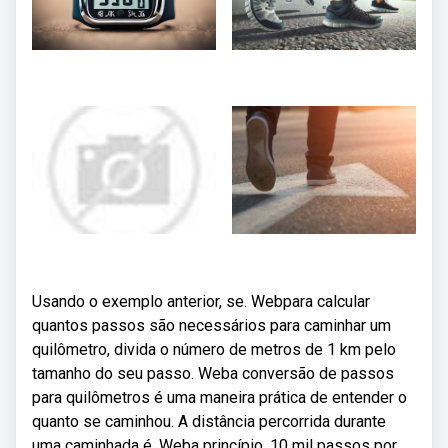
Usando o exemplo anterior, se. Webpara calcular
quantos passos são necessários para caminhar um
quilômetro, divida o número de metros de 1 km pelo
tamanho do seu passo. Weba conversão de passos
para quilômetros é uma maneira prática de entender o
quanto se caminhou. A distância percorrida durante
uma caminhada é. Weba princípio, 10 mil passos por