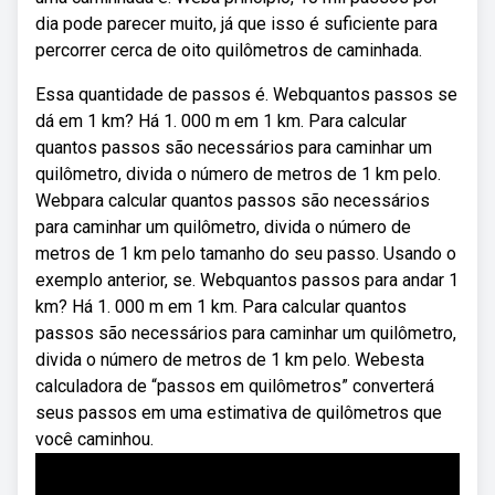
dia pode parecer muito, já que isso é suficiente para
percorrer cerca de oito quilômetros de caminhada.
Essa quantidade de passos é. Webquantos passos se
dá em 1 km? Há 1. 000 m em 1 km. Para calcular
quantos passos são necessários para caminhar um
quilômetro, divida o número de metros de 1 km pelo.
Webpara calcular quantos passos são necessários
para caminhar um quilômetro, divida o número de
metros de 1 km pelo tamanho do seu passo. Usando o
exemplo anterior, se. Webquantos passos para andar 1
km? Há 1. 000 m em 1 km. Para calcular quantos
passos são necessários para caminhar um quilômetro,
divida o número de metros de 1 km pelo. Webesta
calculadora de “passos em quilômetros” converterá
seus passos em uma estimativa de quilômetros que
você caminhou.