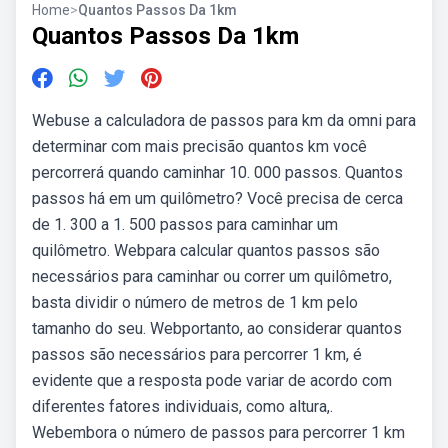
Home
>
Quantos Passos Da 1km
Quantos Passos Da 1km
Webuse a calculadora de passos para km da omni para
determinar com mais precisão quantos km você
percorrerá quando caminhar 10. 000 passos. Quantos
passos há em um quilômetro? Você precisa de cerca
de 1. 300 a 1. 500 passos para caminhar um
quilômetro. Webpara calcular quantos passos são
necessários para caminhar ou correr um quilômetro,
basta dividir o número de metros de 1 km pelo
tamanho do seu. Webportanto, ao considerar quantos
passos são necessários para percorrer 1 km, é
evidente que a resposta pode variar de acordo com
diferentes fatores individuais, como altura,.
Webembora o número de passos para percorrer 1 km