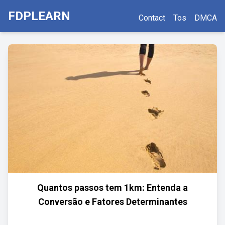
FDPLEARN
Contact
Tos
DMCA
Quantos passos tem 1km: Entenda a
Conversão e Fatores Determinantes