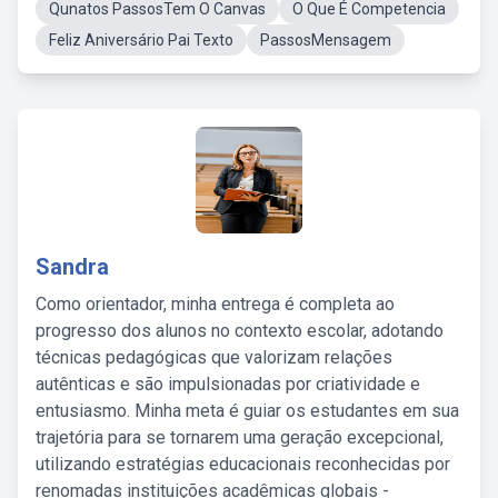
Qunatos PassosTem O Canvas
O Que É Competencia
Feliz Aniversário Pai Texto
PassosMensagem
Sandra
Como orientador, minha entrega é completa ao
progresso dos alunos no contexto escolar, adotando
técnicas pedagógicas que valorizam relações
autênticas e são impulsionadas por criatividade e
entusiasmo. Minha meta é guiar os estudantes em sua
trajetória para se tornarem uma geração excepcional,
utilizando estratégias educacionais reconhecidas por
renomadas instituições acadêmicas globais -