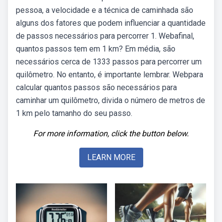
pessoa, a velocidade e a técnica de caminhada são
alguns dos fatores que podem influenciar a quantidade
de passos necessários para percorrer 1. Webafinal,
quantos passos tem em 1 km? Em média, são
necessários cerca de 1333 passos para percorrer um
quilômetro. No entanto, é importante lembrar. Webpara
calcular quantos passos são necessários para
caminhar um quilômetro, divida o número de metros de
1 km pelo tamanho do seu passo.
For more information, click the button below.
LEARN MORE