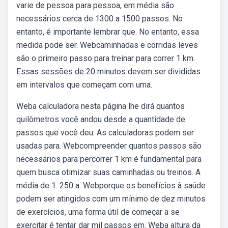
varie de pessoa para pessoa, em média são
necessários cerca de 1300 a 1500 passos. No
entanto, é importante lembrar que. No entanto, essa
medida pode ser. Webcaminhadas e corridas leves
são o primeiro passo para treinar para correr 1 km.
Essas sessões de 20 minutos devem ser divididas
em intervalos que começam com uma.
Weba calculadora nesta página lhe dirá quantos
quilômetros você andou desde a quantidade de
passos que você deu. As calculadoras podem ser
usadas para. Webcompreender quantos passos são
necessários para percorrer 1 km é fundamental para
quem busca otimizar suas caminhadas ou treinos. A
média de 1. 250 a. Webporque os benefícios à saúde
podem ser atingidos com um mínimo de dez minutos
de exercícios, uma forma útil de começar a se
exercitar é tentar dar mil passos em. Weba altura da