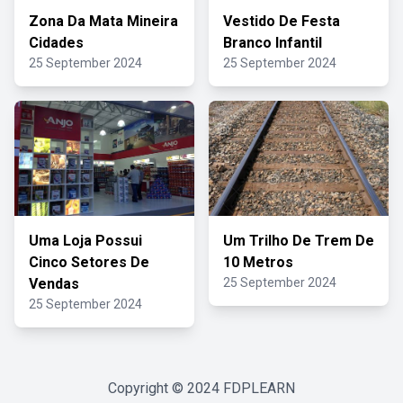
Zona Da Mata Mineira
Vestido De Festa
Cidades
Branco Infantil
25 September 2024
25 September 2024
Uma Loja Possui
Um Trilho De Trem De
Cinco Setores De
10 Metros
Vendas
25 September 2024
25 September 2024
Copyright © 2024
FDPLEARN