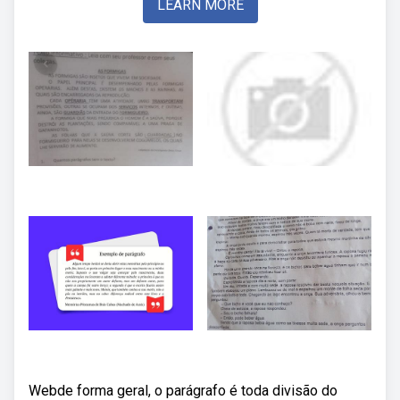
LEARN MORE
Webde forma geral, o parágrafo é toda divisão do