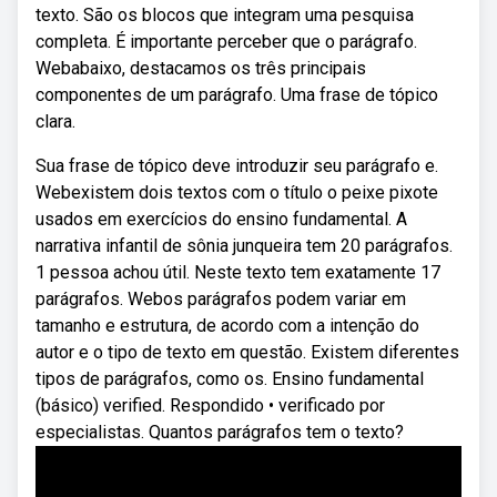
texto. São os blocos que integram uma pesquisa
completa. É importante perceber que o parágrafo.
Webabaixo, destacamos os três principais
componentes de um parágrafo. Uma frase de tópico
clara.
Sua frase de tópico deve introduzir seu parágrafo e.
Webexistem dois textos com o título o peixe pixote
usados em exercícios do ensino fundamental. A
narrativa infantil de sônia junqueira tem 20 parágrafos.
1 pessoa achou útil. Neste texto tem exatamente 17
parágrafos. Webos parágrafos podem variar em
tamanho e estrutura, de acordo com a intenção do
autor e o tipo de texto em questão. Existem diferentes
tipos de parágrafos, como os. Ensino fundamental
(básico) verified. Respondido • verificado por
especialistas. Quantos parágrafos tem o texto?