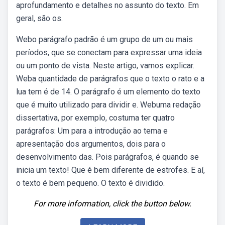
aprofundamento e detalhes no assunto do texto. Em
geral, são os.
Webo parágrafo padrão é um grupo de um ou mais
períodos, que se conectam para expressar uma ideia
ou um ponto de vista. Neste artigo, vamos explicar.
Weba quantidade de parágrafos que o texto o rato e a
lua tem é de 14. O parágrafo é um elemento do texto
que é muito utilizado para dividir e. Webuma redação
dissertativa, por exemplo, costuma ter quatro
parágrafos: Um para a introdução ao tema e
apresentação dos argumentos, dois para o
desenvolvimento das. Pois parágrafos, é quando se
inicia um texto! Que é bem diferente de estrofes. E aí,
o texto é bem pequeno. O texto é dividido.
For more information, click the button below.