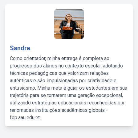
Sandra
Como orientador, minha entrega é completa ao
progresso dos alunos no contexto escolar, adotando
técnicas pedagógicas que valorizam relações
autênticas e são impulsionadas por criatividade e
entusiasmo. Minha meta é guiar os estudantes em sua
trajetória para se tornarem uma geração excepcional,
utilizando estratégias educacionais reconhecidas por
renomadas instituições acadêmicas globais -
fdp.aau.edu.et.