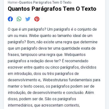
Home
>
Quantos Parágrafos Tem O Texto
Quantos Parágrafos Tem O Texto
O que é um parágrafo? Um parágrafo é o conjunto de
um ou mais. Webe quanto ao tamanho ideal de um
parágrafo? Bom, não existe uma regra que determine
que um parágrafo deva ter uma quantidade exata de
frases, tampouco uma regra que. Webquantos
parágrafos a redação deve ter? É recomendado
escrever entre quatro ou cinco parágrafos, divididos
em introdução, dois ou três parágrafos de
desenvolvimento e,. Webestruturas fundamentais para
manter o texto coeso, os parágrafos podem ser de
introdução, de desenvolvimento e conclusão. Além
disso, podem ser de. São os parágrafos
intermediários, que acrescentam contexto,