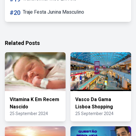
#20
Traje Festa Junina Masculino
Related Posts
Vitamina K Em Recem
Vasco Da Gama
Nascido
Lisboa Shopping
25 September 2024
25 September 2024