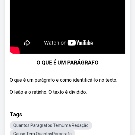
O QUE É UM PARÁGRAFO
O que é um parágrafo e como identificá-lo no texto.
O leão e o ratinho. O texto é dividido.
Tags
Quantos Paragrafos TemUma Redação
Causo Tem QuantosParagrafo