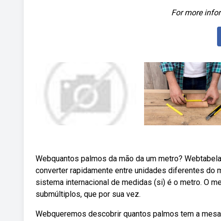
For more infor
Webquantos palmos da mão da um metro? Webtabela 
converter rapidamente entre unidades diferentes do
sistema internacional de medidas (si) é o metro. O m
submúltiplos, que por sua vez.
Webqueremos descobrir quantos palmos tem a mesa