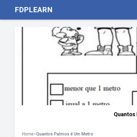
FDPLEARN
Quantos
Home
>
Quantos Palmos é Um Metro