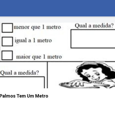
 Palmos Tem Um Metro