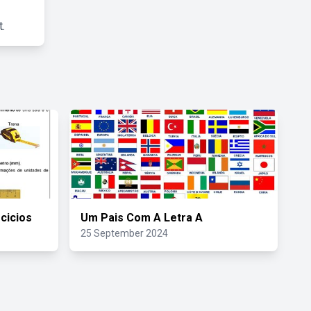
.
cicios
Um Pais Com A Letra A
25 September 2024