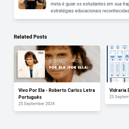
meta é guiar os estudantes em sua traj
estratégias educacionais reconhecidas
Related Posts
Vivo Por Ela - Roberto Carlos Letra
Vidraria
Português
25 Septem
25 September 2024