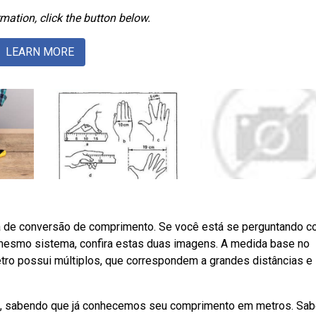
mation, click the button below.
LEARN MORE
de conversão de comprimento. Se você está se perguntando 
 mesmo sistema, confira estas duas imagens. A medida base no
etro possui múltiplos, que correspondem a grandes distâncias e
, sabendo que já conhecemos seu comprimento em metros. Sa