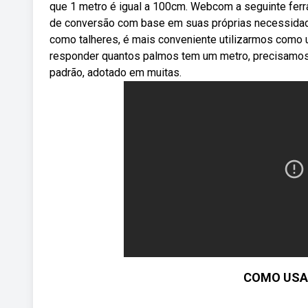
que 1 metro é igual a 100cm. Webcom a seguinte ferr
de conversão com base em suas próprias necessidade
como talheres, é mais conveniente utilizarmos como
responder quantos palmos tem um metro, precisamos 
padrão, adotado em muitas.
COMO USAR