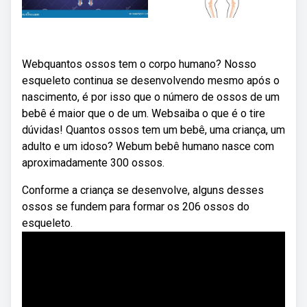
Webquantos ossos tem o corpo humano? Nosso
esqueleto continua se desenvolvendo mesmo após o
nascimento, é por isso que o número de ossos de um
bebê é maior que o de um. Websaiba o que é o tire
dúvidas! Quantos ossos tem um bebê, uma criança, um
adulto e um idoso? Webum bebê humano nasce com
aproximadamente 300 ossos.
Conforme a criança se desenvolve, alguns desses
ossos se fundem para formar os 206 ossos do
esqueleto.