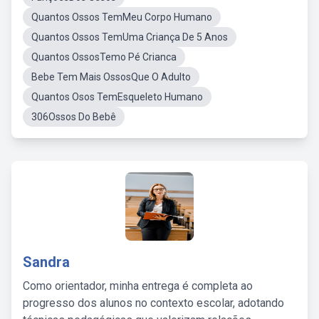
Quantos Ossos TemMeu Corpo Humano
Quantos Ossos TemUma Criança De 5 Anos
Quantos OssosTemo Pé Crianca
Bebe Tem Mais OssosQue O Adulto
Quantos Osos TemEsqueleto Humano
306Ossos Do Bebê
Sandra
Como orientador, minha entrega é completa ao
progresso dos alunos no contexto escolar, adotando