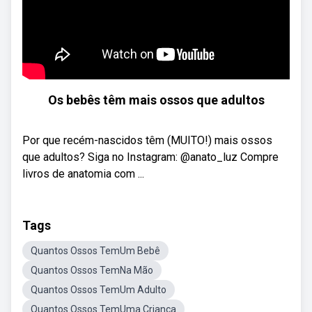
Os bebês têm mais ossos que adultos
Por que recém-nascidos têm (MUITO!) mais ossos
que adultos? Siga no Instagram: @anato_luz Compre
livros de anatomia com ...
Tags
Quantos Ossos TemUm Bebê
Quantos Ossos TemNa Mão
Quantos Ossos TemUm Adulto
Quantos Ossos TemUma Criança