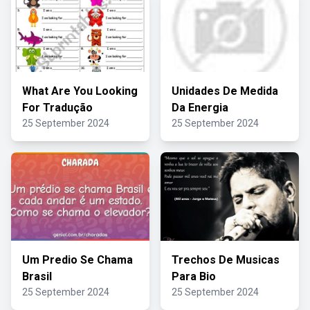
What Are You Looking
Unidades De Medida
For Tradução
Da Energia
25 September 2024
25 September 2024
Um Predio Se Chama
Trechos De Musicas
Brasil
Para Bio
25 September 2024
25 September 2024