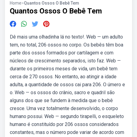
Home
>
Quantos Ossos O Bebê Tem
Quantos Ossos O Bebê Tem
Dê mais uma olhadinha lá no texto!. Web — um adulto
tem, no total, 206 ossos no corpo. Os bebês têm boa
parte dos ossos formados por cartilagem e com
núcleos de crescimento separados, isto faz. Web —
durante os primeiros meses de vida, um bebê tem
cerca de 270 ossos. No entanto, ao atingir a idade
adulta, a quantidade de ossos cai para 206. O úmero e
o. Web — os ossos do crânio, sacro e quadril são
alguns dos que se fundem à medida que o bebê
cresce. Uma vez totalmente desenvolvido, o corpo
humano possui. Web — segundo tirapelli, o esqueleto
humano é constituído por 206 ossos considerados
constantes, mas o número pode variar de acordo com