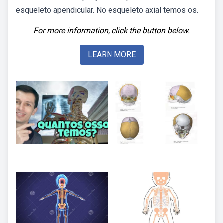
esqueleto apendicular. No esqueleto axial temos os.
For more information, click the button below.
LEARN MORE