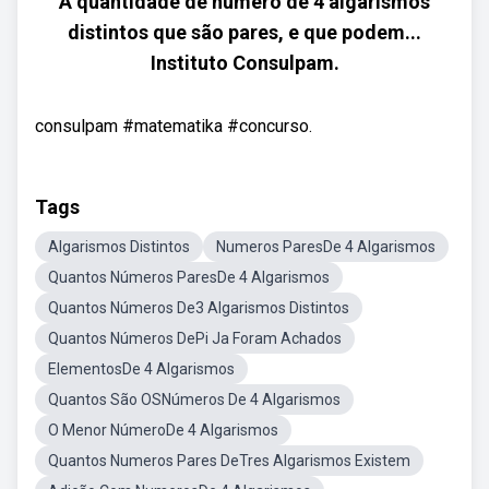
A quantidade de número de 4 algarismos
distintos que são pares, e que podem...
Instituto Consulpam.
consulpam #matematika #concurso.
Tags
Algarismos Distintos
Numeros ParesDe 4 Algarismos
Quantos Números ParesDe 4 Algarismos
Quantos Números De3 Algarismos Distintos
Quantos Números DePi Ja Foram Achados
ElementosDe 4 Algarismos
Quantos São OSNúmeros De 4 Algarismos
O Menor NúmeroDe 4 Algarismos
Quantos Numeros Pares DeTres Algarismos Existem