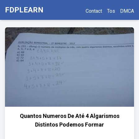
FDPLEARN
Contact
Tos
DMCA
Quantos Numeros De Até 4 Algarismos
Distintos Podemos Formar