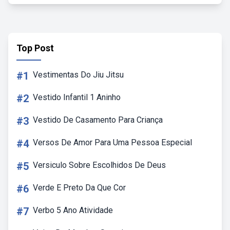
Top Post
#1
Vestimentas Do Jiu Jitsu
#2
Vestido Infantil 1 Aninho
#3
Vestido De Casamento Para Criança
#4
Versos De Amor Para Uma Pessoa Especial
#5
Versiculo Sobre Escolhidos De Deus
#6
Verde E Preto Da Que Cor
#7
Verbo 5 Ano Atividade