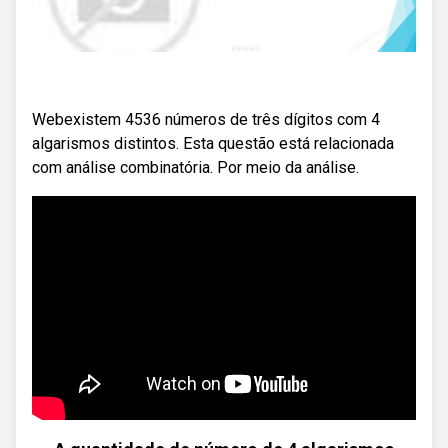
Webexistem 4536 números de três dígitos com 4
algarismos distintos. Esta questão está relacionada
com análise combinatória. Por meio da análise.