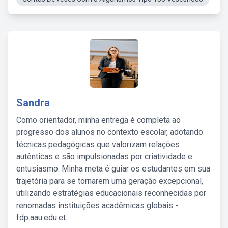
Sandra
Como orientador, minha entrega é completa ao
progresso dos alunos no contexto escolar, adotando
técnicas pedagógicas que valorizam relações
autênticas e são impulsionadas por criatividade e
entusiasmo. Minha meta é guiar os estudantes em sua
trajetória para se tornarem uma geração excepcional,
utilizando estratégias educacionais reconhecidas por
renomadas instituições acadêmicas globais -
fdp.aau.edu.et.