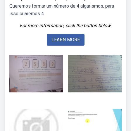
Queremos formar um número de 4 algarismos, para
isso criaremos 4.
For more information, click the button below.
LEARN MORE