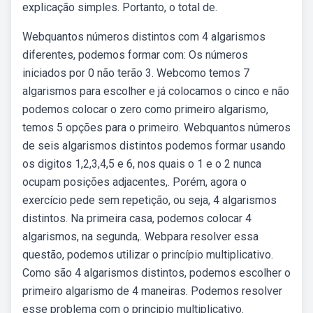
explicação simples. Portanto, o total de.
Webquantos números distintos com 4 algarismos
diferentes, podemos formar com: Os números
iniciados por 0 não terão 3. Webcomo temos 7
algarismos para escolher e já colocamos o cinco e não
podemos colocar o zero como primeiro algarismo,
temos 5 opções para o primeiro. Webquantos números
de seis algarismos distintos podemos formar usando
os digitos 1,2,3,4,5 e 6, nos quais o 1 e o 2 nunca
ocupam posições adjacentes,. Porém, agora o
exercício pede sem repetição, ou seja, 4 algarismos
distintos. Na primeira casa, podemos colocar 4
algarismos, na segunda,. Webpara resolver essa
questão, podemos utilizar o princípio multiplicativo.
Como são 4 algarismos distintos, podemos escolher o
primeiro algarismo de 4 maneiras. Podemos resolver
esse problema com o principio multiplicativo.