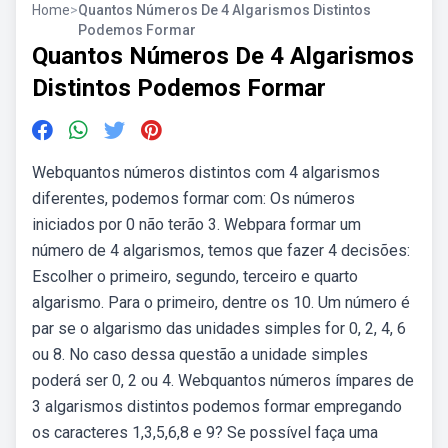
Home
>
Quantos Números De 4 Algarismos Distintos
Podemos Formar
Quantos Números De 4 Algarismos
Distintos Podemos Formar
Webquantos números distintos com 4 algarismos
diferentes, podemos formar com: Os números
iniciados por 0 não terão 3. Webpara formar um
número de 4 algarismos, temos que fazer 4 decisões:
Escolher o primeiro, segundo, terceiro e quarto
algarismo. Para o primeiro, dentre os 10. Um número é
par se o algarismo das unidades simples for 0, 2, 4, 6
ou 8. No caso dessa questão a unidade simples
poderá ser 0, 2 ou 4. Webquantos números ímpares de
3 algarismos distintos podemos formar empregando
os caracteres 1,3,5,6,8 e 9? Se possível faça uma