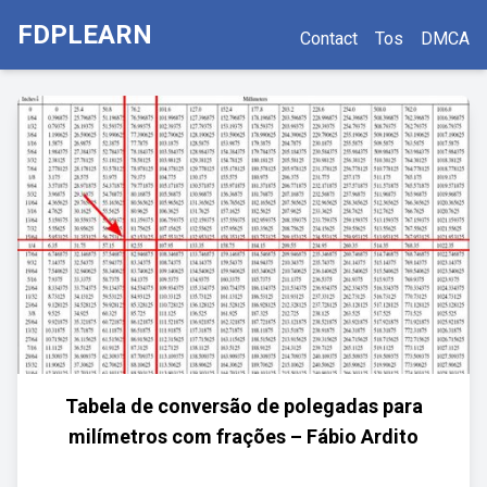
FDPLEARN
Contact
Tos
DMCA
Tabela de conversão de polegadas para
milímetros com frações – Fábio Ardito