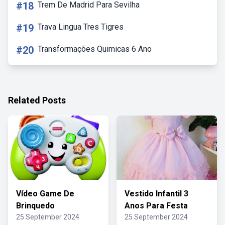
#18
Trem De Madrid Para Sevilha
#19
Trava Lingua Tres Tigres
#20
Transformações Quimicas 6 Ano
Related Posts
Vídeo Game De
Vestido Infantil 3
Brinquedo
Anos Para Festa
25 September 2024
25 September 2024