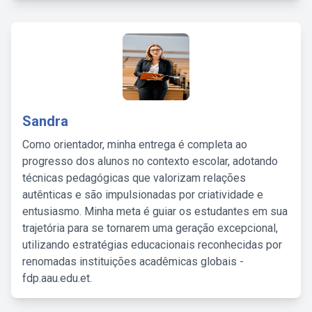
Sandra
Como orientador, minha entrega é completa ao
progresso dos alunos no contexto escolar, adotando
técnicas pedagógicas que valorizam relações
autênticas e são impulsionadas por criatividade e
entusiasmo. Minha meta é guiar os estudantes em sua
trajetória para se tornarem uma geração excepcional,
utilizando estratégias educacionais reconhecidas por
renomadas instituições acadêmicas globais -
fdp.aau.edu.et.