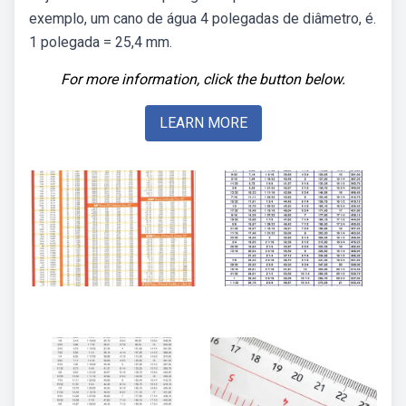
exemplo, um cano de água 4 polegadas de diâmetro, é.
1 polegada = 25,4 mm.
For more information, click the button below.
LEARN MORE