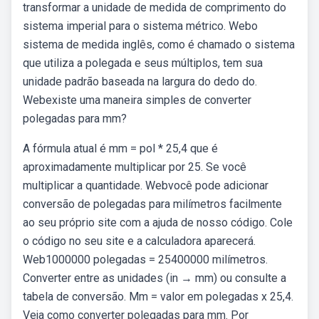
transformar a unidade de medida de comprimento do
sistema imperial para o sistema métrico. Webo
sistema de medida inglês, como é chamado o sistema
que utiliza a polegada e seus múltiplos, tem sua
unidade padrão baseada na largura do dedo do.
Webexiste uma maneira simples de converter
polegadas para mm?
A fórmula atual é mm = pol * 25,4 que é
aproximadamente multiplicar por 25. Se você
multiplicar a quantidade. Webvocê pode adicionar
conversão de polegadas para milímetros facilmente
ao seu próprio site com a ajuda de nosso código. Cole
o código no seu site e a calculadora aparecerá.
Web1000000 polegadas = 25400000 milímetros.
Converter entre as unidades (in → mm) ou consulte a
tabela de conversão. Mm = valor em polegadas x 25,4.
Veja como converter polegadas para mm. Por