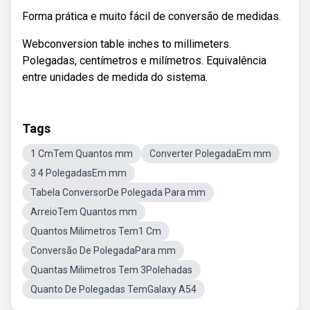
Forma prática e muito fácil de conversão de medidas.
Webconversion table inches to millimeters.
Polegadas, centímetros e milímetros. Equivalência
entre unidades de medida do sistema.
Tags
1 CmTem Quantos mm
Converter PolegadaEm mm
3 4 PolegadasEm mm
Tabela ConversorDe Polegada Para mm
ArreioTem Quantos mm
Quantos Milimetros Tem1 Cm
Conversão De PolegadaPara mm
Quantas Milimetros Tem 3Polehadas
Quanto De Polegadas TemGalaxy A54