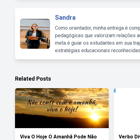
Sandra
Como orientador, minha entrega é comp
pedagógicas que valorizam relações au
meta é guiar os estudantes em sua traj
estratégias educacionais reconhecidas
Related Posts
Viva O Hoje O Amanhã Pode Não
Verbo Di