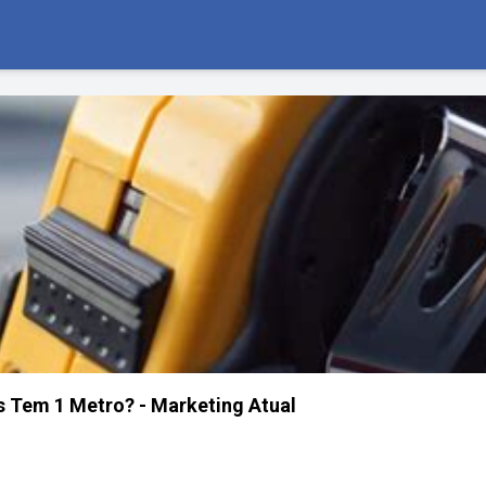
 Tem 1 Metro? - Marketing Atual