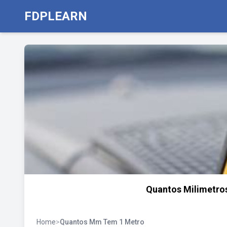
FDPLEARN
Quantos Milimetros
Home
>
Quantos Mm Tem 1 Metro