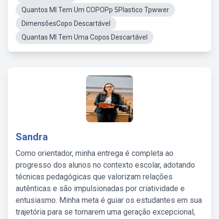
Quantos Ml Tem Um COPOPp 5Plastico Tpwwer
DimensõesCopo Descartável
Quantas Ml Tem Uma Copos Descartável
Sandra
Como orientador, minha entrega é completa ao
progresso dos alunos no contexto escolar, adotando
técnicas pedagógicas que valorizam relações
autênticas e são impulsionadas por criatividade e
entusiasmo. Minha meta é guiar os estudantes em sua
trajetória para se tornarem uma geração excepcional,