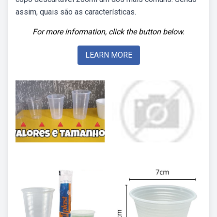
assim, quais são as características.
For more information, click the button below.
LEARN MORE