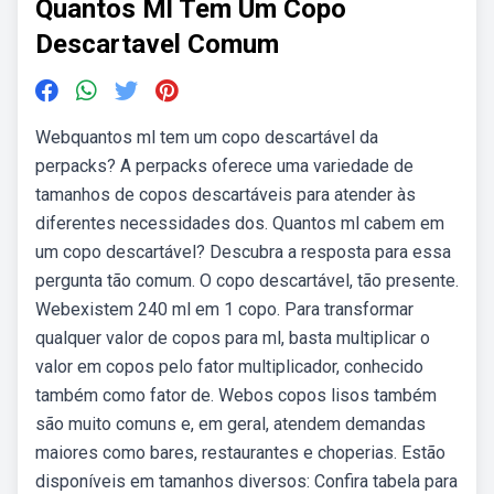
Quantos Ml Tem Um Copo
Descartavel Comum
Webquantos ml tem um copo descartável da
perpacks? A perpacks oferece uma variedade de
tamanhos de copos descartáveis para atender às
diferentes necessidades dos. Quantos ml cabem em
um copo descartável? Descubra a resposta para essa
pergunta tão comum. O copo descartável, tão presente.
Webexistem 240 ml em 1 copo. Para transformar
qualquer valor de copos para ml, basta multiplicar o
valor em copos pelo fator multiplicador, conhecido
também como fator de. Webos copos lisos também
são muito comuns e, em geral, atendem demandas
maiores como bares, restaurantes e choperias. Estão
disponíveis em tamanhos diversos: Confira tabela para