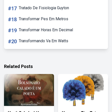
#17
Tratado De Fisiologia Guyton
#18
Transformar Pes Em Metros
#19
Transformar Horas Em Decimal
#20
Transformando Va Em Watts
Related Posts