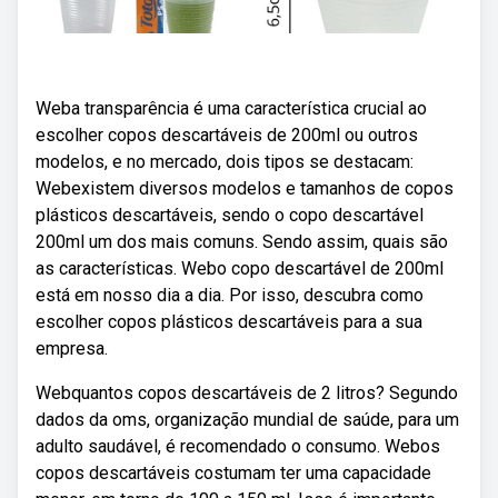
Weba transparência é uma característica crucial ao
escolher copos descartáveis de 200ml ou outros
modelos, e no mercado, dois tipos se destacam:
Webexistem diversos modelos e tamanhos de copos
plásticos descartáveis, sendo o copo descartável
200ml um dos mais comuns. Sendo assim, quais são
as características. Webo copo descartável de 200ml
está em nosso dia a dia. Por isso, descubra como
escolher copos plásticos descartáveis para a sua
empresa.
Webquantos copos descartáveis de 2 litros? Segundo
dados da oms, organização mundial de saúde, para um
adulto saudável, é recomendado o consumo. Webos
copos descartáveis costumam ter uma capacidade