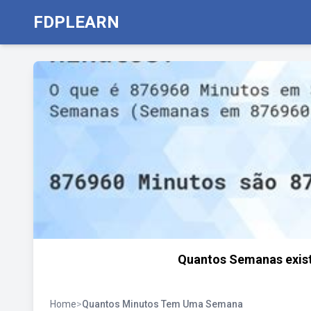
FDPLEARN
Quantos Semanas exist
Home
>
Quantos Minutos Tem Uma Semana