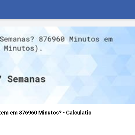
em em 876960 Minutos? - Calculatio