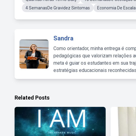
4 SemanasDe Gravidez Sintomas
Economia De Escala
Sandra
Como orientador, minha entrega é comp
pedagógicas que valorizam relações au
meta é guiar os estudantes em sua traj
estratégias educacionais reconhecidas
Related Posts