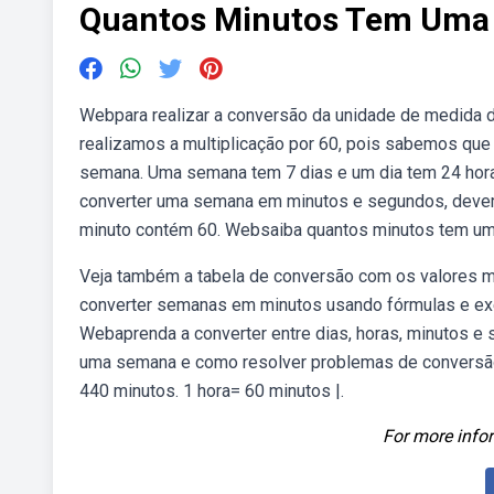
Quantos Minutos Tem Uma
Webpara realizar a conversão da unidade de medida 
realizamos a multiplicação por 60, pois sabemos q
semana. Uma semana tem 7 dias e um dia tem 24 hora
converter uma semana em minutos e segundos, devemo
minuto contém 60. Websaiba quantos minutos tem uma
Veja também a tabela de conversão com os valores
converter semanas em minutos usando fórmulas e exe
Webaprenda a converter entre dias, horas, minutos 
uma semana e como resolver problemas de conversão. 
440 minutos. 1 hora= 60 minutos |.
For more infor