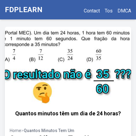
FDPLEARN
Contact
Tos
DMCA
Quantos minutos têm um dia de 24 horas?
Home
>
Quantos Minutos Tem Um