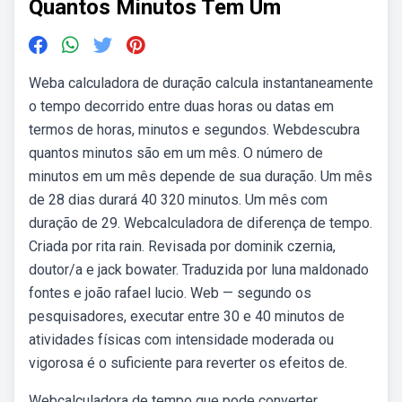
Quantos Minutos Tem Um
Weba calculadora de duração calcula instantaneamente
o tempo decorrido entre duas horas ou datas em
termos de horas, minutos e segundos. Webdescubra
quantos minutos são em um mês. O número de
minutos em um mês depende de sua duração. Um mês
de 28 dias durará 40 320 minutos. Um mês com
duração de 29. Webcalculadora de diferença de tempo.
Criada por rita rain. Revisada por dominik czernia,
doutor/a e jack bowater. Traduzida por luna maldonado
fontes e joão rafael lucio. Web — segundo os
pesquisadores, executar entre 30 e 40 minutos de
atividades físicas com intensidade moderada ou
vigorosa é o suficiente para reverter os efeitos de.
Webcalculadora de tempo que pode converter