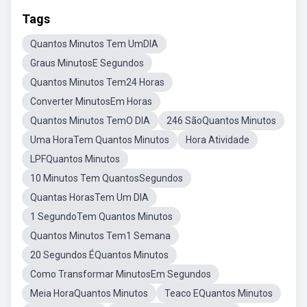
Tags
Quantos Minutos Tem UmDIA
Graus MinutosE Segundos
Quantos Minutos Tem24 Horas
Converter MinutosEm Horas
Quantos Minutos TemO DIA
246 SãoQuantos Minutos
Uma HoraTem Quantos Minutos
Hora Atividade
LPFQuantos Minutos
10 Minutos Tem QuantosSegundos
Quantas HorasTem Um DIA
1 SegundoTem Quantos Minutos
Quantos Minutos Tem1 Semana
20 Segundos ÉQuantos Minutos
Como Transformar MinutosEm Segundos
Meia HoraQuantos Minutos
Teaco EQuantos Minutos