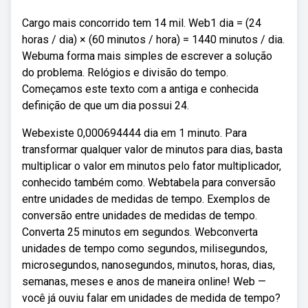
Cargo mais concorrido tem 14 mil. Web1 dia = (24
horas / dia) × (60 minutos / hora) = 1440 minutos / dia.
Webuma forma mais simples de escrever a solução
do problema. Relógios e divisão do tempo.
Começamos este texto com a antiga e conhecida
definição de que um dia possui 24.
Webexiste 0,000694444 dia em 1 minuto. Para
transformar qualquer valor de minutos para dias, basta
multiplicar o valor em minutos pelo fator multiplicador,
conhecido também como. Webtabela para conversão
entre unidades de medidas de tempo. Exemplos de
conversão entre unidades de medidas de tempo.
Converta 25 minutos em segundos. Webconverta
unidades de tempo como segundos, milisegundos,
microsegundos, nanosegundos, minutos, horas, dias,
semanas, meses e anos de maneira online! Web —
você já ouviu falar em unidades de medida de tempo?