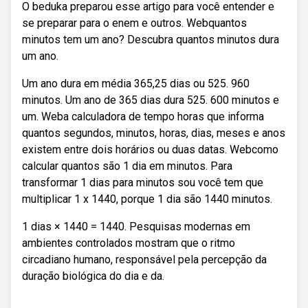
O beduka preparou esse artigo para você entender e
se preparar para o enem e outros. Webquantos
minutos tem um ano? Descubra quantos minutos dura
um ano.
Um ano dura em média 365,25 dias ou 525. 960
minutos. Um ano de 365 dias dura 525. 600 minutos e
um. Weba calculadora de tempo horas que informa
quantos segundos, minutos, horas, dias, meses e anos
existem entre dois horários ou duas datas. Webcomo
calcular quantos são 1 dia em minutos. Para
transformar 1 dias para minutos sou você tem que
multiplicar 1 x 1440, porque 1 dia são 1440 minutos.
1 dias × 1440 = 1440. Pesquisas modernas em
ambientes controlados mostram que o ritmo
circadiano humano, responsável pela percepção da
duração biológica do dia e da.