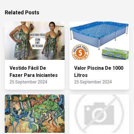
Related Posts
Vestido Fácil De
Valor Piscina De 1000
Fazer Para Iniciantes
Litros
25 September 2024
25 September 2024