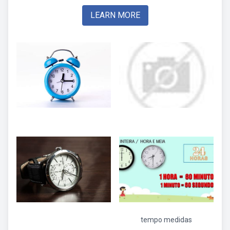
LEARN MORE
tempo medidas