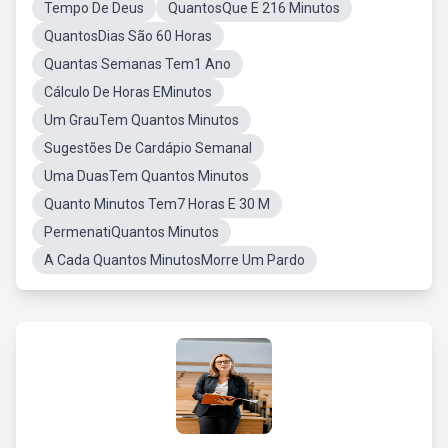
Tempo De Deus
QuantosQue E 216 Minutos
QuantosDias São 60 Horas
Quantas Semanas Tem1 Ano
Cálculo De Horas EMinutos
Um GrauTem Quantos Minutos
Sugestões De Cardápio Semanal
Uma DuasTem Quantos Minutos
Quanto Minutos Tem7 Horas E 30 M
PermenatiQuantos Minutos
A Cada Quantos MinutosMorre Um Pardo