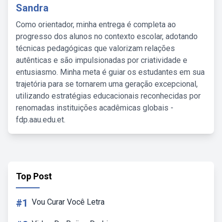
Sandra
Como orientador, minha entrega é completa ao
progresso dos alunos no contexto escolar, adotando
técnicas pedagógicas que valorizam relações
autênticas e são impulsionadas por criatividade e
entusiasmo. Minha meta é guiar os estudantes em sua
trajetória para se tornarem uma geração excepcional,
utilizando estratégias educacionais reconhecidas por
renomadas instituições acadêmicas globais -
fdp.aau.edu.et.
Top Post
#1
Vou Curar Você Letra