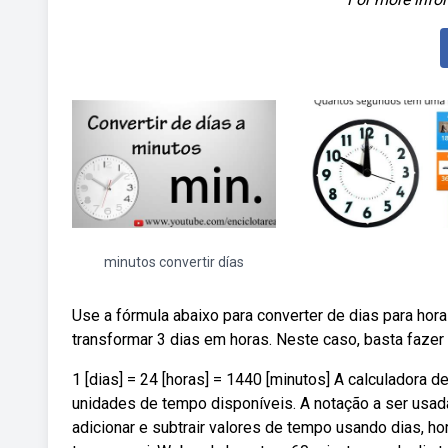
minutos convertir días
Use a fórmula abaixo para converter de dias para hor
transformar 3 dias em horas. Neste caso, basta fazer
1 [dias] = 24 [horas] = 1440 [minutos] A calculadora
unidades de tempo disponíveis. A notação a ser usad
adicionar e subtrair valores de tempo usando dias, h