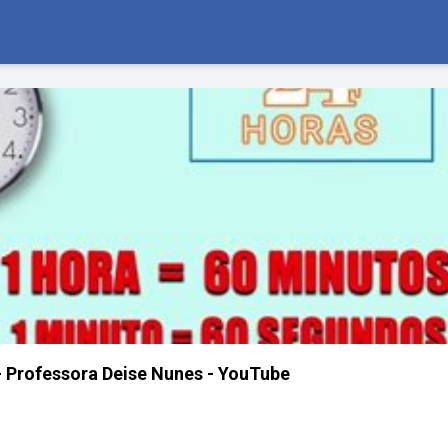
Professora Deise Nunes - YouTube