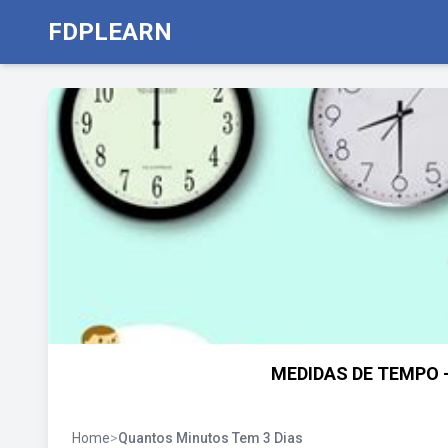
FDPLEARN
MEDIDAS DE TEMPO - 
Home
>
Quantos Minutos Tem 3 Dias