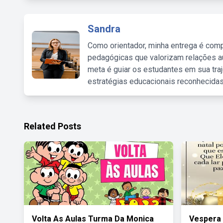
Sandra
Como orientador, minha entrega é comp
pedagógicas que valorizam relações au
meta é guiar os estudantes em sua traj
estratégias educacionais reconhecidas
Related Posts
Volta As Aulas Turma Da Monica
Vespera 