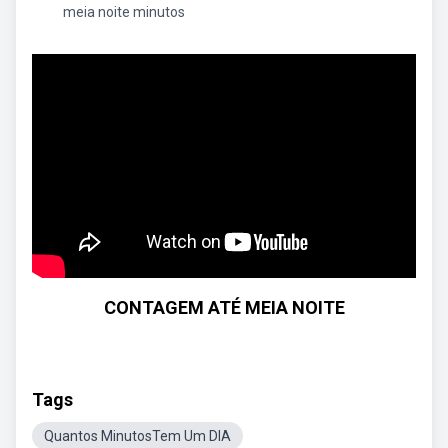
meia noite minutos
CONTAGEM ATÉ MEIA NOITE
Tags
Quantos MinutosTem Um DIA