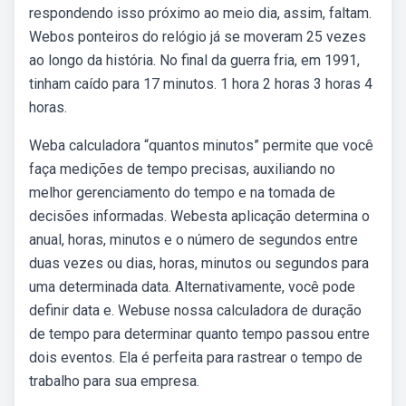
respondendo isso próximo ao meio dia, assim, faltam.
Webos ponteiros do relógio já se moveram 25 vezes
ao longo da história. No final da guerra fria, em 1991,
tinham caído para 17 minutos. 1 hora 2 horas 3 horas 4
horas.
Weba calculadora “quantos minutos” permite que você
faça medições de tempo precisas, auxiliando no
melhor gerenciamento do tempo e na tomada de
decisões informadas. Webesta aplicação determina o
anual, horas, minutos e o número de segundos entre
duas vezes ou dias, horas, minutos ou segundos para
uma determinada data. Alternativamente, você pode
definir data e. Webuse nossa calculadora de duração
de tempo para determinar quanto tempo passou entre
dois eventos. Ela é perfeita para rastrear o tempo de
trabalho para sua empresa.