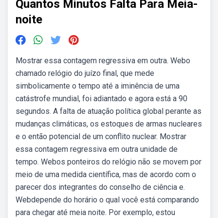
Quantos Minutos Falta Para Meia-
noite
Mostrar essa contagem regressiva em outra. Webo
chamado relógio do juízo final, que mede
simbolicamente o tempo até a iminência de uma
catástrofe mundial, foi adiantado e agora está a 90
segundos. A falta de atuação política global perante as
mudanças climáticas, os estoques de armas nucleares
e o então potencial de um conflito nuclear. Mostrar
essa contagem regressiva em outra unidade de
tempo. Webos ponteiros do relógio não se movem por
meio de uma medida científica, mas de acordo com o
parecer dos integrantes do conselho de ciência e.
Webdepende do horário o qual você está comparando
para chegar até meia noite. Por exemplo, estou