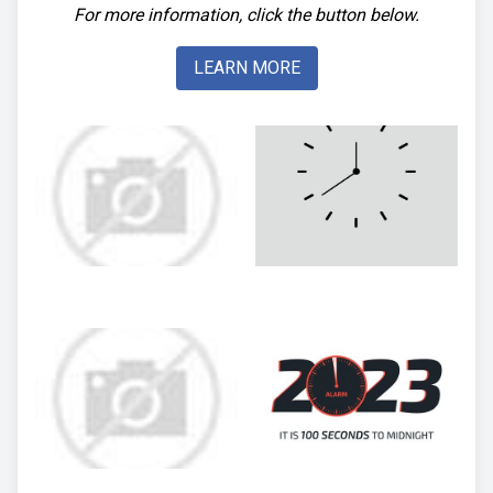
For more information, click the button below.
LEARN MORE