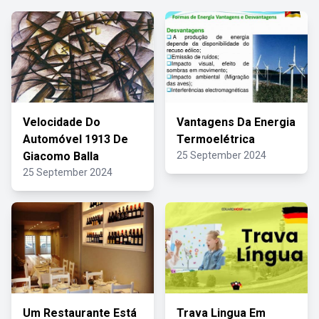
Velocidade Do
Vantagens Da Energia
Automóvel 1913 De
Termoelétrica
Giacomo Balla
25 September 2024
25 September 2024
Um Restaurante Está
Trava Lingua Em