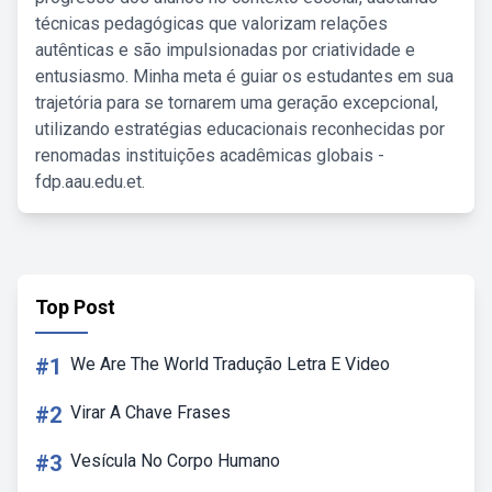
técnicas pedagógicas que valorizam relações
autênticas e são impulsionadas por criatividade e
entusiasmo. Minha meta é guiar os estudantes em sua
trajetória para se tornarem uma geração excepcional,
utilizando estratégias educacionais reconhecidas por
renomadas instituições acadêmicas globais -
fdp.aau.edu.et.
Top Post
#1
We Are The World Tradução Letra E Video
#2
Virar A Chave Frases
#3
Vesícula No Corpo Humano