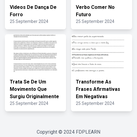
Videos De Dança De
Verbo Comer No
Forro
Futuro
25 September 2024
25 September 2024
Trata Se De Um
Transforme As
Movimento Que
Frases Afirmativas
Surgiu Originalmente
Em Negativas
25 September 2024
25 September 2024
Copyright © 2024
FDPLEARN