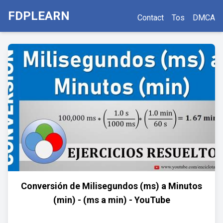
FDPLEARN
Contact
Tos
DMCA
Conversión de Milisegundos (ms) a Minutos
(min) - (ms a min) - YouTube