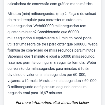
calculadora de conversão com gráfico mesa métrica.
Minutos (min) milissegundos (ms) 2. Faça o download
do excel template para converter minutos em
milissegundos. Web600000 milissegundos tem
quantos minutos? Considerando que 60000
milissegundos é equivalente a 1 minuto, você pode
utilizar uma regra de três para obter que 600000. Weba
fórmula de conversão de milissegundos para minutos.
Sabemos que 1 minuto é igual a 60000 milissegundo.
Isso nos permite configurar a seguinte fórmula:: Weba
conversão de milissegundos para minutos é feita
dividindo o valor em milissegundos por 60. 000,
vejamos a fórmula: Minutos = milissegundos / 60. 000.
O milissegundo está para um segundo como um
segundo está para 16,67 minutos.
For more information, click the button below.