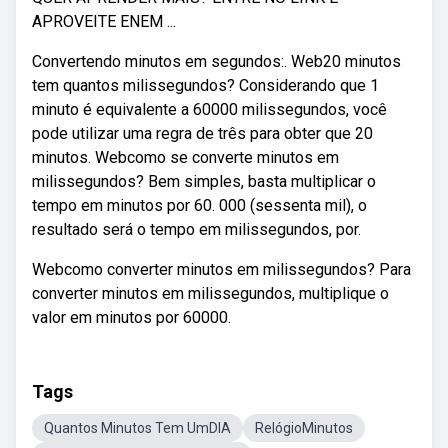
APROVEITE ENEM ...
Convertendo minutos em segundos:. Web20 minutos
tem quantos milissegundos? Considerando que 1
minuto é equivalente a 60000 milissegundos, você
pode utilizar uma regra de três para obter que 20
minutos. Webcomo se converte minutos em
milissegundos? Bem simples, basta multiplicar o
tempo em minutos por 60. 000 (sessenta mil), o
resultado será o tempo em milissegundos, por.
Webcomo converter minutos em milissegundos? Para
converter minutos em milissegundos, multiplique o
valor em minutos por 60000.
Tags
Quantos Minutos Tem UmDIA
RelógioMinutos