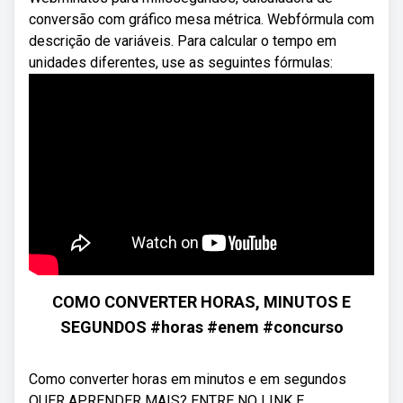
conversão com gráfico mesa métrica. Webfórmula com
descrição de variáveis. Para calcular o tempo em
unidades diferentes, use as seguintes fórmulas:
COMO CONVERTER HORAS, MINUTOS E
SEGUNDOS #horas #enem #concurso
Como converter horas em minutos e em segundos
QUER APRENDER MAIS? ENTRE NO LINK E