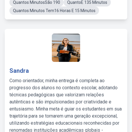
Quantos MinutosSão 190
QuantoE 135 Minutos
Quantos Minutos Tem16 Horas E 15 Minutos
Sandra
Como orientador, minha entrega é completa ao
progresso dos alunos no contexto escolar, adotando
técnicas pedagógicas que valorizam relações
autênticas e são impulsionadas por criatividade e
entusiasmo. Minha meta é guiar os estudantes em sua
trajetória para se tornarem uma geração excepcional,
utilizando estratégias educacionais reconhecidas por
renomadas instituições acadêmicas globais -