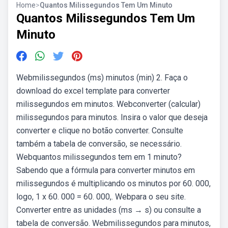
Home
>
Quantos Milissegundos Tem Um Minuto
Quantos Milissegundos Tem Um
Minuto
Webmilissegundos (ms) minutos (min) 2. Faça o
download do excel template para converter
milissegundos em minutos. Webconverter (calcular)
milissegundos para minutos. Insira o valor que deseja
converter e clique no botão converter. Consulte
também a tabela de conversão, se necessário.
Webquantos milissegundos tem em 1 minuto?
Sabendo que a fórmula para converter minutos em
milissegundos é multiplicando os minutos por 60. 000,
logo, 1 x 60. 000 = 60. 000,. Webpara o seu site.
Converter entre as unidades (ms → s) ou consulte a
tabela de conversão. Webmilissegundos para minutos,