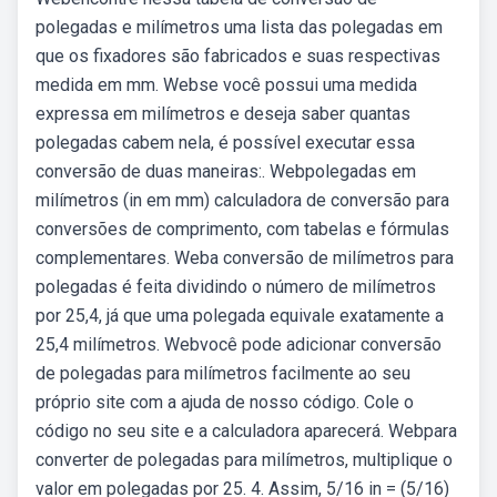
polegadas e milímetros uma lista das polegadas em
que os fixadores são fabricados e suas respectivas
medida em mm. Webse você possui uma medida
expressa em milímetros e deseja saber quantas
polegadas cabem nela, é possível executar essa
conversão de duas maneiras:. Webpolegadas em
milímetros (in em mm) calculadora de conversão para
conversões de comprimento, com tabelas e fórmulas
complementares. Weba conversão de milímetros para
polegadas é feita dividindo o número de milímetros
por 25,4, já que uma polegada equivale exatamente a
25,4 milímetros. Webvocê pode adicionar conversão
de polegadas para milímetros facilmente ao seu
próprio site com a ajuda de nosso código. Cole o
código no seu site e a calculadora aparecerá. Webpara
converter de polegadas para milímetros, multiplique o
valor em polegadas por 25. 4. Assim, 5/16 in = (5/16)