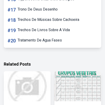
#17
Trono De Deus Desenho
#18
Trechos De Músicas Sobre Cachoeira
#19
Trechos De Livros Sobre A Vida
#20
Tratamento De Agua Fases
Related Posts