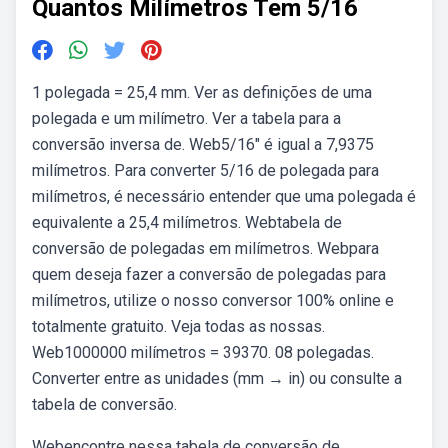
Quantos Milímetros Tem 5/16
1 polegada = 25,4 mm. Ver as definições de uma
polegada e um milímetro. Ver a tabela para a
conversão inversa de. Web5/16″ é igual a 7,9375
milímetros. Para converter 5/16 de polegada para
milímetros, é necessário entender que uma polegada é
equivalente a 25,4 milímetros. Webtabela de
conversão de polegadas em milímetros. Webpara
quem deseja fazer a conversão de polegadas para
milímetros, utilize o nosso conversor 100% online e
totalmente gratuito. Veja todas as nossas.
Web1000000 milímetros = 39370. 08 polegadas.
Converter entre as unidades (mm → in) ou consulte a
tabela de conversão.
Webencontre nessa tabela de conversão de