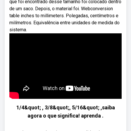
que foi encontrado desse tamanho foi colocado dentro
de um saco. Depois, o material foi. Webconversion
table inches to millimeters. Polegadas, centímetros e
milímetros. Equivalência entre unidades de medida do
sistema.
1/4&quot; , 3/8&quot;, 5/16&quot; ,saiba
agora o que significa! aprenda .