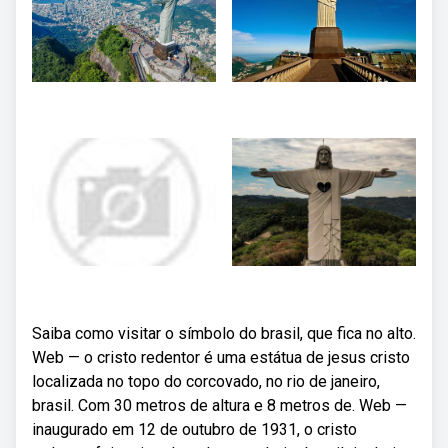
Saiba como visitar o símbolo do brasil, que fica no alto.
Web — o cristo redentor é uma estátua de jesus cristo
localizada no topo do corcovado, no rio de janeiro,
brasil. Com 30 metros de altura e 8 metros de. Web —
inaugurado em 12 de outubro de 1931, o cristo