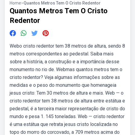
Home
>
Quantos Metros Tem O Cristo Redentor
Quantos Metros Tem O Cristo
Redentor
Webo cristo redentor tem 38 metros de altura, sendo 8
metros correspondentes ao pedestal. Saiba mais
sobre a história, a construção e a importância desse
monumento no rio de. Webmas quantos metros tem o
cristo redentor? Veja algumas informações sobre as
medidas e o peso do monumento que homenageia
jesus cristo: Tem 30 metros de altura e mais. Web — o
cristo redentor tem 38 metros de altura entre estátua e
pedestal, é a terceira maior representação de cristo do
mundo e pesa 1. 145 toneladas. Web — cristo redentor
é uma estátua que retrata jesus cristo localizada no
topo do morro do corcovado, a 709 metros acima do