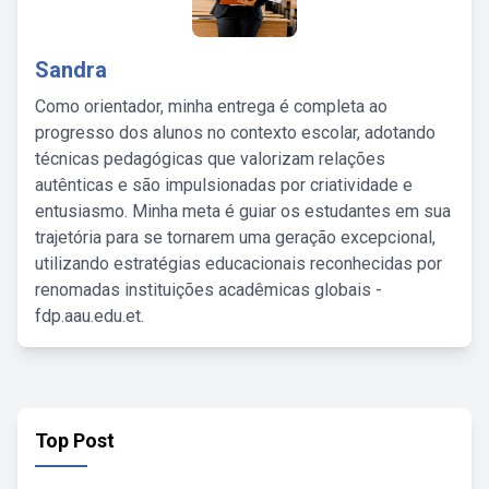
Sandra
Como orientador, minha entrega é completa ao
progresso dos alunos no contexto escolar, adotando
técnicas pedagógicas que valorizam relações
autênticas e são impulsionadas por criatividade e
entusiasmo. Minha meta é guiar os estudantes em sua
trajetória para se tornarem uma geração excepcional,
utilizando estratégias educacionais reconhecidas por
renomadas instituições acadêmicas globais -
fdp.aau.edu.et.
Top Post