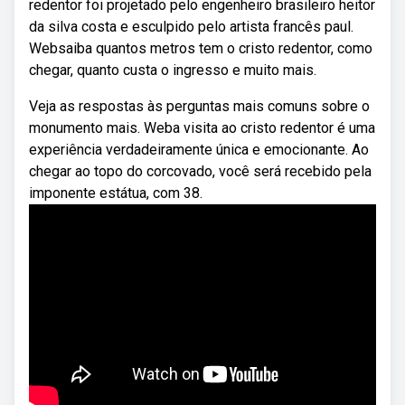
redentor foi projetado pelo engenheiro brasileiro heitor
da silva costa e esculpido pelo artista francês paul.
Websaiba quantos metros tem o cristo redentor, como
chegar, quanto custa o ingresso e muito mais.
Veja as respostas às perguntas mais comuns sobre o
monumento mais. Weba visita ao cristo redentor é uma
experiência verdadeiramente única e emocionante. Ao
chegar ao topo do corcovado, você será recebido pela
imponente estátua, com 38.