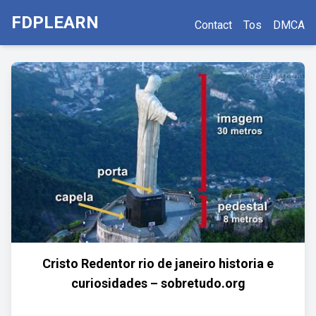
FDPLEARN
Contact
Tos
DMCA
Cristo Redentor rio de janeiro historia e
curiosidades – sobretudo.org