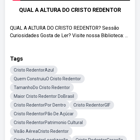
QUAL A ALTURA DO CRISTO REDENTOR
QUAL A ALTURA DO CRISTO REDENTOR? Sessão
Curiosidades Gosta de Ler? Visite nossa Biblioteca: ...
Tags
Cristo RedentorAzul
Quem ConstruiuO Cristo Redentor
TamanhoDo Cristo Redentor
Maior Cristo Redentor DoBrasil
Cristo RedentorPor Dentro
Cristo RedentorGIF
Cristo RedentorPão De Açúcar
Cristo RedentorPatrimonio Cultural
Visão AéreaCristo Redentor