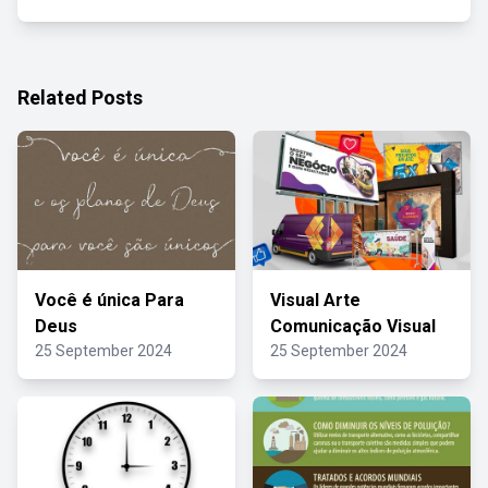
Related Posts
Você é única Para
Visual Arte
Deus
Comunicação Visual
25 September 2024
25 September 2024