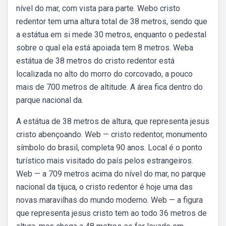
nível do mar, com vista para parte. Webo cristo
redentor tem uma altura total de 38 metros, sendo que
a estátua em si mede 30 metros, enquanto o pedestal
sobre o qual ela está apoiada tem 8 metros. Weba
estátua de 38 metros do cristo redentor está
localizada no alto do morro do corcovado, a pouco
mais de 700 metros de altitude. A área fica dentro do
parque nacional da.
A estátua de 38 metros de altura, que representa jesus
cristo abençoando. Web — cristo redentor, monumento
símbolo do brasil, completa 90 anos. Local é o ponto
turístico mais visitado do país pelos estrangeiros.
Web — a 709 metros acima do nível do mar, no parque
nacional da tijuca, o cristo redentor é hoje uma das
novas maravilhas do mundo moderno. Web — a figura
que representa jesus cristo tem ao todo 36 metros de