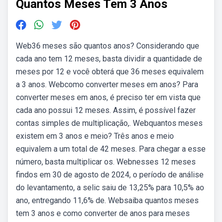
Quantos Meses Tem 3 Anos
Web36 meses são quantos anos? Considerando que
cada ano tem 12 meses, basta dividir a quantidade de
meses por 12 e você obterá que 36 meses equivalem
a 3 anos. Webcomo converter meses em anos? Para
converter meses em anos, é preciso ter em vista que
cada ano possui 12 meses. Assim, é possível fazer
contas simples de multiplicação,. Webquantos meses
existem em 3 anos e meio? Três anos e meio
equivalem a um total de 42 meses. Para chegar a esse
número, basta multiplicar os. Webnesses 12 meses
findos em 30 de agosto de 2024, o período de análise
do levantamento, a selic saiu de 13,25% para 10,5% ao
ano, entregando 11,6% de. Websaiba quantos meses
tem 3 anos e como converter de anos para meses