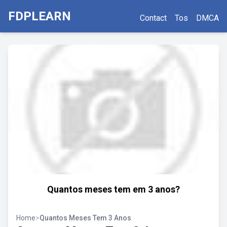
FDPLEARN
Contact
Tos
DMCA
Quantos meses tem em 3 anos?
Home
>
Quantos Meses Tem 3 Anos