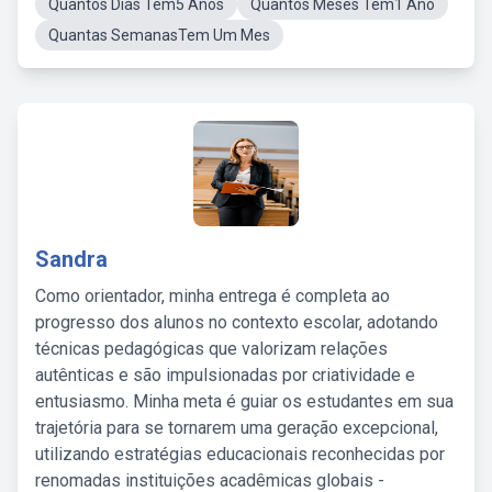
Quantos Dias Tem5 Anos
Quantos Meses Tem1 Ano
Quantas SemanasTem Um Mes
Sandra
Como orientador, minha entrega é completa ao
progresso dos alunos no contexto escolar, adotando
técnicas pedagógicas que valorizam relações
autênticas e são impulsionadas por criatividade e
entusiasmo. Minha meta é guiar os estudantes em sua
trajetória para se tornarem uma geração excepcional,
utilizando estratégias educacionais reconhecidas por
renomadas instituições acadêmicas globais -