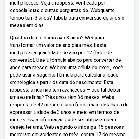
multiplicação. Veja a resposta verificada por
especialistas e outras perguntas de. Webquanto
tempo tem 3 anos? Tabela para conversão de anos e
meses em dias.
Quantos dias e horas são 3 anos? Webpara
transformar um valor de ano para mês, basta
multiplicar a quantidade de ano por 12 (fator de
conversão). Use a fórmula abaixo para converter de
anos para meses: Webem uma célula do excel, você
pode usar a seguinte fórmula para calcular a idade
cronológica a partir da data de nascimento: Esta
resposta ainda não tem avaliações — que tal deixar
uma estrelinha? Três anos têm 36 meses. Weba
resposta de 42 meses é uma forma mais detalhada de
expressar a idade de 3 anos e meio em termos de
meses. Essa informação pode ser útil para quem
deseja ter uma. Websegundo o infosiga, 15 pessoas
morreram em acidentes no mês, contra 17 do mesmo