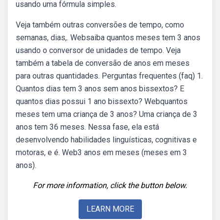
usando uma fórmula simples.
Veja também outras conversões de tempo, como
semanas, dias,. Websaiba quantos meses tem 3 anos
usando o conversor de unidades de tempo. Veja
também a tabela de conversão de anos em meses
para outras quantidades. Perguntas frequentes (faq) 1.
Quantos dias tem 3 anos sem anos bissextos? E
quantos dias possui 1 ano bissexto? Webquantos
meses tem uma criança de 3 anos? Uma criança de 3
anos tem 36 meses. Nessa fase, ela está
desenvolvendo habilidades linguísticas, cognitivas e
motoras, e é. Web3 anos em meses (meses em 3
anos).
For more information, click the button below.
LEARN MORE