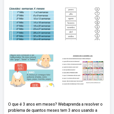
O que é 3 anos em meses? Webaprenda a resolver o
problema de quantos meses tem 3 anos usando a