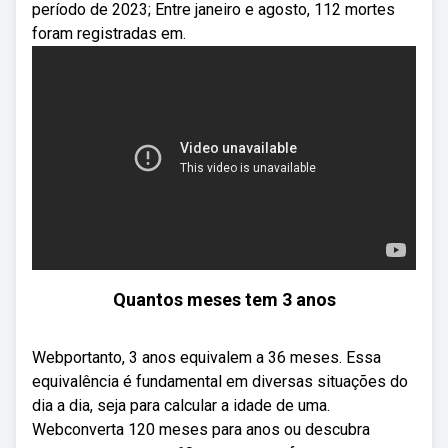
período de 2023; Entre janeiro e agosto, 112 mortes
foram registradas em.
Quantos meses tem 3 anos
Webportanto, 3 anos equivalem a 36 meses. Essa
equivalência é fundamental em diversas situações do
dia a dia, seja para calcular a idade de uma.
Webconverta 120 meses para anos ou descubra