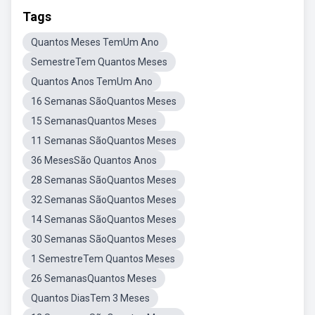
Tags
Quantos Meses TemUm Ano
SemestreTem Quantos Meses
Quantos Anos TemUm Ano
16 Semanas SãoQuantos Meses
15 SemanasQuantos Meses
11 Semanas SãoQuantos Meses
36 MesesSão Quantos Anos
28 Semanas SãoQuantos Meses
32 Semanas SãoQuantos Meses
14 Semanas SãoQuantos Meses
30 Semanas SãoQuantos Meses
1 SemestreTem Quantos Meses
26 SemanasQuantos Meses
Quantos DiasTem 3 Meses