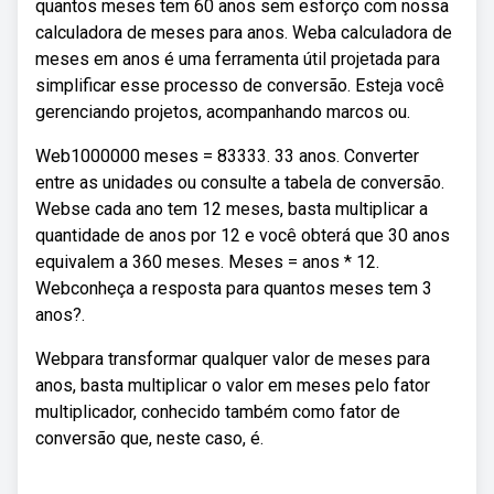
quantos meses tem 60 anos sem esforço com nossa
calculadora de meses para anos. Weba calculadora de
meses em anos é uma ferramenta útil projetada para
simplificar esse processo de conversão. Esteja você
gerenciando projetos, acompanhando marcos ou.
Web1000000 meses = 83333. 33 anos. Converter
entre as unidades ou consulte a tabela de conversão.
Webse cada ano tem 12 meses, basta multiplicar a
quantidade de anos por 12 e você obterá que 30 anos
equivalem a 360 meses. Meses = anos * 12.
Webconheça a resposta para quantos meses tem 3
anos?.
Webpara transformar qualquer valor de meses para
anos, basta multiplicar o valor em meses pelo fator
multiplicador, conhecido também como fator de
conversão que, neste caso, é.