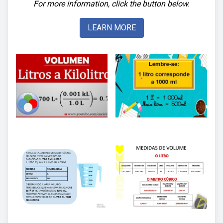
For more information, click the button below.
LEARN MORE