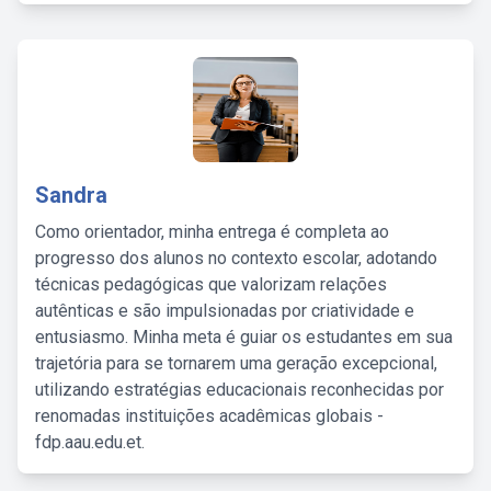
Sandra
Como orientador, minha entrega é completa ao
progresso dos alunos no contexto escolar, adotando
técnicas pedagógicas que valorizam relações
autênticas e são impulsionadas por criatividade e
entusiasmo. Minha meta é guiar os estudantes em sua
trajetória para se tornarem uma geração excepcional,
utilizando estratégias educacionais reconhecidas por
renomadas instituições acadêmicas globais -
fdp.aau.edu.et.