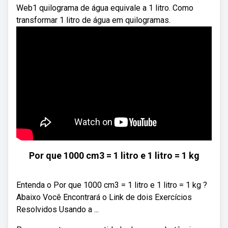
Web1 quilograma de água equivale a 1 litro. Como
transformar 1 litro de água em quilogramas.
Por que 1000 cm3 = 1 litro e 1 litro = 1 kg
Entenda o Por que 1000 cm3 = 1 litro e 1 litro = 1 kg ?
Abaixo Você Encontrará o Link de dois Exercícios
Resolvidos Usando a ...