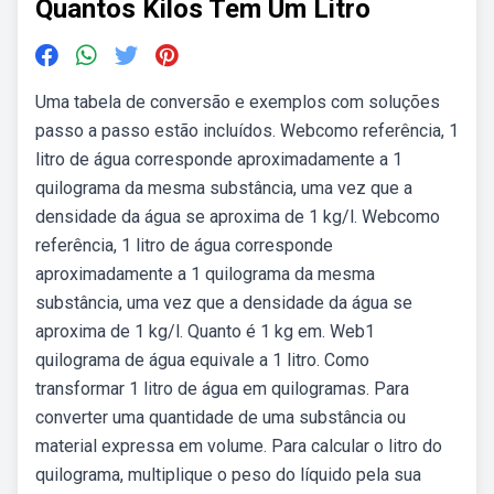
Quantos Kilos Tem Um Litro
Uma tabela de conversão e exemplos com soluções
passo a passo estão incluídos. Webcomo referência, 1
litro de água corresponde aproximadamente a 1
quilograma da mesma substância, uma vez que a
densidade da água se aproxima de 1 kg/l. Webcomo
referência, 1 litro de água corresponde
aproximadamente a 1 quilograma da mesma
substância, uma vez que a densidade da água se
aproxima de 1 kg/l. Quanto é 1 kg em. Web1
quilograma de água equivale a 1 litro. Como
transformar 1 litro de água em quilogramas. Para
converter uma quantidade de uma substância ou
material expressa em volume. Para calcular o litro do
quilograma, multiplique o peso do líquido pela sua