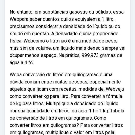
No entanto, em substâncias gasosas ou sólidas, essa.
Webpara saber quantos quilos equivalem a 1 litro,
precisamos considerar a densidade do líquido ou do
sólido em questão. A densidade é uma propriedade
física. Webcomo o litro não é uma medida de peso,
mas sim de volume, um líquido mais denso sempre vai
ocupar menos espaço. Na prática, 999,973 gramas de
água a 4 °c.
Weba conversão de litros em quilogramas é uma
dúvida comum entre muitas pessoas, especialmente
aquelas que lidam com receitas, medidas de. Webveja
como converter kg para litro. Para converter a fórmula
de kg para litros: Multiplique a densidade do líquido
por sua quantidade em litros, ou seja: 1 l = 1 kg. Tabela
de conversão de litros em quilogramas. Como
converter litros em quilogramas? Para converter litros
em quilogramas, multiplique o valor em litros pela.