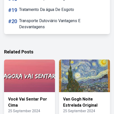
#19
Tratamento Da água De Esgoto
#20
Transporte Dutoviário Vantagens E
Desvantagens
Related Posts
Você Vai Sentar Por
Van Gogh Noite
Cima
Estrelada Original
25 September 2024
25 September 2024