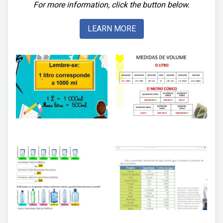
For more information, click the button below.
LEARN MORE