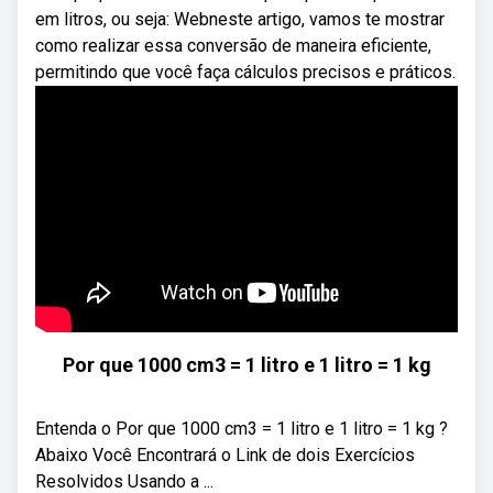
em litros, ou seja: Webneste artigo, vamos te mostrar
como realizar essa conversão de maneira eficiente,
permitindo que você faça cálculos precisos e práticos.
Por que 1000 cm3 = 1 litro e 1 litro = 1 kg
Entenda o Por que 1000 cm3 = 1 litro e 1 litro = 1 kg ?
Abaixo Você Encontrará o Link de dois Exercícios
Resolvidos Usando a ...