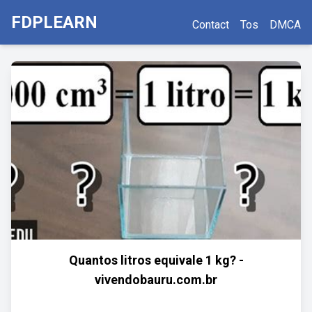
FDPLEARN
Contact
Tos
DMCA
Quantos litros equivale 1 kg? -
vivendobauru.com.br