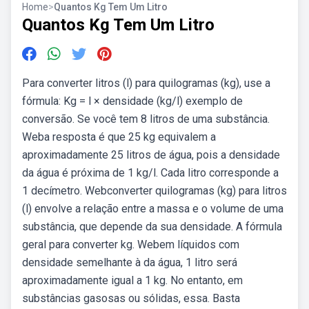
Home
>
Quantos Kg Tem Um Litro
Quantos Kg Tem Um Litro
Para converter litros (l) para quilogramas (kg), use a
fórmula: Kg = l × densidade (kg/l) exemplo de
conversão. Se você tem 8 litros de uma substância.
Weba resposta é que 25 kg equivalem a
aproximadamente 25 litros de água, pois a densidade
da água é próxima de 1 kg/l. Cada litro corresponde a
1 decímetro. Webconverter quilogramas (kg) para litros
(l) envolve a relação entre a massa e o volume de uma
substância, que depende da sua densidade. A fórmula
geral para converter kg. Webem líquidos com
densidade semelhante à da água, 1 litro será
aproximadamente igual a 1 kg. No entanto, em
substâncias gasosas ou sólidas, essa. Basta