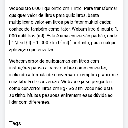
Webexiste 0,001 quilolitro em 1 litro. Para transformar
qualquer valor de litros para quilolitros, basta
multiplicar o valor em litros pelo fator multiplicador,
conhecido também como fator. Webum litro é igual a 1.
000 mililitros (ml). Esta é uma conversão padrão, onde:
[ 1 \text { l} = 1. 000 \text { ml} ] portanto, para qualquer
aplicação que envolva.
Webconversor de quilogramas em litros com
instruções passo a passo sobre como converter,
incluindo a fórmula de conversão, exemplos práticos e
uma tabela de conversão. Webvocê já se perguntou
como converter litros em kg? Se sim, você não está
sozinho. Muitas pessoas enfrentam essa dúvida ao
lidar com diferentes.
Tags