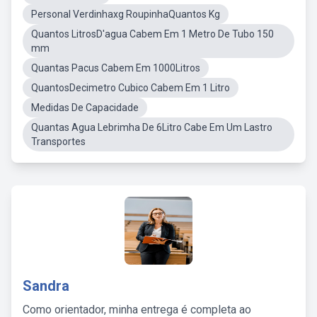
Personal Verdinhaxg RoupinhaQuantos Kg
Quantos LitrosD'agua Cabem Em 1 Metro De Tubo 150
mm
Quantas Pacus Cabem Em 1000Litros
QuantosDecimetro Cubico Cabem Em 1 Litro
Medidas De Capacidade
Quantas Agua Lebrimha De 6Litro Cabe Em Um Lastro
Transportes
Sandra
Como orientador, minha entrega é completa ao