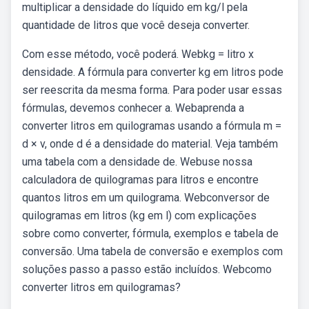
multiplicar a densidade do líquido em kg/l pela
quantidade de litros que você deseja converter.
Com esse método, você poderá. Webkg = litro x
densidade. A fórmula para converter kg em litros pode
ser reescrita da mesma forma. Para poder usar essas
fórmulas, devemos conhecer a. Webaprenda a
converter litros em quilogramas usando a fórmula m =
d × v, onde d é a densidade do material. Veja também
uma tabela com a densidade de. Webuse nossa
calculadora de quilogramas para litros e encontre
quantos litros em um quilograma. Webconversor de
quilogramas em litros (kg em l) com explicações
sobre como converter, fórmula, exemplos e tabela de
conversão. Uma tabela de conversão e exemplos com
soluções passo a passo estão incluídos. Webcomo
converter litros em quilogramas?