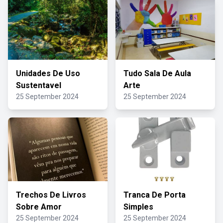
Unidades De Uso
Tudo Sala De Aula
Sustentavel
Arte
25 September 2024
25 September 2024
Trechos De Livros
Tranca De Porta
Sobre Amor
Simples
25 September 2024
25 September 2024