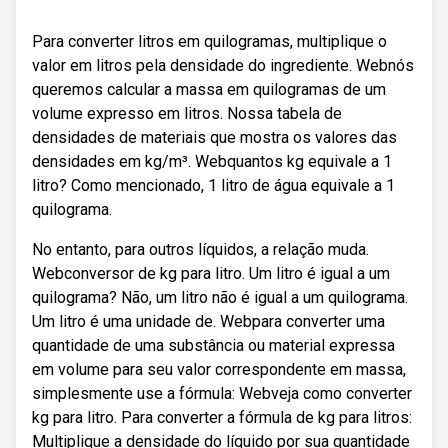
Para converter litros em quilogramas, multiplique o
valor em litros pela densidade do ingrediente. Webnós
queremos calcular a massa em quilogramas de um
volume expresso em litros. Nossa tabela de
densidades de materiais que mostra os valores das
densidades em kg/m³. Webquantos kg equivale a 1
litro? Como mencionado, 1 litro de água equivale a 1
quilograma.
No entanto, para outros líquidos, a relação muda.
Webconversor de kg para litro. Um litro é igual a um
quilograma? Não, um litro não é igual a um quilograma.
Um litro é uma unidade de. Webpara converter uma
quantidade de uma substância ou material expressa
em volume para seu valor correspondente em massa,
simplesmente use a fórmula: Webveja como converter
kg para litro. Para converter a fórmula de kg para litros:
Multiplique a densidade do líquido por sua quantidade