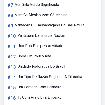
#7
Ver Grilo Verde Significado
#8
Vem Cá Menino Vem Cá Menina
#9
Vantagens E Desvantagens Do Gás Natural
#10
Vantagem Da Energia Nuclear
#11
Uso Dos Porques Atividade
#12
Ureia Um Pouco Alta
#13
Unidade Federativa Do Brasil
#14
Um Tipo De Razão Segundo A Filosofia
#15
Um Cômodo Com Banheiro
#16
Tv Com Prateleira Embaixo