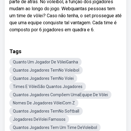
parte de atrás. No voleibol, a função dos jogadores
mudam ao longo do jogo. Webquantas pessoas tem
um time de vôlei? Caso não tenha, o set prossegue até
que uma equipe conquiste tal vantagem. Cada time é
composto por 6 jogadores em quadra e 6.
Tags
Quanto Um Jogador De VôleiGanha
Quantos Jogadores TemNo Voleibol
Quantos Jogadores TemNo Volei
Times E VôleiSão Quantos Jogadores
Quantos Jogadores Compõem UmaEquipe De Vôlei
Nomes De Jogadores VôleiCom Z
Quantos Jogadores TemNo Softball
Jogadores DeVolei Famosos
Quantos Jogadores Tem Um Time DeVoleibol