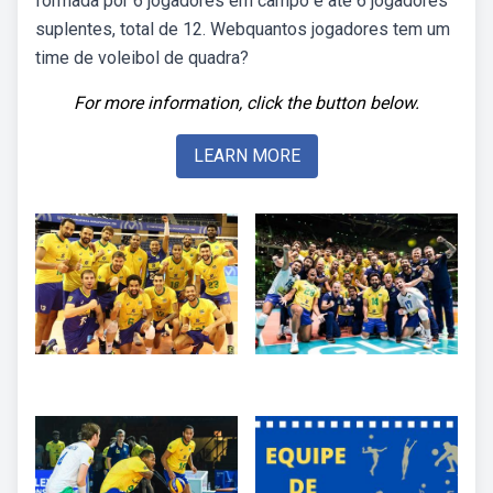
formada por 6 jogadores em campo e até 6 jogadores
suplentes, total de 12. Webquantos jogadores tem um
time de voleibol de quadra?
For more information, click the button below.
LEARN MORE