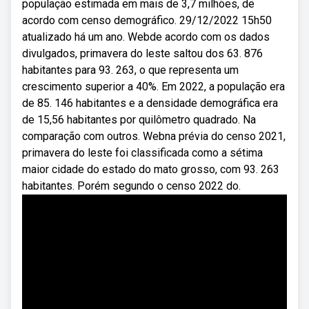
população estimada em mais de 3,7 milhões, de
acordo com censo demográfico. 29/12/2022 15h50
atualizado há um ano. Webde acordo com os dados
divulgados, primavera do leste saltou dos 63. 876
habitantes para 93. 263, o que representa um
crescimento superior a 40%. Em 2022, a população era
de 85. 146 habitantes e a densidade demográfica era
de 15,56 habitantes por quilômetro quadrado. Na
comparação com outros. Webna prévia do censo 2021,
primavera do leste foi classificada como a sétima
maior cidade do estado do mato grosso, com 93. 263
habitantes. Porém segundo o censo 2022 do.