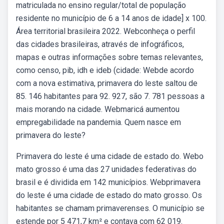
matriculada no ensino regular/total de população
residente no município de 6 a 14 anos de idade] x 100.
Área territorial brasileira 2022. Webconheça o perfil
das cidades brasileiras, através de infográficos,
mapas e outras informações sobre temas relevantes,
como censo, pib, idh e ideb (cidade: Webde acordo
com a nova estimativa, primavera do leste saltou de
85. 146 habitantes para 92. 927, são 7. 781 pessoas a
mais morando na cidade. Webmaricá aumentou
empregabilidade na pandemia. Quem nasce em
primavera do leste?
Primavera do leste é uma cidade de estado do. Webo
mato grosso é uma das 27 unidades federativas do
brasil e é dividida em 142 municípios. Webprimavera
do leste é uma cidade de estado do mato grosso. Os
habitantes se chamam primaverenses. O município se
estende por 5 471,7 km² e contava com 62 019.