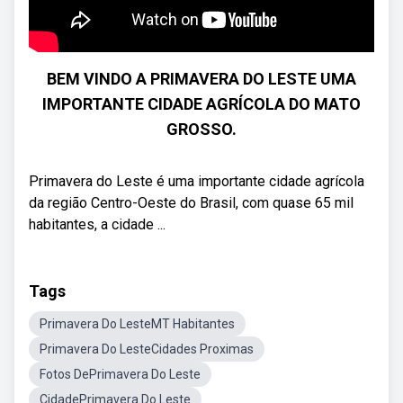
BEM VINDO A PRIMAVERA DO LESTE UMA
IMPORTANTE CIDADE AGRÍCOLA DO MATO
GROSSO.
Primavera do Leste é uma importante cidade agrícola
da região Centro-Oeste do Brasil, com quase 65 mil
habitantes, a cidade ...
Tags
Primavera Do LesteMT Habitantes
Primavera Do LesteCidades Proximas
Fotos DePrimavera Do Leste
CidadePrimavera Do Leste