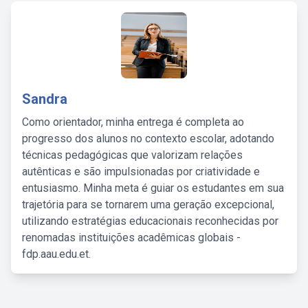
Sandra
Como orientador, minha entrega é completa ao
progresso dos alunos no contexto escolar, adotando
técnicas pedagógicas que valorizam relações
autênticas e são impulsionadas por criatividade e
entusiasmo. Minha meta é guiar os estudantes em sua
trajetória para se tornarem uma geração excepcional,
utilizando estratégias educacionais reconhecidas por
renomadas instituições acadêmicas globais -
fdp.aau.edu.et.