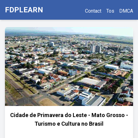
FDPLEARN
Contact
Tos
DMCA
Cidade de Primavera do Leste - Mato Grosso -
Turismo e Cultura no Brasil