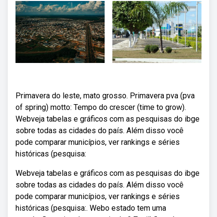
Primavera do leste, mato grosso. Primavera pva (pva
of spring) motto: Tempo do crescer (time to grow).
Webveja tabelas e gráficos com as pesquisas do ibge
sobre todas as cidades do país. Além disso você
pode comparar municípios, ver rankings e séries
históricas (pesquisa:
Webveja tabelas e gráficos com as pesquisas do ibge
sobre todas as cidades do país. Além disso você
pode comparar municípios, ver rankings e séries
históricas (pesquisa:. Webo estado tem uma