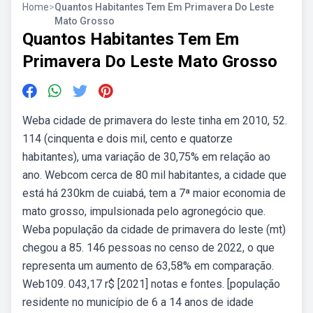
Home
>
Quantos Habitantes Tem Em Primavera Do Leste
Mato Grosso
Quantos Habitantes Tem Em
Primavera Do Leste Mato Grosso
Weba cidade de primavera do leste tinha em 2010, 52.
114 (cinquenta e dois mil, cento e quatorze
habitantes), uma variação de 30,75% em relação ao
ano. Webcom cerca de 80 mil habitantes, a cidade que
está há 230km de cuiabá, tem a 7ª maior economia de
mato grosso, impulsionada pelo agronegócio que.
Weba população da cidade de primavera do leste (mt)
chegou a 85. 146 pessoas no censo de 2022, o que
representa um aumento de 63,58% em comparação.
Web109. 043,17 r$ [2021] notas e fontes. [população
residente no município de 6 a 14 anos de idade