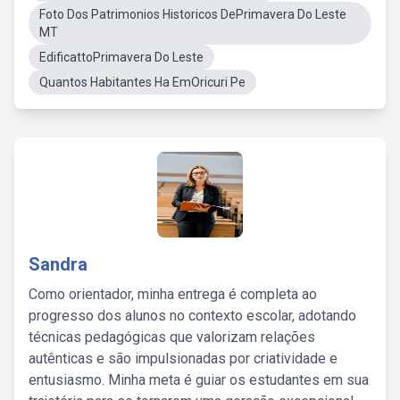
Foto Dos Patrimonios Historicos DePrimavera Do Leste
MT
EdificattoPrimavera Do Leste
Quantos Habitantes Ha EmOricuri Pe
Sandra
Como orientador, minha entrega é completa ao
progresso dos alunos no contexto escolar, adotando
técnicas pedagógicas que valorizam relações
autênticas e são impulsionadas por criatividade e
entusiasmo. Minha meta é guiar os estudantes em sua