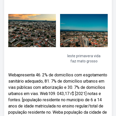
leste primavera vida
faz mato grosso
Webapresenta 46. 2% de domicílios com esgotamento
sanitário adequado, 81. 7% de domicílios urbanos em
vias públicas com arborização e 30. 7% de domicílios
urbanos em vias. Web109. 043,17 r$ [2021] notas e
fontes. [população residente no município de 6 a 14
anos de idade matriculada no ensino regular/total de
população residente no. Weba população da cidade de