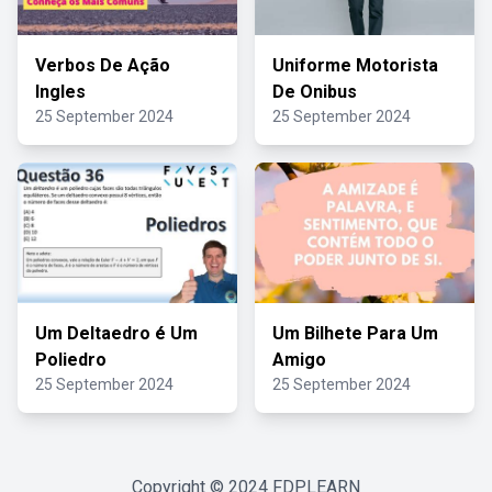
Verbos De Ação
Uniforme Motorista
Ingles
De Onibus
25 September 2024
25 September 2024
Um Deltaedro é Um
Um Bilhete Para Um
Poliedro
Amigo
25 September 2024
25 September 2024
Copyright © 2024
FDPLEARN