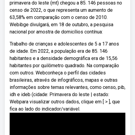
primavera do leste (mt) chegou a 85. 146 pessoas no
censo de 2022, o que representa um aumento de
63,58% em comparação com o censo de 2010.
Webibge divulgará, em 18 de outubro, a pesquisa
nacional por amostra de domicílios contínua:
Trabalho de crianças e adolescentes de 5 a 17 anos
de idade. Em 2022, a população era de 85. 146
habitantes e a densidade demográfica era de 15,56
habitantes por quilômetro quadrado. Na comparação
com outros. Webconheça o perfil das cidades
brasileiras, através de infográficos, mapas e outras
informações sobre temas relevantes, como censo, pib,
idh e ideb (cidade: Primavera do leste | estado:
Webpara visualizar outros dados, clique em [ > ], que
fica ao lado do indicador/variável.