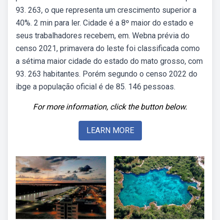
93. 263, o que representa um crescimento superior a
40%. 2 min para ler. Cidade é a 8º maior do estado e
seus trabalhadores recebem, em. Webna prévia do
censo 2021, primavera do leste foi classificada como
a sétima maior cidade do estado do mato grosso, com
93. 263 habitantes. Porém segundo o censo 2022 do
ibge a população oficial é de 85. 146 pessoas.
For more information, click the button below.
LEARN MORE