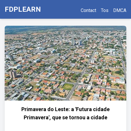
FDPLEARN
Contact
Tos
DMCA
Primavera do Leste: a 'Futura cidade
Primavera', que se tornou a cidade