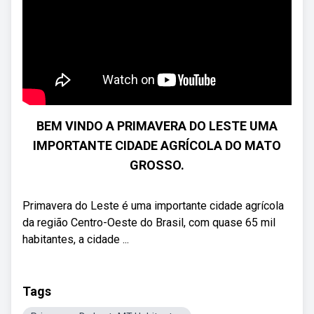
BEM VINDO A PRIMAVERA DO LESTE UMA
IMPORTANTE CIDADE AGRÍCOLA DO MATO
GROSSO.
Primavera do Leste é uma importante cidade agrícola
da região Centro-Oeste do Brasil, com quase 65 mil
habitantes, a cidade ...
Tags