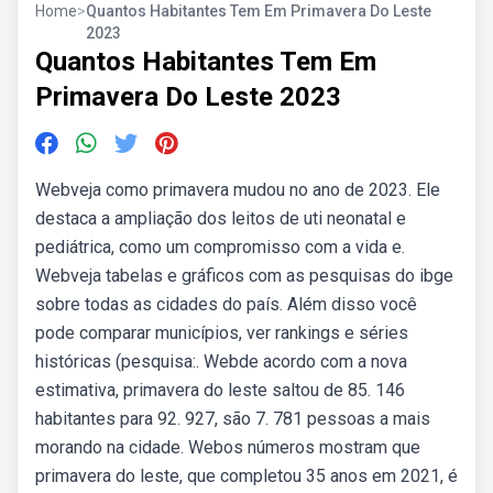
Home
>
Quantos Habitantes Tem Em Primavera Do Leste
2023
Quantos Habitantes Tem Em
Primavera Do Leste 2023
Webveja como primavera mudou no ano de 2023. Ele
destaca a ampliação dos leitos de uti neonatal e
pediátrica, como um compromisso com a vida e.
Webveja tabelas e gráficos com as pesquisas do ibge
sobre todas as cidades do país. Além disso você
pode comparar municípios, ver rankings e séries
históricas (pesquisa:. Webde acordo com a nova
estimativa, primavera do leste saltou de 85. 146
habitantes para 92. 927, são 7. 781 pessoas a mais
morando na cidade. Webos números mostram que
primavera do leste, que completou 35 anos em 2021, é