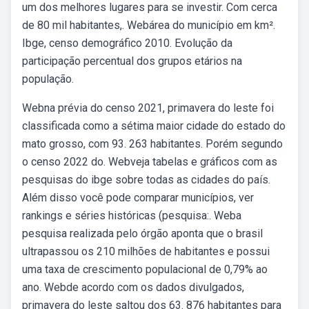
um dos melhores lugares para se investir. Com cerca
de 80 mil habitantes,. Webárea do município em km².
Ibge, censo demográfico 2010. Evolução da
participação percentual dos grupos etários na
população.
Webna prévia do censo 2021, primavera do leste foi
classificada como a sétima maior cidade do estado do
mato grosso, com 93. 263 habitantes. Porém segundo
o censo 2022 do. Webveja tabelas e gráficos com as
pesquisas do ibge sobre todas as cidades do país.
Além disso você pode comparar municípios, ver
rankings e séries históricas (pesquisa:. Weba
pesquisa realizada pelo órgão aponta que o brasil
ultrapassou os 210 milhões de habitantes e possui
uma taxa de crescimento populacional de 0,79% ao
ano. Webde acordo com os dados divulgados,
primavera do leste saltou dos 63. 876 habitantes para