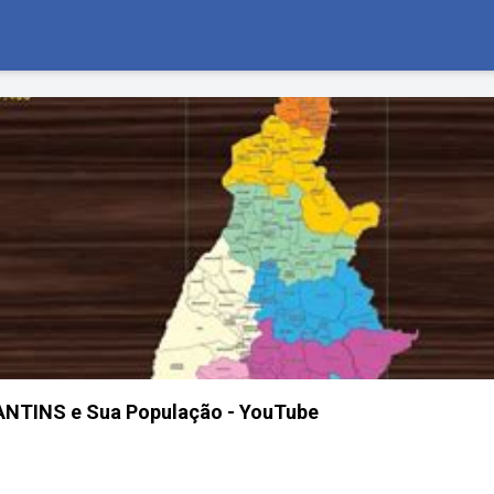
ANTINS e Sua População - YouTube