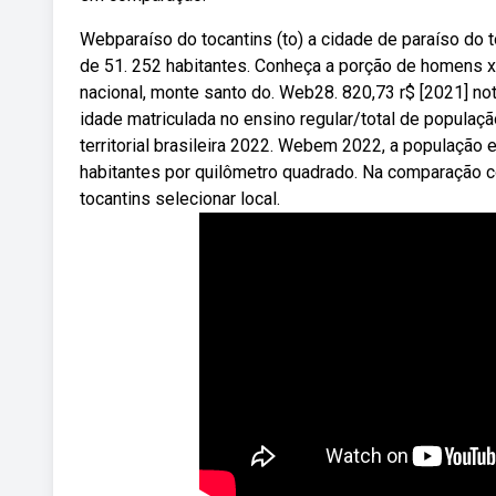
Webparaíso do tocantins (to) a cidade de paraíso do t
de 51. 252 habitantes. Conheça a porção de homens x
nacional, monte santo do. Web28. 820,73 r$ [2021] no
idade matriculada no ensino regular/total de populaçã
territorial brasileira 2022. Webem 2022, a população 
habitantes por quilômetro quadrado. Na comparação c
tocantins selecionar local.