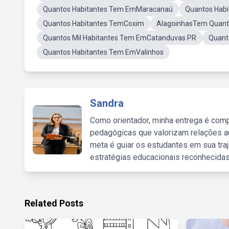
Quantos Habitantes Tem EmMaracanaú
Quantos Habi
Quantos Habitantes TemCoxim
AlagoinhasTem Quant
Quantos Mil Habitantes Tem EmCatanduvas PR
Quant
Quantos Habitantes Tem EmValinhos
Sandra
Como orientador, minha entrega é comp
pedagógicas que valorizam relações au
meta é guiar os estudantes em sua traj
estratégias educacionais reconhecidas
Related Posts