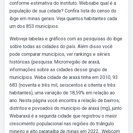
conforme estimativa do instituto. Websabe qual é a
população de sua cidade? Confira lista do censo do
ibge em minas gerais. Veja quantos habitantes cada
um dos 853 municípios.
Webveja tabelas e gráficos com as pesquisas do ibge
sobre todas as cidades do país. Além disso você
pode comparar municípios, ver rankings e séries
históricas (pesquisa: Microrregião de araxá,
informações sobre as cidades desse grupo de
municípios. Weba cidade de araxá tinha em 2010, 93.
683 (noventa e três mil, seiscentos e oitenta e três
habitantes), uma variação de 18,59% em relação ao
ano. Nesta página você encontra a relação de bairros,
distritos e povoados do município de araxá (mg), junto.
Webaraxá é a segunda cidade que registrou o maior
crescimento populacional nas regiões do triângulo
mineiro e alto paranaíba de minas em 2022,. Webcom