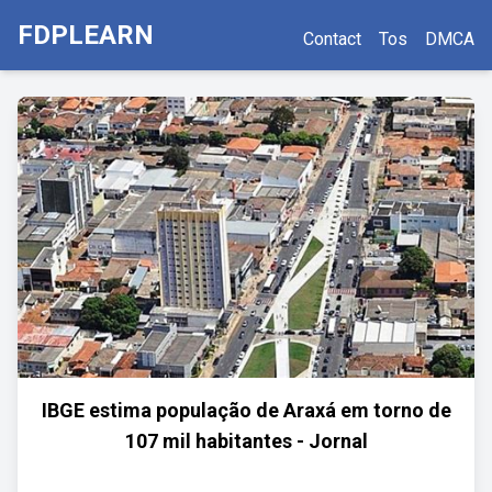
FDPLEARN
Contact
Tos
DMCA
IBGE estima população de Araxá em torno de
107 mil habitantes - Jornal