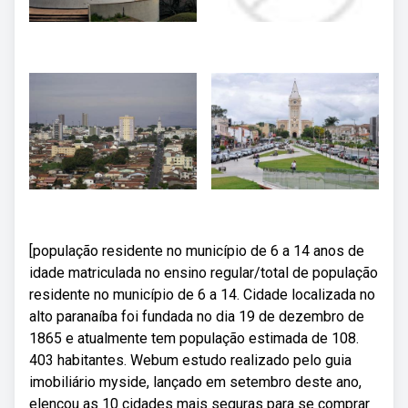
[população residente no município de 6 a 14 anos de
idade matriculada no ensino regular/total de população
residente no município de 6 a 14. Cidade localizada no
alto paranaíba foi fundada no dia 19 de dezembro de
1865 e atualmente tem população estimada de 108.
403 habitantes. Webum estudo realizado pelo guia
imobiliário myside, lançado em setembro deste ano,
elencou as 10 cidades mais seguras para se comprar