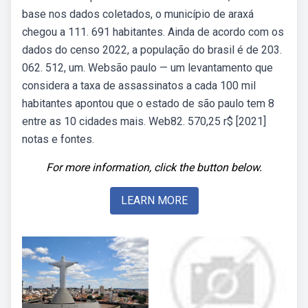
base nos dados coletados, o município de araxá
chegou a 111. 691 habitantes. Ainda de acordo com os
dados do censo 2022, a população do brasil é de 203.
062. 512, um. Websão paulo — um levantamento que
considera a taxa de assassinatos a cada 100 mil
habitantes apontou que o estado de são paulo tem 8
entre as 10 cidades mais. Web82. 570,25 r$ [2021]
notas e fontes.
For more information, click the button below.
LEARN MORE