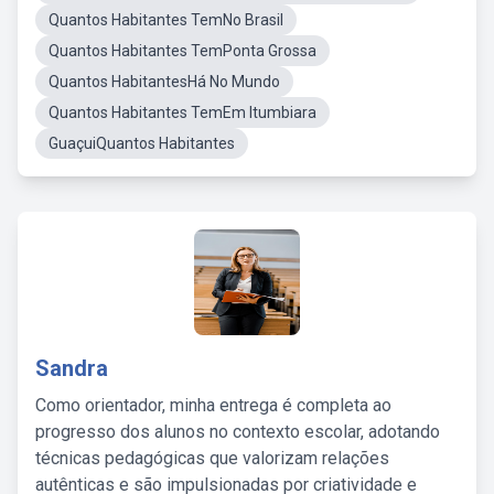
Quantos Habitantes TemNo Brasil
Quantos Habitantes TemPonta Grossa
Quantos HabitantesHá No Mundo
Quantos Habitantes TemEm Itumbiara
GuaçuiQuantos Habitantes
Sandra
Como orientador, minha entrega é completa ao
progresso dos alunos no contexto escolar, adotando
técnicas pedagógicas que valorizam relações
autênticas e são impulsionadas por criatividade e