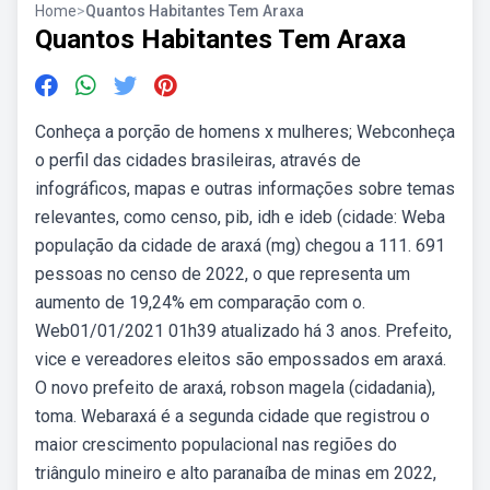
Home
>
Quantos Habitantes Tem Araxa
Quantos Habitantes Tem Araxa
Conheça a porção de homens x mulheres; Webconheça
o perfil das cidades brasileiras, através de
infográficos, mapas e outras informações sobre temas
relevantes, como censo, pib, idh e ideb (cidade: Weba
população da cidade de araxá (mg) chegou a 111. 691
pessoas no censo de 2022, o que representa um
aumento de 19,24% em comparação com o.
Web01/01/2021 01h39 atualizado há 3 anos. Prefeito,
vice e vereadores eleitos são empossados em araxá.
O novo prefeito de araxá, robson magela (cidadania),
toma. Webaraxá é a segunda cidade que registrou o
maior crescimento populacional nas regiões do
triângulo mineiro e alto paranaíba de minas em 2022,