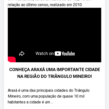
relação ao último censo, realizado em 2010.
CONHEÇA ARAXÁ UMA IMPORTANTE CIDADE
NA REGIÃO DO TRIÂNGULO MINEIRO!
Araxá é uma das principais cidades do Triângulo
Mineiro, com uma população de quase 10 mil
habitantes a cidade é um ...