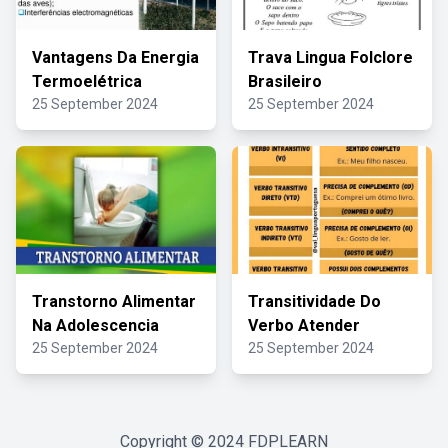
Vantagens Da Energia
Trava Lingua Folclore
Termoelétrica
Brasileiro
25 September 2024
25 September 2024
Transtorno Alimentar
Transitividade Do
Na Adolescencia
Verbo Atender
25 September 2024
25 September 2024
Copyright © 2024
FDPLEARN