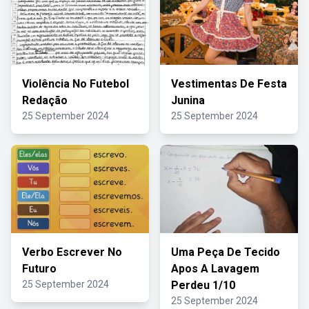
Violência No Futebol
Vestimentas De Festa
Redação
Junina
25 September 2024
25 September 2024
Verbo Escrever No
Uma Peça De Tecido
Futuro
Apos A Lavagem
25 September 2024
Perdeu 1/10
25 September 2024