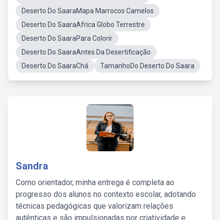
Deserto Do SaaraMapa Marrocos Camelos
Deserto Do SaaraAfrica Globo Terrestre
Deserto Do SaaraPara Colorir
Deserto Do SaaraAntes Da Desertificação
Deserto Do SaaraChá
TamanhoDo Deserto Do Saara
Sandra
Como orientador, minha entrega é completa ao
progresso dos alunos no contexto escolar, adotando
técnicas pedagógicas que valorizam relações
autênticas e são impulsionadas por criatividade e