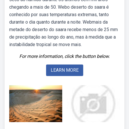
chegando a mais de 50. Webo deserto do saara é
conhecido por suas temperaturas extremas, tanto
durante o dia quanto durante a noite. Webmais da
metade do deserto do saara recebe menos de 25 mm
de precipitação ao longo do ano, mas à medida que a
instabilidade tropical se move mais.
For more information, click the button below.
LEARN MORE