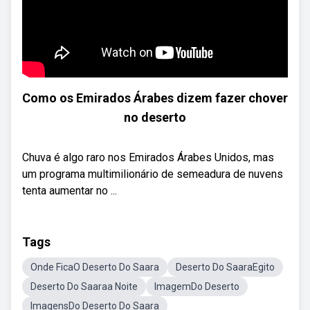
Como os Emirados Árabes dizem fazer chover
no deserto
Chuva é algo raro nos Emirados Árabes Unidos, mas
um programa multimilionário de semeadura de nuvens
tenta aumentar no ...
Tags
Onde FicaO Deserto Do Saara
Deserto Do SaaraEgito
Deserto Do Saaraa Noite
ImagemDo Deserto
ImagensDo Deserto Do Saara