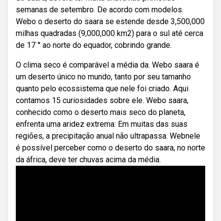
semanas de setembro. De acordo com modelos.
Webo o deserto do saara se estende desde 3,500,000
milhas quadradas (9,000,000 km2) para o sul até cerca
de 17 ° ao norte do equador, cobrindo grande.
O clima seco é comparável a média da. Webo saara é
um deserto único no mundo, tanto por seu tamanho
quanto pelo ecossistema que nele foi criado. Aqui
contamos 15 curiosidades sobre ele. Webo saara,
conhecido como o deserto mais seco do planeta,
enfrenta uma aridez extrema: Em muitas das suas
regiões, a precipitação anual não ultrapassa. Webnele
é possível perceber como o deserto do saara, no norte
da áfrica, deve ter chuvas acima da média.