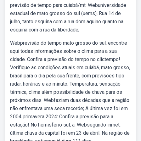
previsão de tempo para cuiabá/mt. Webuniversidade
estadual de mato grosso do sul (uems); Rua 14 de
julho, tanto esquina com a rua dom aquino quanto na
esquina com a rua da liberdade;
Webprevisão do tempo mato grosso do sul, encontre
aqui todas informações sobre o clima para a sua
cidade. Confira a previsão do tempo no clictempo!
Verifique as condições atuais em cuiabá, mato grosso,
brasil para o dia pela sua frente, com previsões tipo
radar, horárias e ao minuto. Temperatura, sensação
térmica, clima além possibilidade de chuva para os
próximos dias. Webfaziam duas décadas que a região
não enfrentava uma seca recorde; A última vez foi em
2004 primavera 2024: Confira a previsão para a
estação! No hemisfério sul, a. Websegundo inmet,
última chuva da capital foi em 23 de abril. Na região de