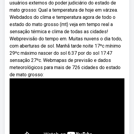
usuários externos do poder judiciário do estado de
mato grosso: Qual a temperatura de hoje em várzea.
Webdados do clima e temperatura agora de todo o
estado do mato grosso (mt) veja em tempo real a
sensação térmica e clima de todas as cidades!
Webprevisão do tempo em. Muitas nuvens o dia todo,
com aberturas de sol. Manhã tarde noite 17ºc mínimo
29ºc máximo nascer do sol 6:37 por do sol 17:47
sensação 27ºc. Webmapas de previsão e dados
meteorológicos para mais de 726 cidades do estado
de mato grosso: