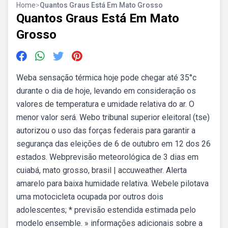
Home
>
Quantos Graus Está Em Mato Grosso
Quantos Graus Está Em Mato
Grosso
Weba sensação térmica hoje pode chegar até 35°c
durante o dia de hoje, levando em consideração os
valores de temperatura e umidade relativa do ar. O
menor valor será. Webo tribunal superior eleitoral (tse)
autorizou o uso das forças federais para garantir a
segurança das eleições de 6 de outubro em 12 dos 26
estados. Webprevisão meteorológica de 3 dias em
cuiabá, mato grosso, brasil | accuweather. Alerta
amarelo para baixa humidade relativa. Webele pilotava
uma motocicleta ocupada por outros dois
adolescentes; * previsão estendida estimada pelo
modelo ensemble. » informações adicionais sobre a