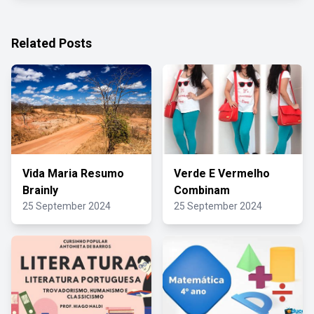
Related Posts
Vida Maria Resumo
Verde E Vermelho
Brainly
Combinam
25 September 2024
25 September 2024