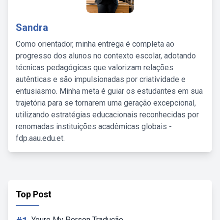
Sandra
Como orientador, minha entrega é completa ao
progresso dos alunos no contexto escolar, adotando
técnicas pedagógicas que valorizam relações
autênticas e são impulsionadas por criatividade e
entusiasmo. Minha meta é guiar os estudantes em sua
trajetória para se tornarem uma geração excepcional,
utilizando estratégias educacionais reconhecidas por
renomadas instituições acadêmicas globais -
fdp.aau.edu.et.
Top Post
Youre My Person Tradução