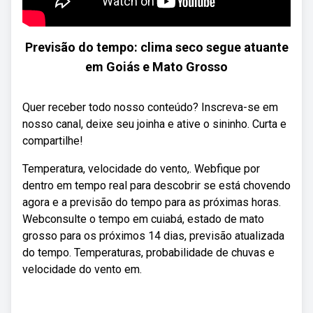
Previsão do tempo: clima seco segue atuante
em Goiás e Mato Grosso
Quer receber todo nosso conteúdo? Inscreva-se em
nosso canal, deixe seu joinha e ative o sininho. Curta e
compartilhe!
Temperatura, velocidade do vento,. Webfique por
dentro em tempo real para descobrir se está chovendo
agora e a previsão do tempo para as próximas horas.
Webconsulte o tempo em cuiabá, estado de mato
grosso para os próximos 14 dias, previsão atualizada
do tempo. Temperaturas, probabilidade de chuvas e
velocidade do vento em.