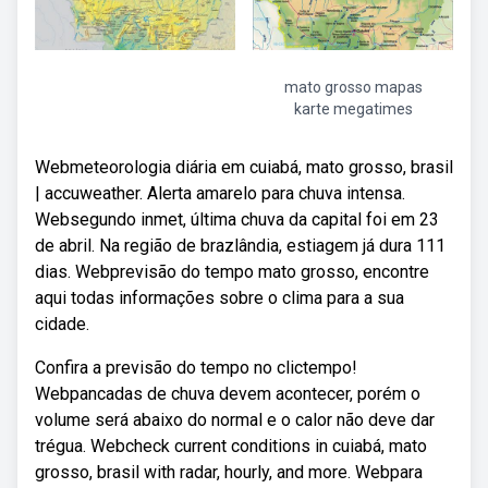
mato grosso mapas
karte megatimes
Webmeteorologia diária em cuiabá, mato grosso, brasil
| accuweather. Alerta amarelo para chuva intensa.
Websegundo inmet, última chuva da capital foi em 23
de abril. Na região de brazlândia, estiagem já dura 111
dias. Webprevisão do tempo mato grosso, encontre
aqui todas informações sobre o clima para a sua
cidade.
Confira a previsão do tempo no clictempo!
Webpancadas de chuva devem acontecer, porém o
volume será abaixo do normal e o calor não deve dar
trégua. Webcheck current conditions in cuiabá, mato
grosso, brasil with radar, hourly, and more. Webpara