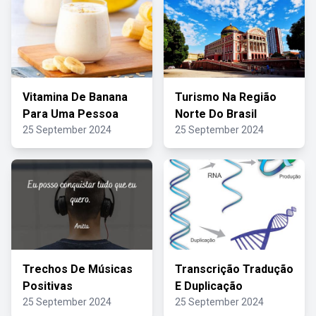
Vitamina De Banana
Turismo Na Região
Para Uma Pessoa
Norte Do Brasil
25 September 2024
25 September 2024
Trechos De Músicas
Transcrição Tradução
Positivas
E Duplicação
25 September 2024
25 September 2024