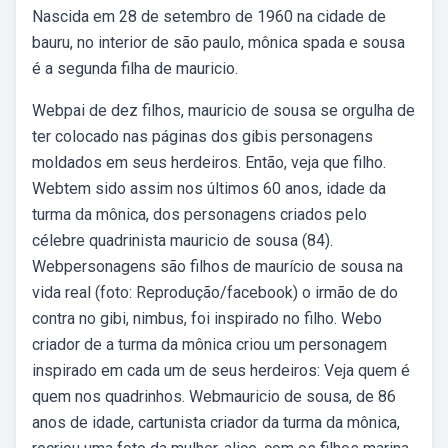
Nascida em 28 de setembro de 1960 na cidade de
bauru, no interior de são paulo, mônica spada e sousa
é a segunda filha de mauricio.
Webpai de dez filhos, mauricio de sousa se orgulha de
ter colocado nas páginas dos gibis personagens
moldados em seus herdeiros. Então, veja que filho.
Webtem sido assim nos últimos 60 anos, idade da
turma da mônica, dos personagens criados pelo
célebre quadrinista mauricio de sousa (84).
Webpersonagens são filhos de maurício de sousa na
vida real (foto: Reprodução/facebook) o irmão de do
contra no gibi, nimbus, foi inspirado no filho. Webo
criador de a turma da mônica criou um personagem
inspirado em cada um de seus herdeiros: Veja quem é
quem nos quadrinhos. Webmauricio de sousa, de 86
anos de idade, cartunista criador da turma da mônica,