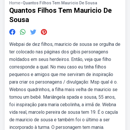
Home
>
Quantos Filhos Tem Mauricio De Sousa
Quantos Filhos Tem Mauricio De
Sousa
Webpai de dez filhos, mauricio de sousa se orgulha de
ter colocado nas páginas dos gibis personagens
moldados em seus herdeiros. Então, veja que filho
corresponde a qual. No meu caso eu tinha filhos
pequenos e amigos que me serviram de inspiração
para criar os personagens / divulgação: Msp qual é o.
Webnos quadrinhos, a filha mais velha de mauricio se
tornou um bebê. Mariângela spada e sousa, 55 anos,
foi inspiração para maria cebolinha, a irmã de. Webna
vida real, marcelo pereira de sousa tem 19. É o caçula
de mauricio de sousa e também foi o último a ser
incorporado à turma. O personagem tem mania.