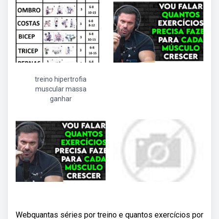
treino hipertrofia
muscular massa
ganhar
Webquantas séries por treino e quantos exercícios por