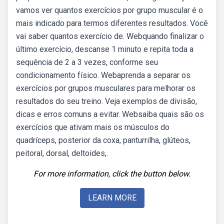
vamos ver quantos exercícios por grupo muscular é o
mais indicado para termos diferentes resultados. Você
vai saber quantos exercício de. Webquando finalizar o
último exercício, descanse 1 minuto e repita toda a
sequência de 2 a 3 vezes, conforme seu
condicionamento físico. Webaprenda a separar os
exercícios por grupos musculares para melhorar os
resultados do seu treino. Veja exemplos de divisão,
dicas e erros comuns a evitar. Websaiba quais são os
exercícios que ativam mais os músculos do
quadríceps, posterior da coxa, panturrilha, glúteos,
peitoral, dorsal, deltoides,.
For more information, click the button below.
LEARN MORE