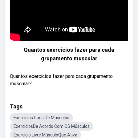
Quantos exercícios fazer para cada
grupamento muscular
Quantos exercícios fazer para cada grupamento
muscular?
Tags
ExercíciosTipos De Musculos
ExercíciosDe Acordo Com OS Músculos
Exercício Livre MúsculoQue Ativa