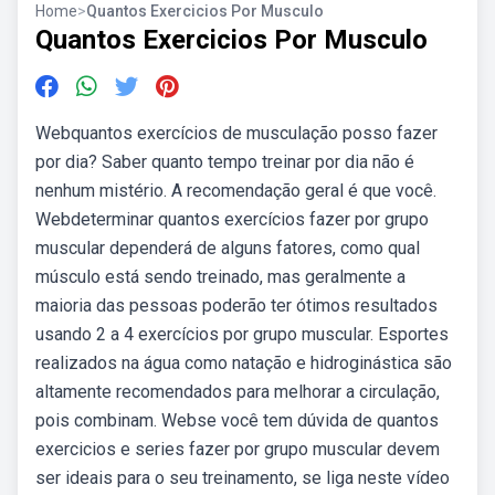
Home
>
Quantos Exercicios Por Musculo
Quantos Exercicios Por Musculo
Webquantos exercícios de musculação posso fazer
por dia? Saber quanto tempo treinar por dia não é
nenhum mistério. A recomendação geral é que você.
Webdeterminar quantos exercícios fazer por grupo
muscular dependerá de alguns fatores, como qual
músculo está sendo treinado, mas geralmente a
maioria das pessoas poderão ter ótimos resultados
usando 2 a 4 exercícios por grupo muscular. Esportes
realizados na água como natação e hidroginástica são
altamente recomendados para melhorar a circulação,
pois combinam. Webse você tem dúvida de quantos
exercicios e series fazer por grupo muscular devem
ser ideais para o seu treinamento, se liga neste vídeo