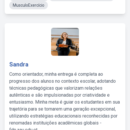
MusculoExercício
Sandra
Como orientador, minha entrega é completa ao
progresso dos alunos no contexto escolar, adotando
técnicas pedagógicas que valorizam relações
autênticas e são impulsionadas por criatividade e
entusiasmo. Minha meta é guiar os estudantes em sua
trajetória para se tornarem uma geração excepcional,
utilizando estratégias educacionais reconhecidas por
renomadas instituições acadêmicas globais -
fdp.aau.edu.et.