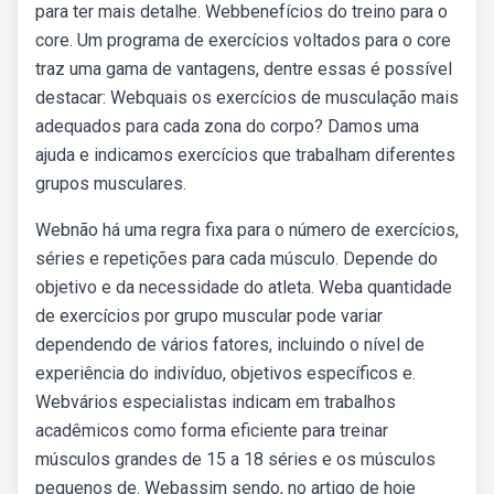
para ter mais detalhe. Webbenefícios do treino para o
core. Um programa de exercícios voltados para o core
traz uma gama de vantagens, dentre essas é possível
destacar: Webquais os exercícios de musculação mais
adequados para cada zona do corpo? Damos uma
ajuda e indicamos exercícios que trabalham diferentes
grupos musculares.
Webnão há uma regra fixa para o número de exercícios,
séries e repetições para cada músculo. Depende do
objetivo e da necessidade do atleta. Weba quantidade
de exercícios por grupo muscular pode variar
dependendo de vários fatores, incluindo o nível de
experiência do indivíduo, objetivos específicos e.
Webvários especialistas indicam em trabalhos
acadêmicos como forma eficiente para treinar
músculos grandes de 15 a 18 séries e os músculos
pequenos de. Webassim sendo, no artigo de hoje