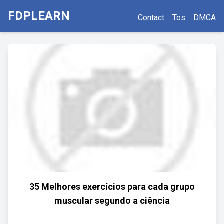
FDPLEARN
Contact
Tos
DMCA
35 Melhores exercícios para cada grupo
muscular segundo a ciência