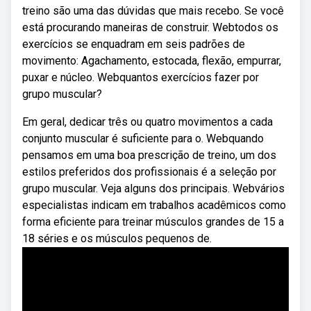
treino são uma das dúvidas que mais recebo. Se você
está procurando maneiras de construir. Webtodos os
exercícios se enquadram em seis padrões de
movimento: Agachamento, estocada, flexão, empurrar,
puxar e núcleo. Webquantos exercícios fazer por
grupo muscular?
Em geral, dedicar três ou quatro movimentos a cada
conjunto muscular é suficiente para o. Webquando
pensamos em uma boa prescrição de treino, um dos
estilos preferidos dos profissionais é a seleção por
grupo muscular. Veja alguns dos principais. Webvários
especialistas indicam em trabalhos acadêmicos como
forma eficiente para treinar músculos grandes de 15 a
18 séries e os músculos pequenos de.