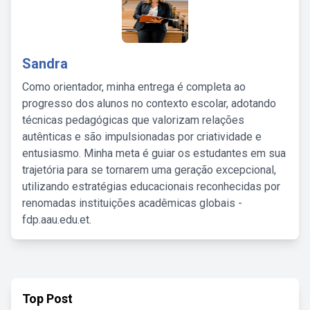
Sandra
Como orientador, minha entrega é completa ao
progresso dos alunos no contexto escolar, adotando
técnicas pedagógicas que valorizam relações
autênticas e são impulsionadas por criatividade e
entusiasmo. Minha meta é guiar os estudantes em sua
trajetória para se tornarem uma geração excepcional,
utilizando estratégias educacionais reconhecidas por
renomadas instituições acadêmicas globais -
fdp.aau.edu.et.
Top Post