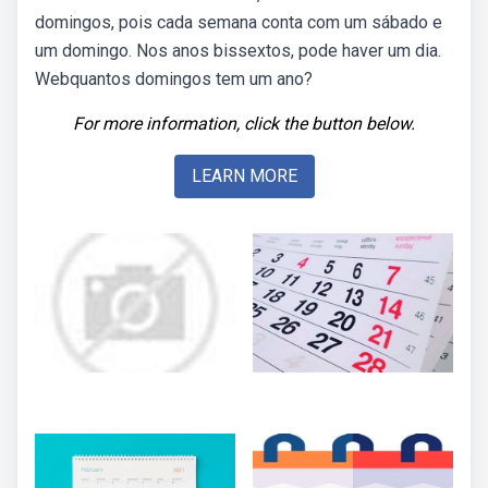
domingos, pois cada semana conta com um sábado e
um domingo. Nos anos bissextos, pode haver um dia.
Webquantos domingos tem um ano?
For more information, click the button below.
LEARN MORE