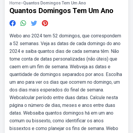
Home
>
Quantos Domingos Tem Um Ano
Quantos Domingos Tem Um Ano
Webo ano 2024 tem 52 domingos, que correspondem
a 52 semanas. Veja as datas de cada domingo do ano
2024 e saiba quantos dias de cada semana têm. Não
tome conta de datas personalizadas (não úteis) que
caem em um fim de semana. Webveja as datas e
quantidade de domingos separados por anos. Escolha
um ano para ver os dias que ocorrem no domingo, um
dos dias mais esperados do final de semana.
Webcalcular período entre duas datas. Calcule nesta
página o número de dias, meses e anos entre duas
datas. Websaiba quantos domingos há em um ano
comum ou bissexto, como identificar os anos
bissextos e como planejar os fins de semana. Webo