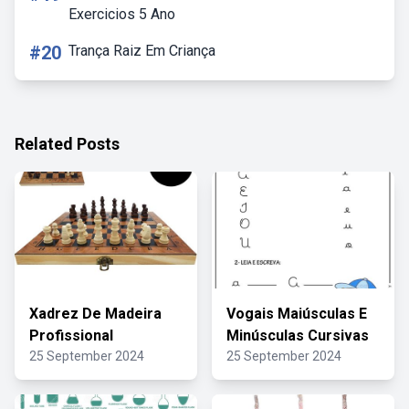
Exercicios 5 Ano
#20
Trança Raiz Em Criança
Related Posts
Xadrez De Madeira
Vogais Maiúsculas E
Profissional
Minúsculas Cursivas
25 September 2024
25 September 2024