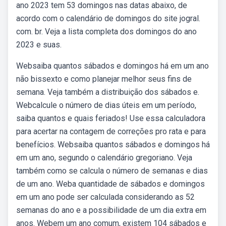
ano 2023 tem 53 domingos nas datas abaixo, de
acordo com o calendário de domingos do site jogral.
com. br. Veja a lista completa dos domingos do ano
2023 e suas.
Websaiba quantos sábados e domingos há em um ano
não bissexto e como planejar melhor seus fins de
semana. Veja também a distribuição dos sábados e.
Webcalcule o número de dias úteis em um período,
saiba quantos e quais feriados! Use essa calculadora
para acertar na contagem de correções pro rata e para
benefícios. Websaiba quantos sábados e domingos há
em um ano, segundo o calendário gregoriano. Veja
também como se calcula o número de semanas e dias
de um ano. Weba quantidade de sábados e domingos
em um ano pode ser calculada considerando as 52
semanas do ano e a possibilidade de um dia extra em
anos. Webem um ano comum, existem 104 sábados e