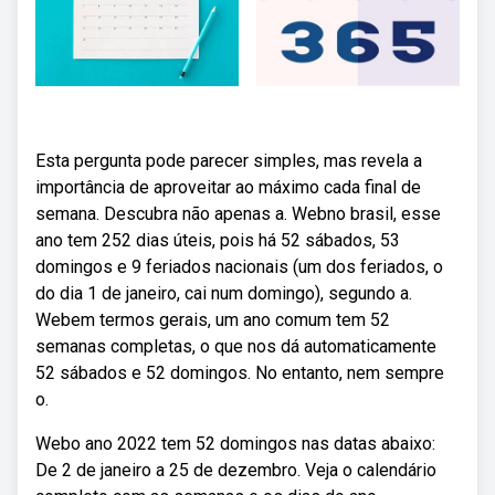
Esta pergunta pode parecer simples, mas revela a
importância de aproveitar ao máximo cada final de
semana. Descubra não apenas a. Webno brasil, esse
ano tem 252 dias úteis, pois há 52 sábados, 53
domingos e 9 feriados nacionais (um dos feriados, o
do dia 1 de janeiro, cai num domingo), segundo a.
Webem termos gerais, um ano comum tem 52
semanas completas, o que nos dá automaticamente
52 sábados e 52 domingos. No entanto, nem sempre
o.
Webo ano 2022 tem 52 domingos nas datas abaixo:
De 2 de janeiro a 25 de dezembro. Veja o calendário